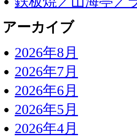
鉄板焼／山海亭／
アーカイブ
2026年8月
2026年7月
2026年6月
2026年5月
2026年4月