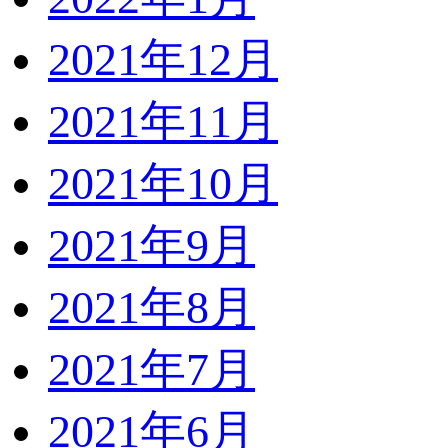
2021年12月
2021年11月
2021年10月
2021年9月
2021年8月
2021年7月
2021年6月