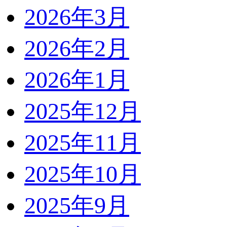
2026年3月
2026年2月
2026年1月
2025年12月
2025年11月
2025年10月
2025年9月