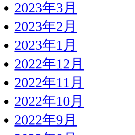
2023年3月
2023年2月
2023年1月
2022年12月
2022年11月
2022年10月
2022年9月