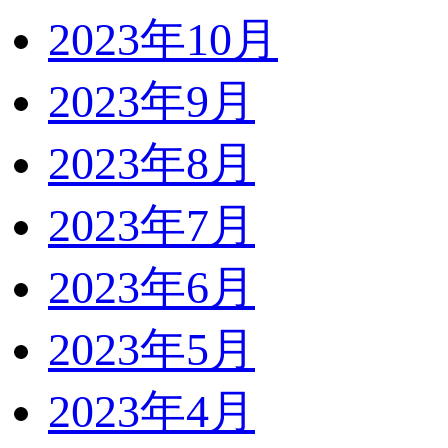
2023年10月
2023年9月
2023年8月
2023年7月
2023年6月
2023年5月
2023年4月