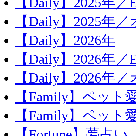
【Daily】2025年／Ev
【Daily】2025年／
【Daily】2026年
【Daily】2026年／E
【Daily】2026年
【Family】ペット
【Family】ペッ
【Fortune】夢占い