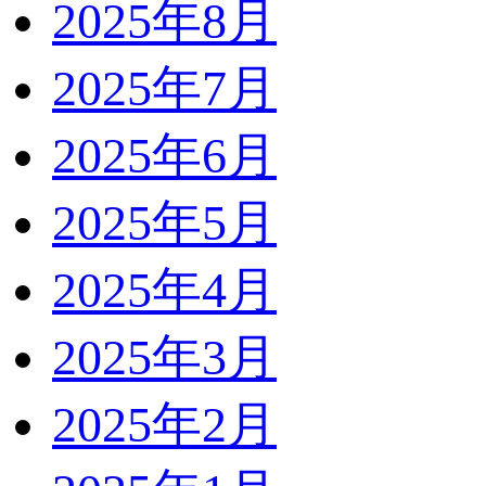
2025年8月
2025年7月
2025年6月
2025年5月
2025年4月
2025年3月
2025年2月