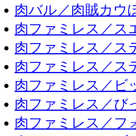
肉バル／肉賊カウ
肉ファミレス／ス
肉ファミレス／ス
肉ファミレス／ス
肉ファミレス／ビ
肉ファミレス／び
肉ファミレス／フ