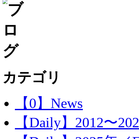
カテゴリ
【0】News
【Daily】2012〜20