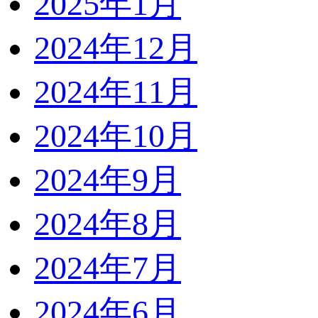
2025年1月
2024年12月
2024年11月
2024年10月
2024年9月
2024年8月
2024年7月
2024年6月