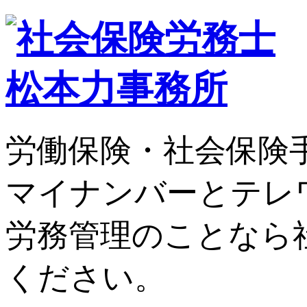
労働保険・社会保険
マイナンバーとテレ
労務管理のことなら
ください。