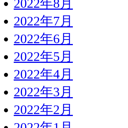
2022年8月
2022年7月
2022年6月
2022年5月
2022年4月
2022年3月
2022年2月
2022年1月