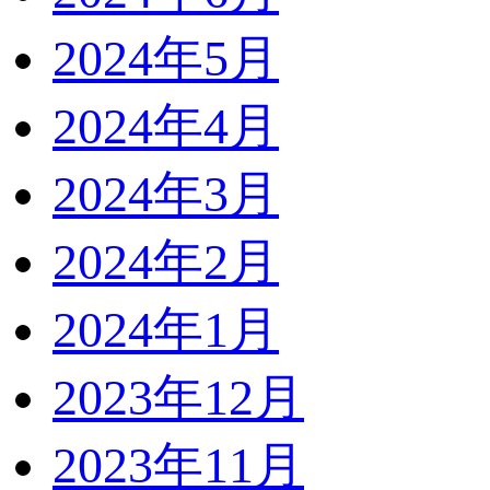
2024年5月
2024年4月
2024年3月
2024年2月
2024年1月
2023年12月
2023年11月