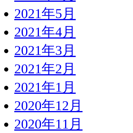
2021年5月
2021年4月
2021年3月
2021年2月
2021年1月
2020年12月
2020年11月