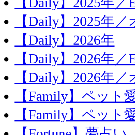
【Daily】2025年／Ev
【Daily】2025年／
【Daily】2026年
【Daily】2026年／E
【Daily】2026年
【Family】ペット
【Family】ペッ
【Fortune】夢占い