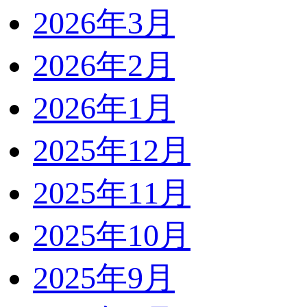
2026年3月
2026年2月
2026年1月
2025年12月
2025年11月
2025年10月
2025年9月