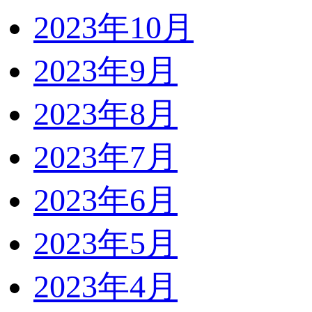
2023年10月
2023年9月
2023年8月
2023年7月
2023年6月
2023年5月
2023年4月