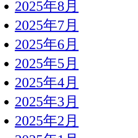
2025年8月
2025年7月
2025年6月
2025年5月
2025年4月
2025年3月
2025年2月