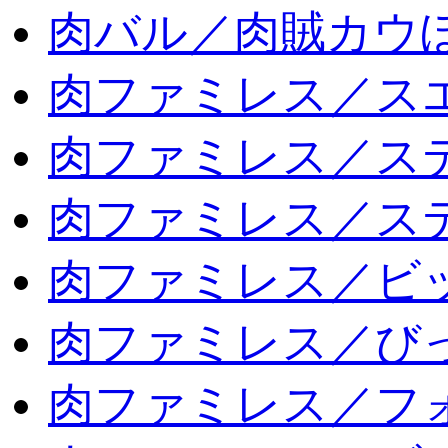
肉バル／肉賊カウ
肉ファミレス／ス
肉ファミレス／ス
肉ファミレス／ス
肉ファミレス／ビ
肉ファミレス／び
肉ファミレス／フ