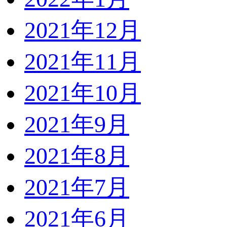
2021年12月
2021年11月
2021年10月
2021年9月
2021年8月
2021年7月
2021年6月