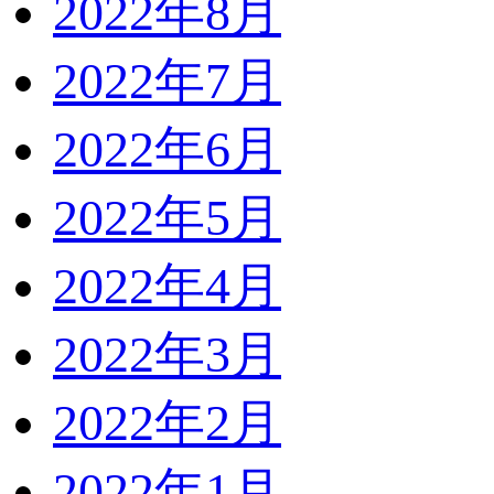
2022年8月
2022年7月
2022年6月
2022年5月
2022年4月
2022年3月
2022年2月
2022年1月