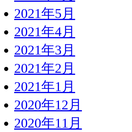
2021年5月
2021年4月
2021年3月
2021年2月
2021年1月
2020年12月
2020年11月