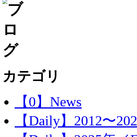
カテゴリ
【0】News
【Daily】2012〜20