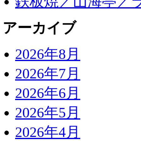
鉄板焼／山海亭／
アーカイブ
2026年8月
2026年7月
2026年6月
2026年5月
2026年4月