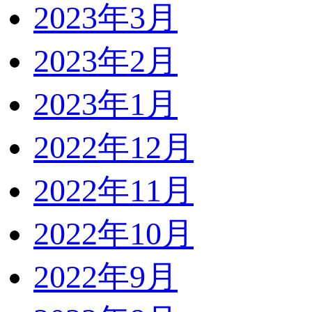
2023年3月
2023年2月
2023年1月
2022年12月
2022年11月
2022年10月
2022年9月