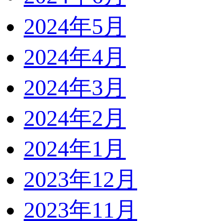
2024年5月
2024年4月
2024年3月
2024年2月
2024年1月
2023年12月
2023年11月