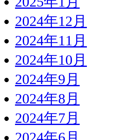
2025年1月
2024年12月
2024年11月
2024年10月
2024年9月
2024年8月
2024年7月
2024年6月