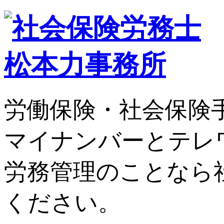
労働保険・社会保険
マイナンバーとテレ
労務管理のことなら
ください。