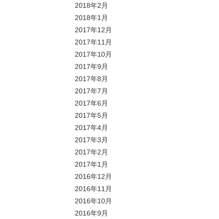
2018年2月
2018年1月
2017年12月
2017年11月
2017年10月
2017年9月
2017年8月
2017年7月
2017年6月
2017年5月
2017年4月
2017年3月
2017年2月
2017年1月
2016年12月
2016年11月
2016年10月
2016年9月