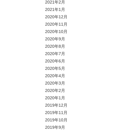
2021年2月
2021年1月
2020年12月
2020年11月
2020年10月
2020年9月
2020年8月
2020年7月
2020年6月
2020年5月
2020年4月
2020年3月
2020年2月
2020年1月
2019年12月
2019年11月
2019年10月
2019年9月