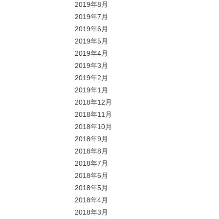
2019年8月
2019年7月
2019年6月
2019年5月
2019年4月
2019年3月
2019年2月
2019年1月
2018年12月
2018年11月
2018年10月
2018年9月
2018年8月
2018年7月
2018年6月
2018年5月
2018年4月
2018年3月