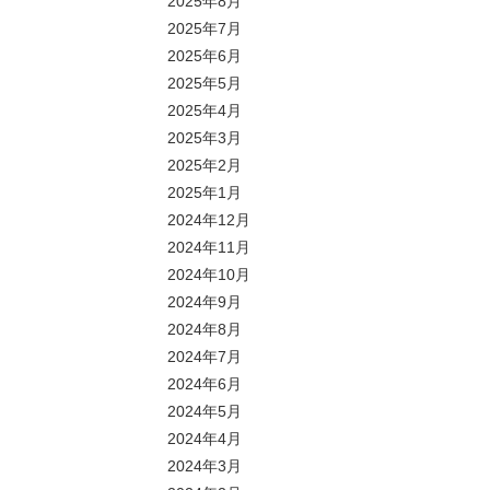
2025年8月
2025年7月
2025年6月
2025年5月
2025年4月
2025年3月
2025年2月
2025年1月
2024年12月
2024年11月
2024年10月
2024年9月
2024年8月
2024年7月
2024年6月
2024年5月
2024年4月
2024年3月