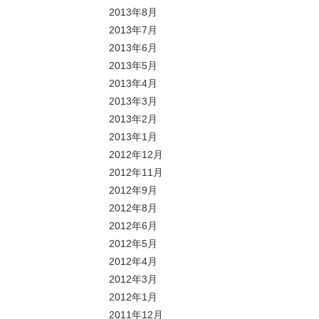
2013年8月
2013年7月
2013年6月
2013年5月
2013年4月
2013年3月
2013年2月
2013年1月
2012年12月
2012年11月
2012年9月
2012年8月
2012年6月
2012年5月
2012年4月
2012年3月
2012年1月
2011年12月