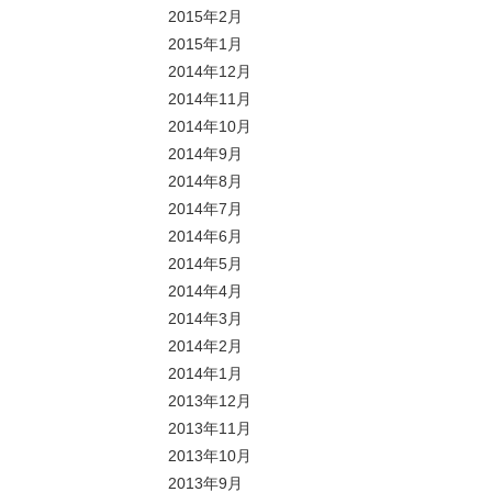
2015年2月
2015年1月
2014年12月
2014年11月
2014年10月
2014年9月
2014年8月
2014年7月
2014年6月
2014年5月
2014年4月
2014年3月
2014年2月
2014年1月
2013年12月
2013年11月
2013年10月
2013年9月