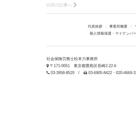
以前の記事へ
代表挨拶
/
事業所概要
/
個人情報保護・マイナンバ
社会保険労務士松本力事務所
〒171-0051 東京都豊島区長崎2-22-6
03-3958-8520 /
03-6905-8422・020-4669