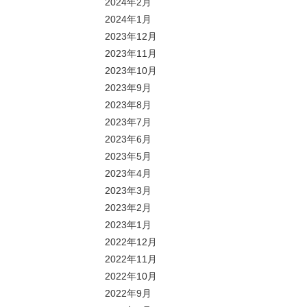
2024年2月
2024年1月
2023年12月
2023年11月
2023年10月
2023年9月
2023年8月
2023年7月
2023年6月
2023年5月
2023年4月
2023年3月
2023年2月
2023年1月
2022年12月
2022年11月
2022年10月
2022年9月