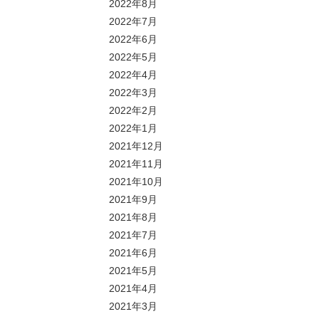
2022年8月
2022年7月
2022年6月
2022年5月
2022年4月
2022年3月
2022年2月
2022年1月
2021年12月
2021年11月
2021年10月
2021年9月
2021年8月
2021年7月
2021年6月
2021年5月
2021年4月
2021年3月