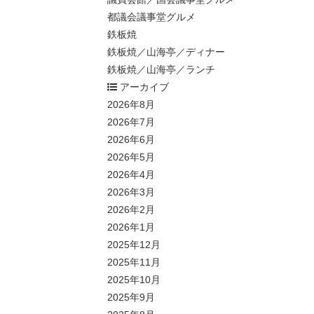
都議会議事堂グルメ
鉄板焼
鉄板焼／山海亭／ディナー
鉄板焼／山海亭／ランチ
アーカイブ
2026年8月
2026年7月
2026年6月
2026年5月
2026年4月
2026年3月
2026年2月
2026年1月
2025年12月
2025年11月
2025年10月
2025年9月