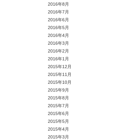
2016年8月
2016年7月
2016年6月
2016年5月
2016年4月
2016年3月
2016年2月
2016年1月
2015年12月
2015年11月
2015年10月
2015年9月
2015年8月
2015年7月
2015年6月
2015年5月
2015年4月
2015年3月