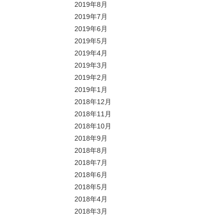
2019年8月
2019年7月
2019年6月
2019年5月
2019年4月
2019年3月
2019年2月
2019年1月
2018年12月
2018年11月
2018年10月
2018年9月
2018年8月
2018年7月
2018年6月
2018年5月
2018年4月
2018年3月