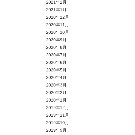
2021年2月
2021年1月
2020年12月
2020年11月
2020年10月
2020年9月
2020年8月
2020年7月
2020年6月
2020年5月
2020年4月
2020年3月
2020年2月
2020年1月
2019年12月
2019年11月
2019年10月
2019年9月