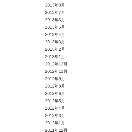
2013年8月
2013年7月
2013年6月
2013年5月
2013年4月
2013年3月
2013年2月
2013年1月
2012年12月
2012年11月
2012年9月
2012年8月
2012年6月
2012年5月
2012年4月
2012年3月
2012年1月
2011年12月