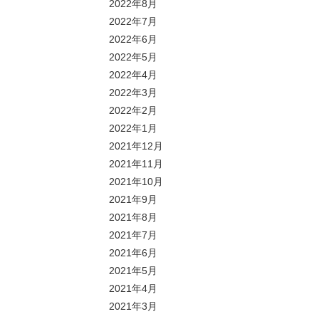
2022年8月
2022年7月
2022年6月
2022年5月
2022年4月
2022年3月
2022年2月
2022年1月
2021年12月
2021年11月
2021年10月
2021年9月
2021年8月
2021年7月
2021年6月
2021年5月
2021年4月
2021年3月