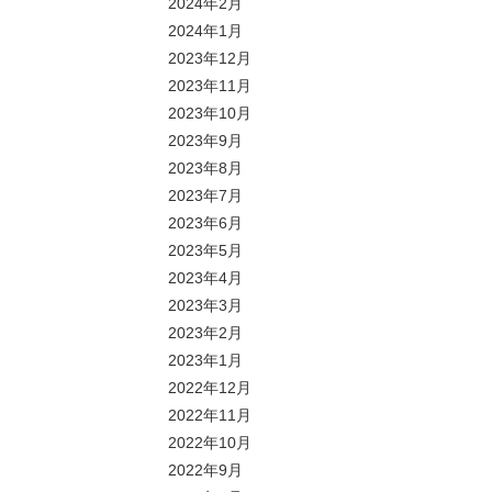
2024年2月
2024年1月
2023年12月
2023年11月
2023年10月
2023年9月
2023年8月
2023年7月
2023年6月
2023年5月
2023年4月
2023年3月
2023年2月
2023年1月
2022年12月
2022年11月
2022年10月
2022年9月