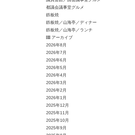
都議会議事堂グルメ
鉄板焼
鉄板焼／山海亭／ディナー
鉄板焼／山海亭／ランチ
アーカイブ
2026年8月
2026年7月
2026年6月
2026年5月
2026年4月
2026年3月
2026年2月
2026年1月
2025年12月
2025年11月
2025年10月
2025年9月