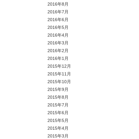
2016年8月
2016年7月
2016年6月
2016年5月
2016年4月
2016年3月
2016年2月
2016年1月
2015年12月
2015年11月
2015年10月
2015年9月
2015年8月
2015年7月
2015年6月
2015年5月
2015年4月
2015年3月