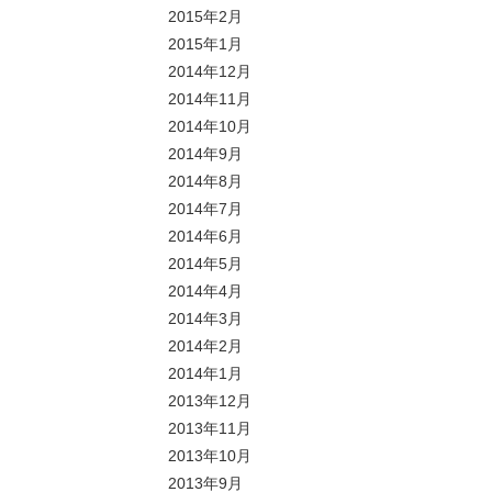
2015年2月
2015年1月
2014年12月
2014年11月
2014年10月
2014年9月
2014年8月
2014年7月
2014年6月
2014年5月
2014年4月
2014年3月
2014年2月
2014年1月
2013年12月
2013年11月
2013年10月
2013年9月