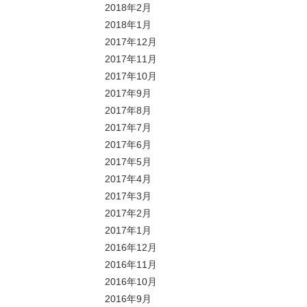
2018年2月
2018年1月
2017年12月
2017年11月
2017年10月
2017年9月
2017年8月
2017年7月
2017年6月
2017年5月
2017年4月
2017年3月
2017年2月
2017年1月
2016年12月
2016年11月
2016年10月
2016年9月