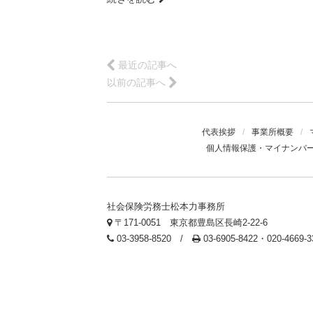
最近の記事へ
以前の記事へ
代表挨拶
/
事業所概要
/
個人情報保護・マイナンバ
社会保険労務士松本力事務所
〒171-0051 東京都豊島区長崎2-22-6
03-3958-8520 /
03-6905-8422・020-4669