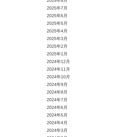
2025年8月
2025年7月
2025年6月
2025年5月
2025年4月
2025年3月
2025年2月
2025年1月
2024年12月
2024年11月
2024年10月
2024年9月
2024年8月
2024年7月
2024年6月
2024年5月
2024年4月
2024年3月