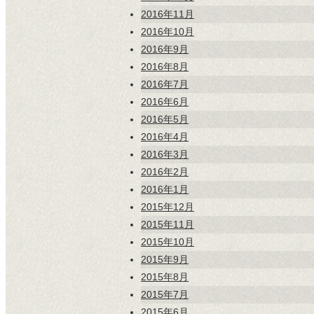
2016年11月
2016年10月
2016年9月
2016年8月
2016年7月
2016年6月
2016年5月
2016年4月
2016年3月
2016年2月
2016年1月
2015年12月
2015年11月
2015年10月
2015年9月
2015年8月
2015年7月
2015年6月