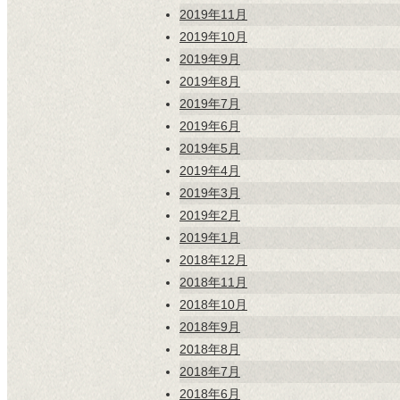
2019年11月
2019年10月
2019年9月
2019年8月
2019年7月
2019年6月
2019年5月
2019年4月
2019年3月
2019年2月
2019年1月
2018年12月
2018年11月
2018年10月
2018年9月
2018年8月
2018年7月
2018年6月