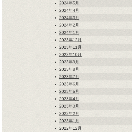
2024年5月
2024年4月
2024年3月
2024年2月
2024年1月
2023年12月
2023年11月
2023年10月
2023年9月
2023年8月
2023年7月
2023年6月
2023年5月
2023年4月
2023年3月
2023年2月
2023年1月
2022年12月