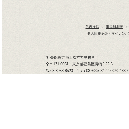
代表挨拶
/
事業所概要
/
個人情報保護・マイナンバ
社会保険労務士松本力事務所
〒171-0051 東京都豊島区長崎2-22-6
03-3958-8520 /
03-6905-8422・020-466