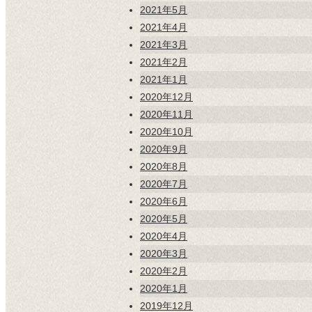
2021年5月
2021年4月
2021年3月
2021年2月
2021年1月
2020年12月
2020年11月
2020年10月
2020年9月
2020年8月
2020年7月
2020年6月
2020年5月
2020年4月
2020年3月
2020年2月
2020年1月
2019年12月