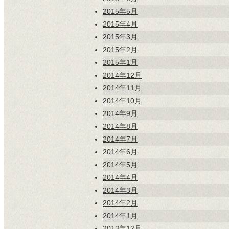
2015年5月
2015年4月
2015年3月
2015年2月
2015年1月
2014年12月
2014年11月
2014年10月
2014年9月
2014年8月
2014年7月
2014年6月
2014年5月
2014年4月
2014年3月
2014年2月
2014年1月
2013年12月