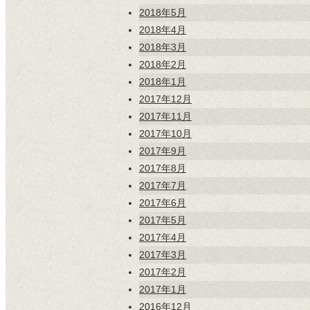
2018年5月
2018年4月
2018年3月
2018年2月
2018年1月
2017年12月
2017年11月
2017年10月
2017年9月
2017年8月
2017年7月
2017年6月
2017年5月
2017年4月
2017年3月
2017年2月
2017年1月
2016年12月