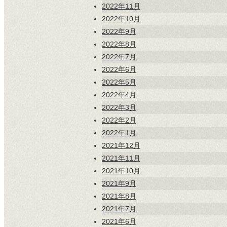
2022年11月
2022年10月
2022年9月
2022年8月
2022年7月
2022年6月
2022年5月
2022年4月
2022年3月
2022年2月
2022年1月
2021年12月
2021年11月
2021年10月
2021年9月
2021年8月
2021年7月
2021年6月