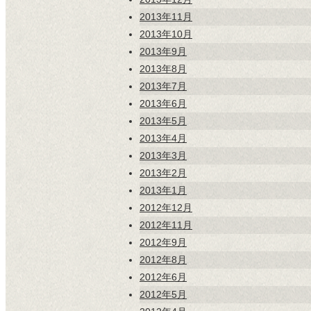
2013年11月
2013年10月
2013年9月
2013年8月
2013年7月
2013年6月
2013年5月
2013年4月
2013年3月
2013年2月
2013年1月
2012年12月
2012年11月
2012年9月
2012年8月
2012年6月
2012年5月