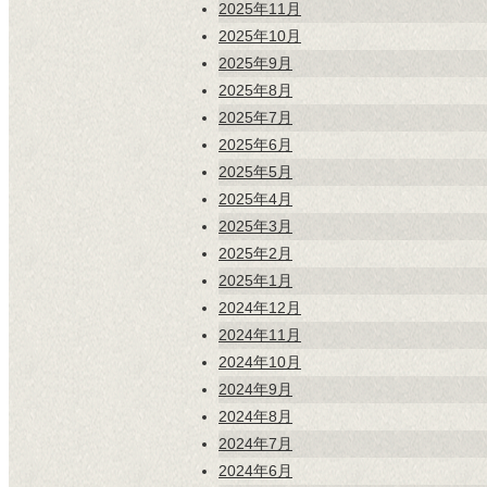
2025年11月
2025年10月
2025年9月
2025年8月
2025年7月
2025年6月
2025年5月
2025年4月
2025年3月
2025年2月
2025年1月
2024年12月
2024年11月
2024年10月
2024年9月
2024年8月
2024年7月
2024年6月