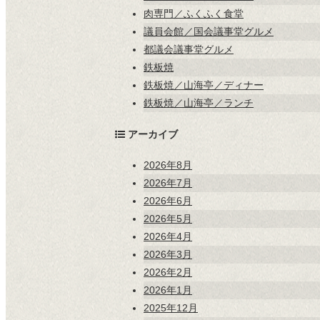
肉専門／ふくふく食堂
議員会館／国会議事堂グルメ
都議会議事堂グルメ
鉄板焼
鉄板焼／山海亭／ディナー
鉄板焼／山海亭／ランチ
アーカイブ
2026年8月
2026年7月
2026年6月
2026年5月
2026年4月
2026年3月
2026年2月
2026年1月
2025年12月