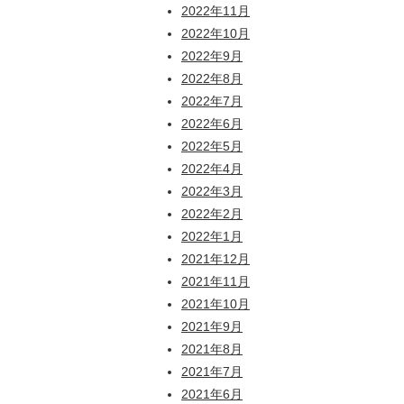
2022年11月
2022年10月
2022年9月
2022年8月
2022年7月
2022年6月
2022年5月
2022年4月
2022年3月
2022年2月
2022年1月
2021年12月
2021年11月
2021年10月
2021年9月
2021年8月
2021年7月
2021年6月