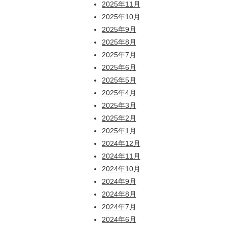
2025年11月
2025年10月
2025年9月
2025年8月
2025年7月
2025年6月
2025年5月
2025年4月
2025年3月
2025年2月
2025年1月
2024年12月
2024年11月
2024年10月
2024年9月
2024年8月
2024年7月
2024年6月