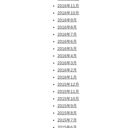
2016年11月
2016年10月
2016年9月
2016年8月
2016年7月
2016年6月
2016年5月
2016年4月
2016年3月
2016年2月
2016年1月
2015年12月
2015年11月
2015年10月
2015年9月
2015年8月
2015年7月
2015年6月