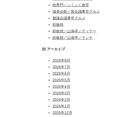
肉専門／ふくふく食堂
議員会館／国会議事堂グルメ
都議会議事堂グルメ
鉄板焼
鉄板焼／山海亭／ディナー
鉄板焼／山海亭／ランチ
アーカイブ
2026年8月
2026年7月
2026年6月
2026年5月
2026年4月
2026年3月
2026年2月
2026年1月
2025年12月