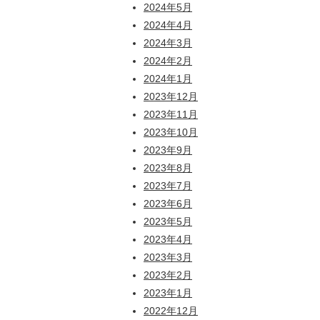
2024年5月
2024年4月
2024年3月
2024年2月
2024年1月
2023年12月
2023年11月
2023年10月
2023年9月
2023年8月
2023年7月
2023年6月
2023年5月
2023年4月
2023年3月
2023年2月
2023年1月
2022年12月