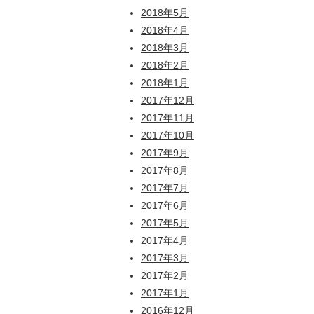
2018年5月
2018年4月
2018年3月
2018年2月
2018年1月
2017年12月
2017年11月
2017年10月
2017年9月
2017年8月
2017年7月
2017年6月
2017年5月
2017年4月
2017年3月
2017年2月
2017年1月
2016年12月