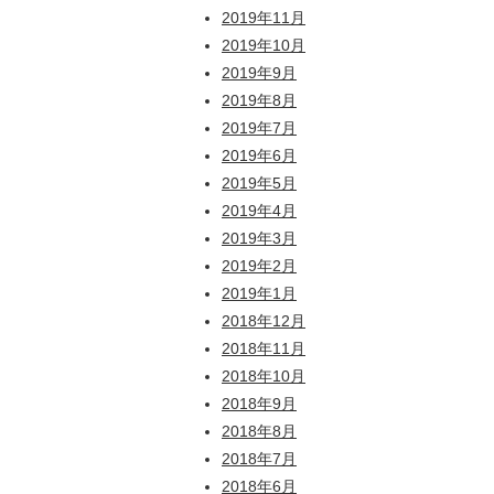
2019年11月
2019年10月
2019年9月
2019年8月
2019年7月
2019年6月
2019年5月
2019年4月
2019年3月
2019年2月
2019年1月
2018年12月
2018年11月
2018年10月
2018年9月
2018年8月
2018年7月
2018年6月