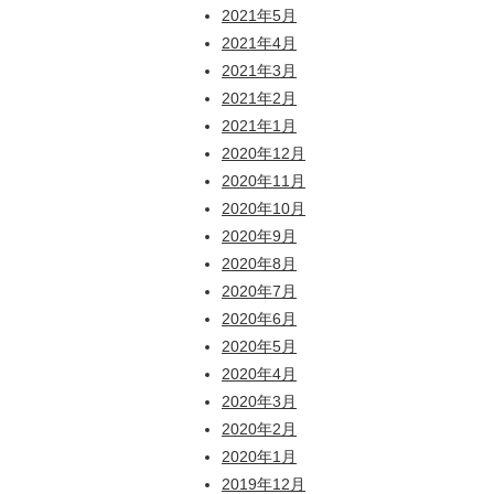
2021年5月
2021年4月
2021年3月
2021年2月
2021年1月
2020年12月
2020年11月
2020年10月
2020年9月
2020年8月
2020年7月
2020年6月
2020年5月
2020年4月
2020年3月
2020年2月
2020年1月
2019年12月