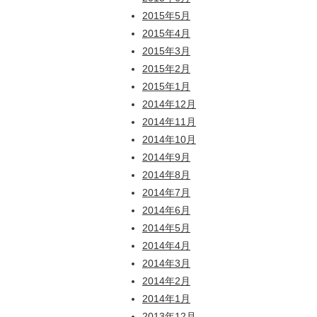
2015年5月
2015年4月
2015年3月
2015年2月
2015年1月
2014年12月
2014年11月
2014年10月
2014年9月
2014年8月
2014年7月
2014年6月
2014年5月
2014年4月
2014年3月
2014年2月
2014年1月
2013年12月