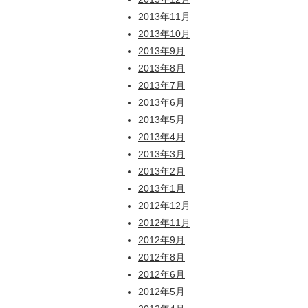
2013年11月
2013年10月
2013年9月
2013年8月
2013年7月
2013年6月
2013年5月
2013年4月
2013年3月
2013年2月
2013年1月
2012年12月
2012年11月
2012年9月
2012年8月
2012年6月
2012年5月