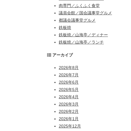
肉専門／ふくふく食堂
議員会館／国会議事堂グルメ
都議会議事堂グルメ
鉄板焼
鉄板焼／山海亭／ディナー
鉄板焼／山海亭／ランチ
アーカイブ
2026年8月
2026年7月
2026年6月
2026年5月
2026年4月
2026年3月
2026年2月
2026年1月
2025年12月