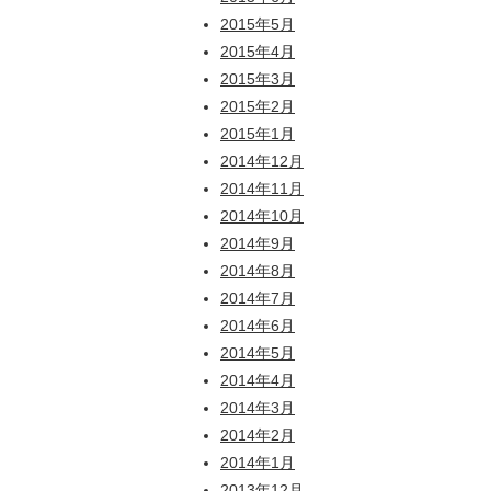
2015年5月
2015年4月
2015年3月
2015年2月
2015年1月
2014年12月
2014年11月
2014年10月
2014年9月
2014年8月
2014年7月
2014年6月
2014年5月
2014年4月
2014年3月
2014年2月
2014年1月
2013年12月