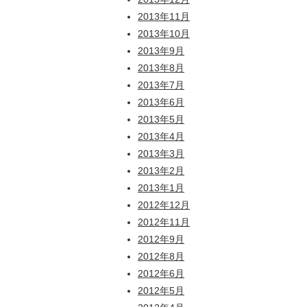
2013年11月
2013年10月
2013年9月
2013年8月
2013年7月
2013年6月
2013年5月
2013年4月
2013年3月
2013年2月
2013年1月
2012年12月
2012年11月
2012年9月
2012年8月
2012年6月
2012年5月