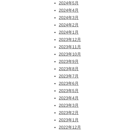
2024年5月
2024年4月
2024年3月
2024年2月
2024年1月
2023年12月
2023年11月
2023年10月
2023年9月
2023年8月
2023年7月
2023年6月
2023年5月
2023年4月
2023年3月
2023年2月
2023年1月
2022年12月