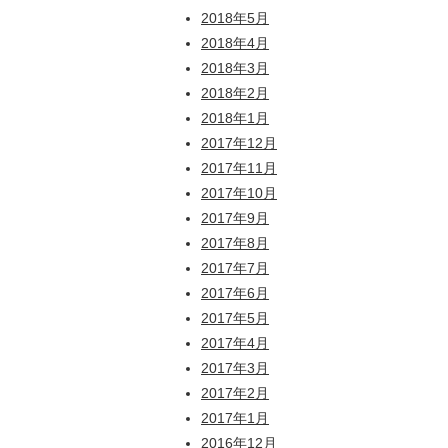
2018年5月
2018年4月
2018年3月
2018年2月
2018年1月
2017年12月
2017年11月
2017年10月
2017年9月
2017年8月
2017年7月
2017年6月
2017年5月
2017年4月
2017年3月
2017年2月
2017年1月
2016年12月