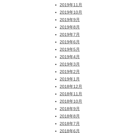
2019年11月
2019年10月
2019年9月
2019年8月
2019年7月
2019年6月
2019年5月
2019年4月
2019年3月
2019年2月
2019年1月
2018年12月
2018年11月
2018年10月
2018年9月
2018年8月
2018年7月
2018年6月