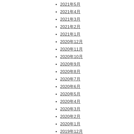
2021年5月
2021年4月
2021年3月
2021年2月
2021年1月
2020年12月
2020年11月
2020年10月
2020年9月
2020年8月
2020年7月
2020年6月
2020年5月
2020年4月
2020年3月
2020年2月
2020年1月
2019年12月