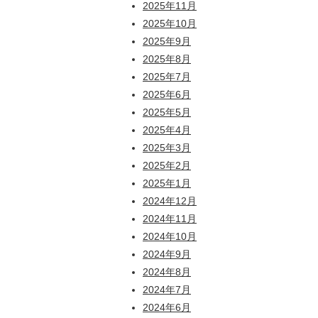
2025年11月
2025年10月
2025年9月
2025年8月
2025年7月
2025年6月
2025年5月
2025年4月
2025年3月
2025年2月
2025年1月
2024年12月
2024年11月
2024年10月
2024年9月
2024年8月
2024年7月
2024年6月