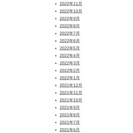
2022年11月
2022年10月
2022年9月
2022年8月
2022年7月
2022年6月
2022年5月
2022年4月
2022年3月
2022年2月
2022年1月
2021年12月
2021年11月
2021年10月
2021年9月
2021年8月
2021年7月
2021年6月