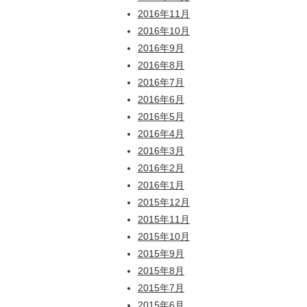
2016年11月
2016年10月
2016年9月
2016年8月
2016年7月
2016年6月
2016年5月
2016年4月
2016年3月
2016年2月
2016年1月
2015年12月
2015年11月
2015年10月
2015年9月
2015年8月
2015年7月
2015年6月