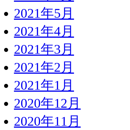
2021年5月
2021年4月
2021年3月
2021年2月
2021年1月
2020年12月
2020年11月