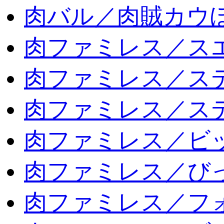
肉バル／肉賊カウ
肉ファミレス／ス
肉ファミレス／ス
肉ファミレス／ス
肉ファミレス／ビ
肉ファミレス／び
肉ファミレス／フ