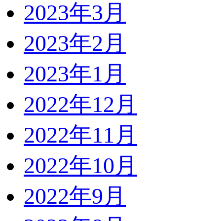
2023年3月
2023年2月
2023年1月
2022年12月
2022年11月
2022年10月
2022年9月