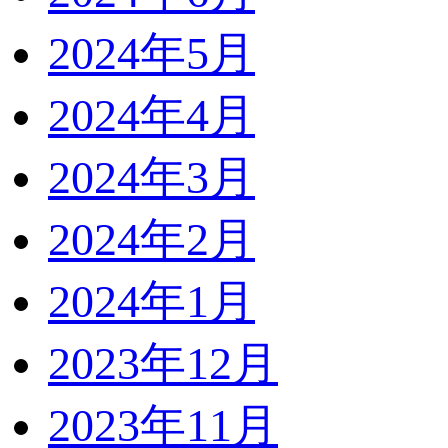
2024年5月
2024年4月
2024年3月
2024年2月
2024年1月
2023年12月
2023年11月