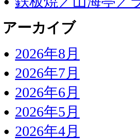
鉄板焼／山海亭／
アーカイブ
2026年8月
2026年7月
2026年6月
2026年5月
2026年4月