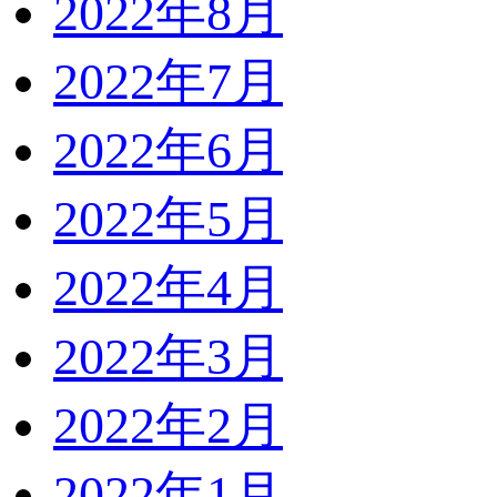
2022年8月
2022年7月
2022年6月
2022年5月
2022年4月
2022年3月
2022年2月
2022年1月