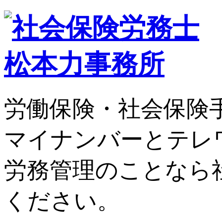
労働保険・社会保険
マイナンバーとテレ
労務管理のことなら
ください。