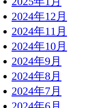
2025年1月
2024年12月
2024年11月
2024年10月
2024年9月
2024年8月
2024年7月
2024年6月