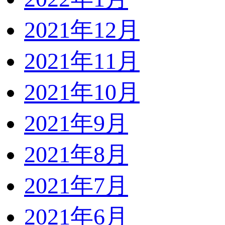
2021年12月
2021年11月
2021年10月
2021年9月
2021年8月
2021年7月
2021年6月