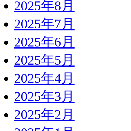
2025年8月
2025年7月
2025年6月
2025年5月
2025年4月
2025年3月
2025年2月