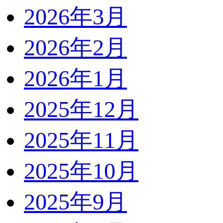
2026年3月
2026年2月
2026年1月
2025年12月
2025年11月
2025年10月
2025年9月