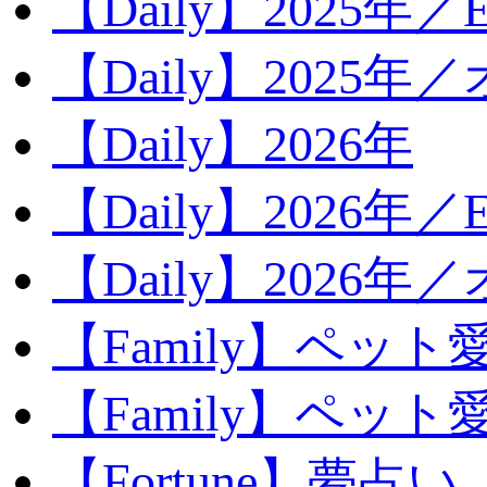
【Daily】2025年／Ev
【Daily】2025年／
【Daily】2026年
【Daily】2026年／E
【Daily】2026年
【Family】ペット
【Family】ペッ
【Fortune】夢占い