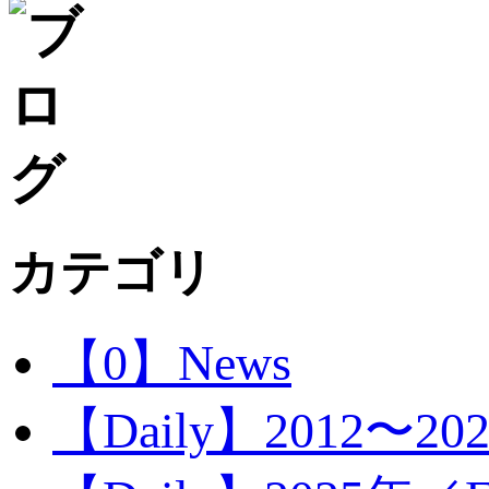
カテゴリ
【0】News
【Daily】2012〜20