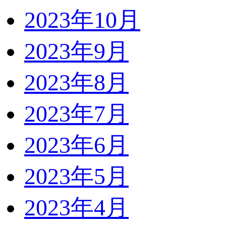
2023年10月
2023年9月
2023年8月
2023年7月
2023年6月
2023年5月
2023年4月