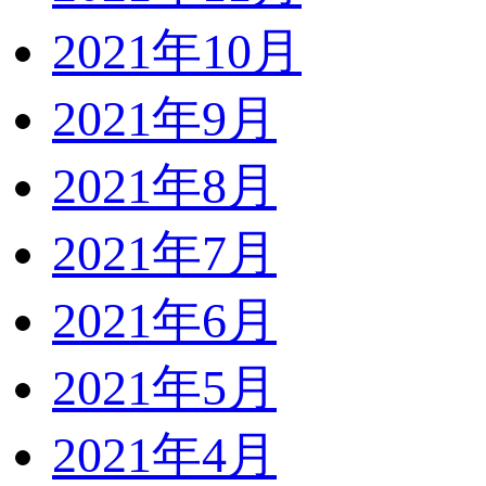
2021年10月
2021年9月
2021年8月
2021年7月
2021年6月
2021年5月
2021年4月