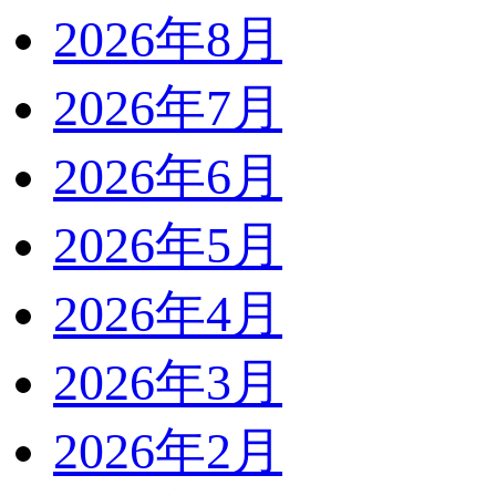
2026年8月
2026年7月
2026年6月
2026年5月
2026年4月
2026年3月
2026年2月