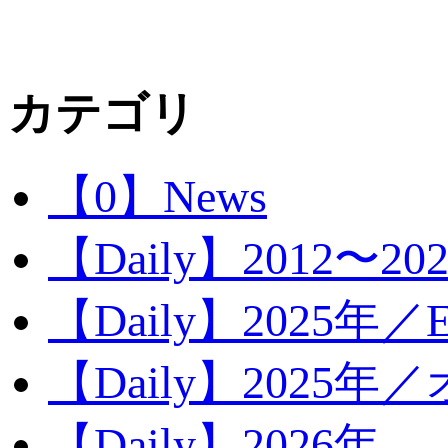
カテゴリ
【0】News
【Daily】2012〜20
【Daily】2025年／Ev
【Daily】2025年／
【Daily】2026年