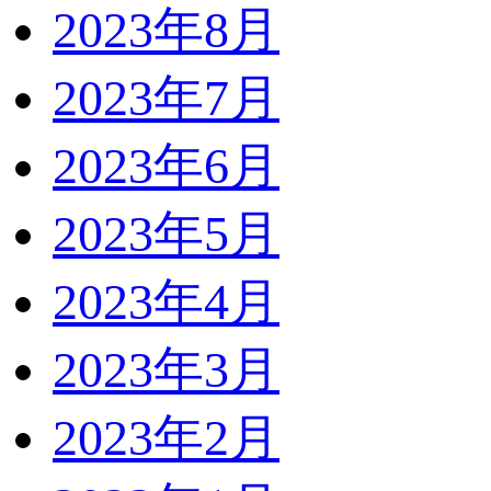
2023年8月
2023年7月
2023年6月
2023年5月
2023年4月
2023年3月
2023年2月