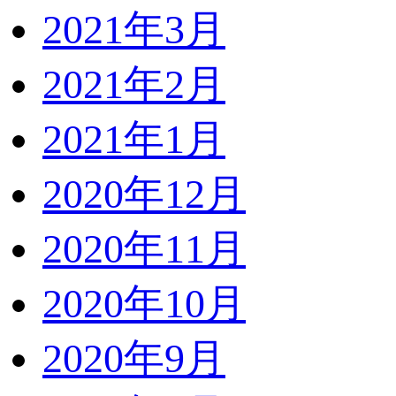
2021年3月
2021年2月
2021年1月
2020年12月
2020年11月
2020年10月
2020年9月