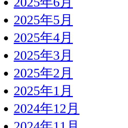
2025年6月
2025年5月
2025年4月
2025年3月
2025年2月
2025年1月
2024年12月
2024年11月