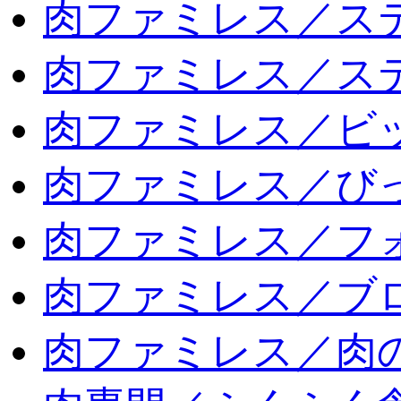
肉ファミレス／ス
肉ファミレス／ス
肉ファミレス／ビ
肉ファミレス／び
肉ファミレス／フ
肉ファミレス／ブ
肉ファミレス／肉