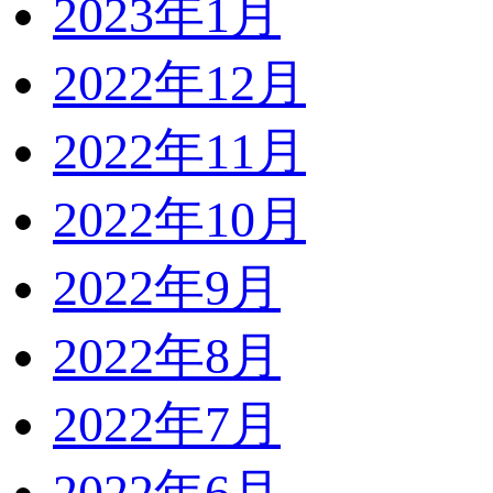
2023年1月
2022年12月
2022年11月
2022年10月
2022年9月
2022年8月
2022年7月
2022年6月