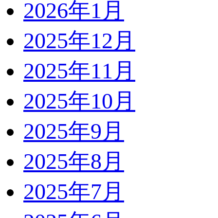
2026年1月
2025年12月
2025年11月
2025年10月
2025年9月
2025年8月
2025年7月