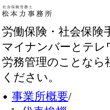
労働保険・社会保険
マイナンバーとテレ
労務管理のことなら
ください。
事業所概要
/