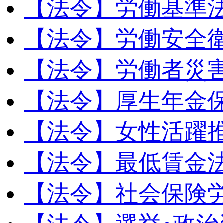
【法令】労働基準
【法令】労働安全
【法令】労働者災
【法令】厚生年金
【法令】女性活躍
【法令】最低賃金
【法令】社会保険