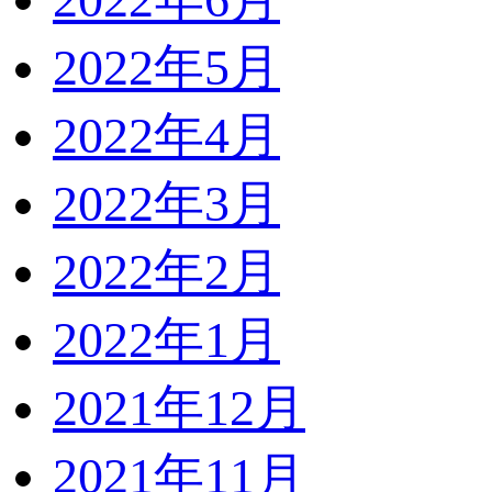
2022年5月
2022年4月
2022年3月
2022年2月
2022年1月
2021年12月
2021年11月