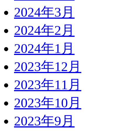
2024年3月
2024年2月
2024年1月
2023年12月
2023年11月
2023年10月
2023年9月