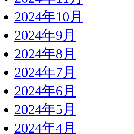
2024年10月
2024年9月
2024年8月
2024年7月
2024年6月
2024年5月
2024年4月