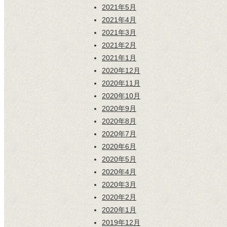
2021年5月
2021年4月
2021年3月
2021年2月
2021年1月
2020年12月
2020年11月
2020年10月
2020年9月
2020年8月
2020年7月
2020年6月
2020年5月
2020年4月
2020年3月
2020年2月
2020年1月
2019年12月