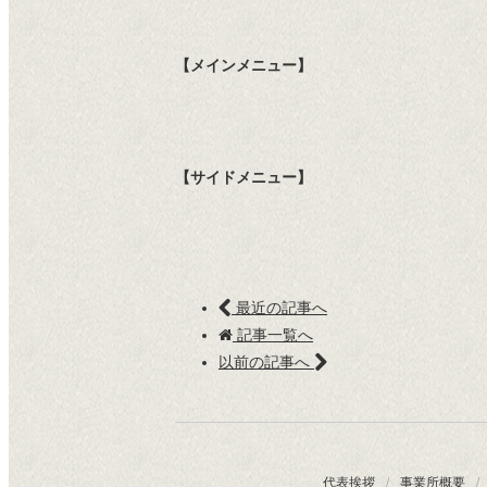
【メインメニュー】
【サイドメニュー】
最近の記事へ
記事一覧へ
以前の記事へ
代表挨拶
/
事業所概要
/