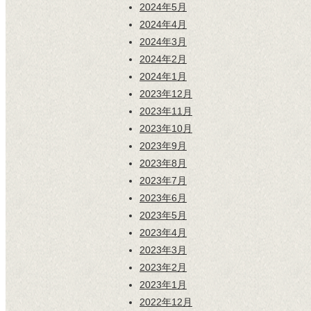
2024年5月
2024年4月
2024年3月
2024年2月
2024年1月
2023年12月
2023年11月
2023年10月
2023年9月
2023年8月
2023年7月
2023年6月
2023年5月
2023年4月
2023年3月
2023年2月
2023年1月
2022年12月