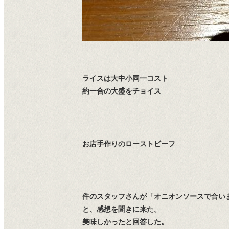
ライスは大中小同一コスト
約一合の大盛をチョイス
お店手作りのローストビーフ
件のスタッフさんが「オニオンソースで合い
と、感想を聞きに来た。
美味しかったと回答した。