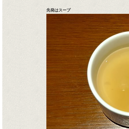
先発はスープ