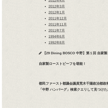
2012年4月
2012年3月
2012年1月
2011年12月
2011年11月
2011年7月
1994年6月
1992年8月
【29 Dining BOSCO 中野】第１回 自家
自家製ローストビーフを堪能！
都民ファースト都議会議員荒木千陽政治都政
「中野 ハンバーグ」検索クエリして見つけた