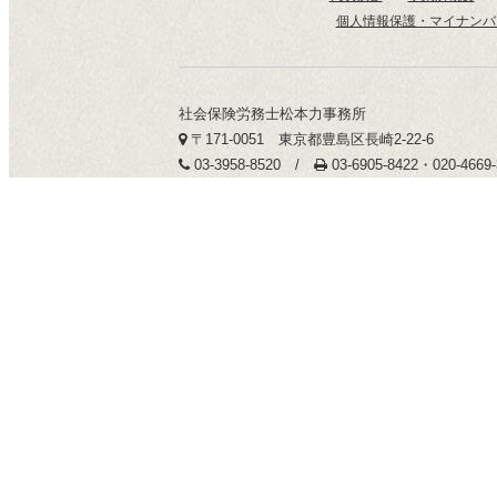
個人情報保護・マイナンバ
社会保険労務士松本力事務所
〒171-0051 東京都豊島区長崎2-22-6
03-3958-8520 /
03-6905-8422・020-466