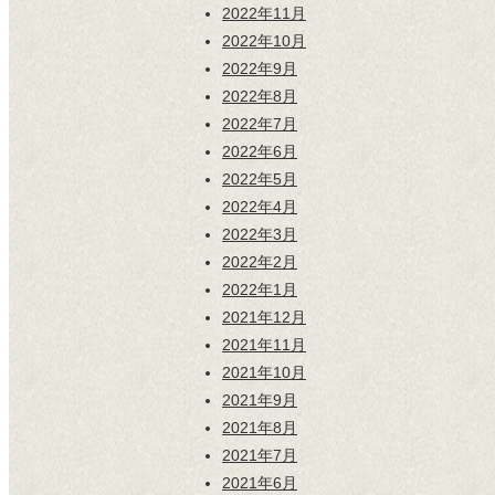
2022年11月
2022年10月
2022年9月
2022年8月
2022年7月
2022年6月
2022年5月
2022年4月
2022年3月
2022年2月
2022年1月
2021年12月
2021年11月
2021年10月
2021年9月
2021年8月
2021年7月
2021年6月