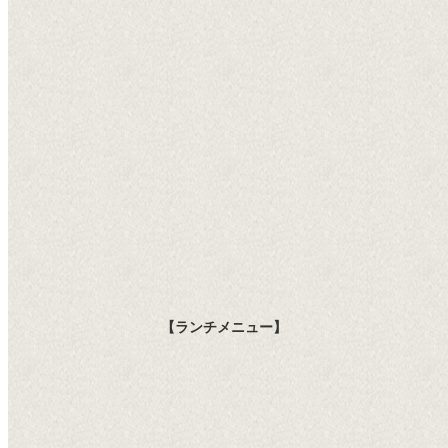
【ランチメニュー】