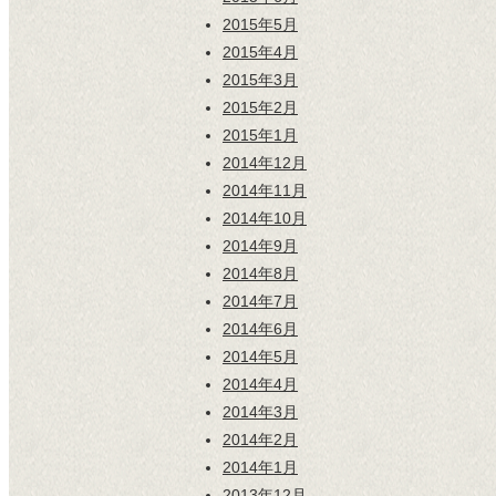
2015年5月
2015年4月
2015年3月
2015年2月
2015年1月
2014年12月
2014年11月
2014年10月
2014年9月
2014年8月
2014年7月
2014年6月
2014年5月
2014年4月
2014年3月
2014年2月
2014年1月
2013年12月