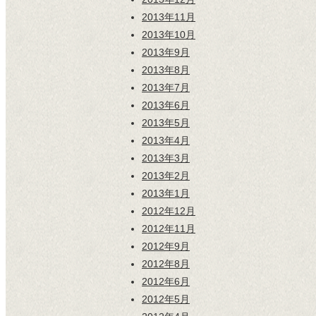
2013年11月
2013年10月
2013年9月
2013年8月
2013年7月
2013年6月
2013年5月
2013年4月
2013年3月
2013年2月
2013年1月
2012年12月
2012年11月
2012年9月
2012年8月
2012年6月
2012年5月