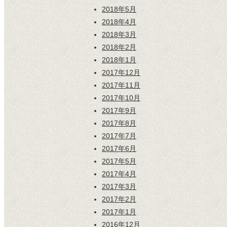
2018年5月
2018年4月
2018年3月
2018年2月
2018年1月
2017年12月
2017年11月
2017年10月
2017年9月
2017年8月
2017年7月
2017年6月
2017年5月
2017年4月
2017年3月
2017年2月
2017年1月
2016年12月