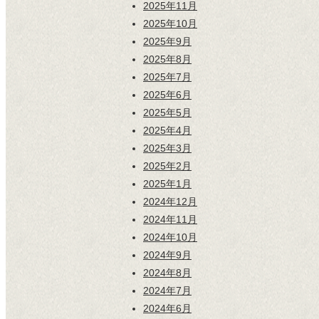
2025年11月
2025年10月
2025年9月
2025年8月
2025年7月
2025年6月
2025年5月
2025年4月
2025年3月
2025年2月
2025年1月
2024年12月
2024年11月
2024年10月
2024年9月
2024年8月
2024年7月
2024年6月