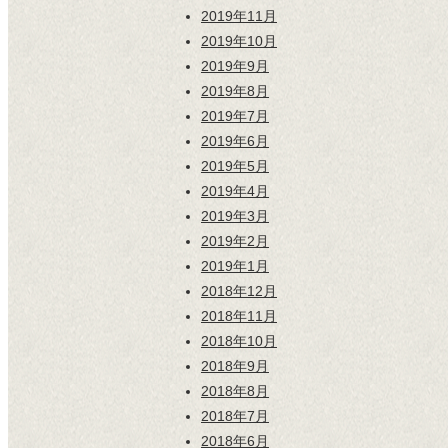
2019年11月
2019年10月
2019年9月
2019年8月
2019年7月
2019年6月
2019年5月
2019年4月
2019年3月
2019年2月
2019年1月
2018年12月
2018年11月
2018年10月
2018年9月
2018年8月
2018年7月
2018年6月