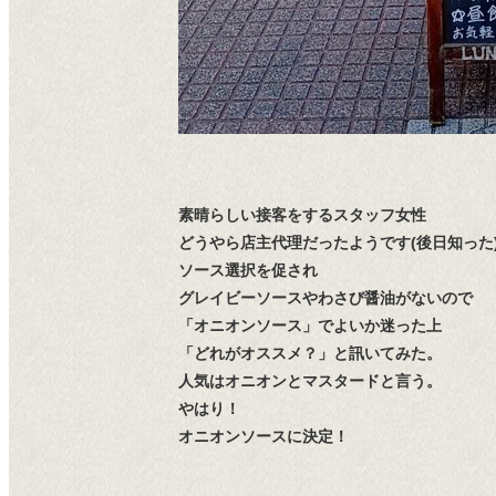
素晴らしい接客をするスタッフ女性
どうやら店主代理だったようです(後日知った
ソース選択を促され
グレイビーソースやわさび醤油がないので
「オニオンソース」でよいか迷った上
「どれがオススメ？」と訊いてみた。
人気はオニオンとマスタードと言う。
やはり！
オニオンソースに決定！