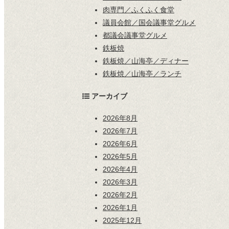
肉専門／ふくふく食堂
議員会館／国会議事堂グルメ
都議会議事堂グルメ
鉄板焼
鉄板焼／山海亭／ディナー
鉄板焼／山海亭／ランチ
アーカイブ
2026年8月
2026年7月
2026年6月
2026年5月
2026年4月
2026年3月
2026年2月
2026年1月
2025年12月