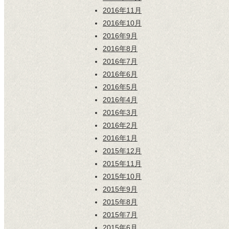
2016年11月
2016年10月
2016年9月
2016年8月
2016年7月
2016年6月
2016年5月
2016年4月
2016年3月
2016年2月
2016年1月
2015年12月
2015年11月
2015年10月
2015年9月
2015年8月
2015年7月
2015年6月