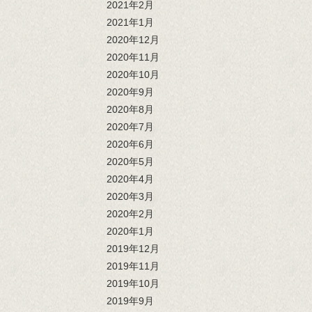
2021年2月
2021年1月
2020年12月
2020年11月
2020年10月
2020年9月
2020年8月
2020年7月
2020年6月
2020年5月
2020年4月
2020年3月
2020年2月
2020年1月
2019年12月
2019年11月
2019年10月
2019年9月