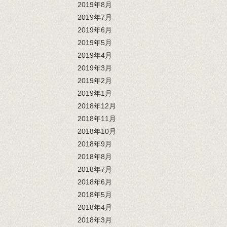
2019年8月
2019年7月
2019年6月
2019年5月
2019年4月
2019年3月
2019年2月
2019年1月
2018年12月
2018年11月
2018年10月
2018年9月
2018年8月
2018年7月
2018年6月
2018年5月
2018年4月
2018年3月