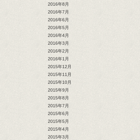
2016年8月
2016年7月
2016年6月
2016年5月
2016年4月
2016年3月
2016年2月
2016年1月
2015年12月
2015年11月
2015年10月
2015年9月
2015年8月
2015年7月
2015年6月
2015年5月
2015年4月
2015年3月