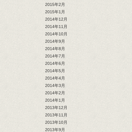
2015年2月
2015年1月
2014年12月
2014年11月
2014年10月
2014年9月
2014年8月
2014年7月
2014年6月
2014年5月
2014年4月
2014年3月
2014年2月
2014年1月
2013年12月
2013年11月
2013年10月
2013年9月