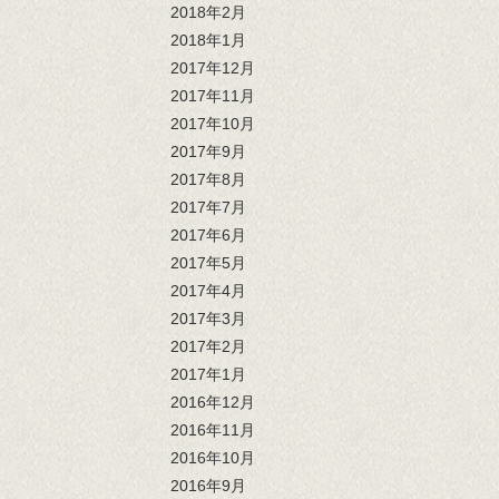
2018年2月
2018年1月
2017年12月
2017年11月
2017年10月
2017年9月
2017年8月
2017年7月
2017年6月
2017年5月
2017年4月
2017年3月
2017年2月
2017年1月
2016年12月
2016年11月
2016年10月
2016年9月