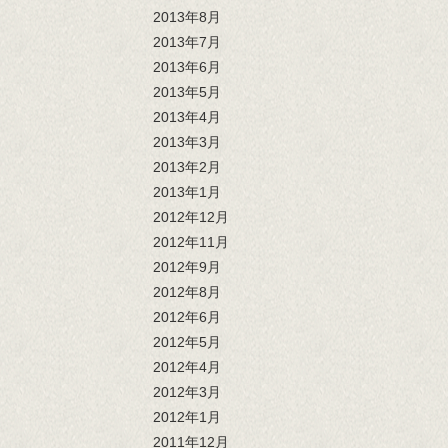
2013年8月
2013年7月
2013年6月
2013年5月
2013年4月
2013年3月
2013年2月
2013年1月
2012年12月
2012年11月
2012年9月
2012年8月
2012年6月
2012年5月
2012年4月
2012年3月
2012年1月
2011年12月