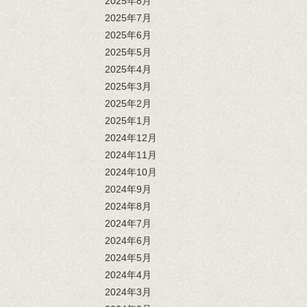
2025年8月
2025年7月
2025年6月
2025年5月
2025年4月
2025年3月
2025年2月
2025年1月
2024年12月
2024年11月
2024年10月
2024年9月
2024年8月
2024年7月
2024年6月
2024年5月
2024年4月
2024年3月