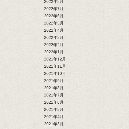
2022年8月
2022年7月
2022年6月
2022年5月
2022年4月
2022年3月
2022年2月
2022年1月
2021年12月
2021年11月
2021年10月
2021年9月
2021年8月
2021年7月
2021年6月
2021年5月
2021年4月
2021年3月