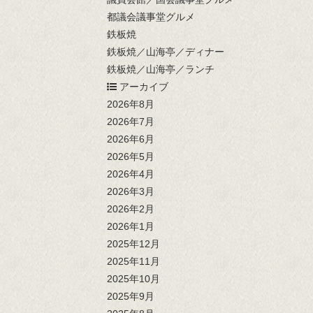
都議会議事堂グルメ
鉄板焼
鉄板焼／山海亭／ディナー
鉄板焼／山海亭／ランチ
アーカイブ
2026年8月
2026年7月
2026年6月
2026年5月
2026年4月
2026年3月
2026年2月
2026年1月
2025年12月
2025年11月
2025年10月
2025年9月