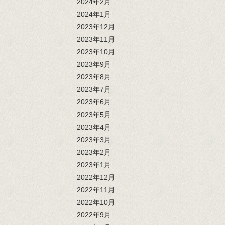
2024年2月
2024年1月
2023年12月
2023年11月
2023年10月
2023年9月
2023年8月
2023年7月
2023年6月
2023年5月
2023年4月
2023年3月
2023年2月
2023年1月
2022年12月
2022年11月
2022年10月
2022年9月