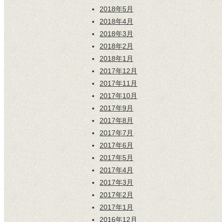
2018年5月
2018年4月
2018年3月
2018年2月
2018年1月
2017年12月
2017年11月
2017年10月
2017年9月
2017年8月
2017年7月
2017年6月
2017年5月
2017年4月
2017年3月
2017年2月
2017年1月
2016年12月