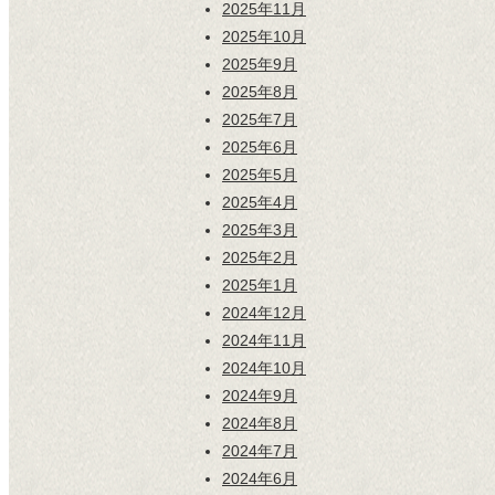
2025年11月
2025年10月
2025年9月
2025年8月
2025年7月
2025年6月
2025年5月
2025年4月
2025年3月
2025年2月
2025年1月
2024年12月
2024年11月
2024年10月
2024年9月
2024年8月
2024年7月
2024年6月