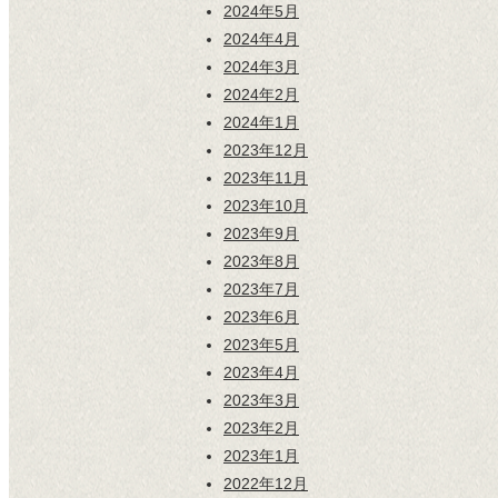
2024年5月
2024年4月
2024年3月
2024年2月
2024年1月
2023年12月
2023年11月
2023年10月
2023年9月
2023年8月
2023年7月
2023年6月
2023年5月
2023年4月
2023年3月
2023年2月
2023年1月
2022年12月