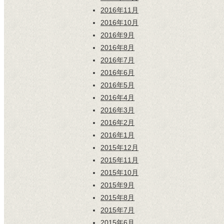
2016年11月
2016年10月
2016年9月
2016年8月
2016年7月
2016年6月
2016年5月
2016年4月
2016年3月
2016年2月
2016年1月
2015年12月
2015年11月
2015年10月
2015年9月
2015年8月
2015年7月
2015年6月