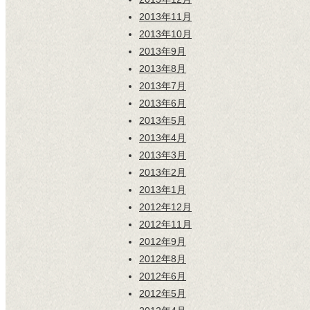
2013年11月
2013年10月
2013年9月
2013年8月
2013年7月
2013年6月
2013年5月
2013年4月
2013年3月
2013年2月
2013年1月
2012年12月
2012年11月
2012年9月
2012年8月
2012年6月
2012年5月