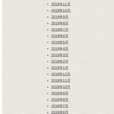
2019年11月
2019年10月
2019年9月
2019年8月
2019年7月
2019年6月
2019年5月
2019年4月
2019年3月
2019年2月
2019年1月
2018年12月
2018年11月
2018年10月
2018年9月
2018年8月
2018年7月
2018年6月