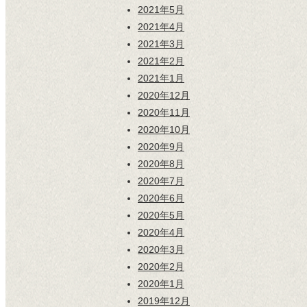
2021年5月
2021年4月
2021年3月
2021年2月
2021年1月
2020年12月
2020年11月
2020年10月
2020年9月
2020年8月
2020年7月
2020年6月
2020年5月
2020年4月
2020年3月
2020年2月
2020年1月
2019年12月