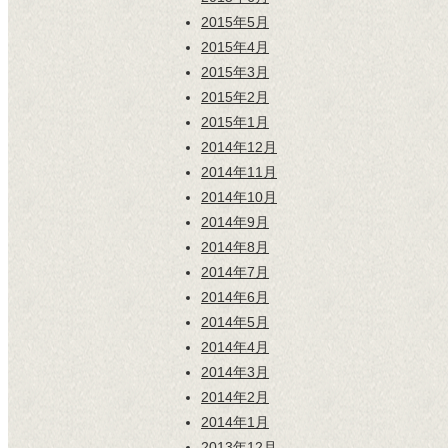
2015年5月
2015年4月
2015年3月
2015年2月
2015年1月
2014年12月
2014年11月
2014年10月
2014年9月
2014年8月
2014年7月
2014年6月
2014年5月
2014年4月
2014年3月
2014年2月
2014年1月
2013年12月