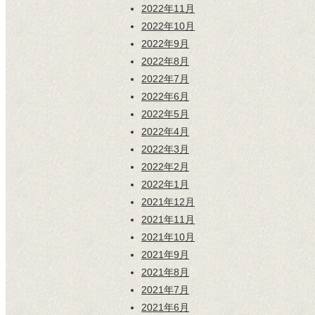
2022年11月
2022年10月
2022年9月
2022年8月
2022年7月
2022年6月
2022年5月
2022年4月
2022年3月
2022年2月
2022年1月
2021年12月
2021年11月
2021年10月
2021年9月
2021年8月
2021年7月
2021年6月