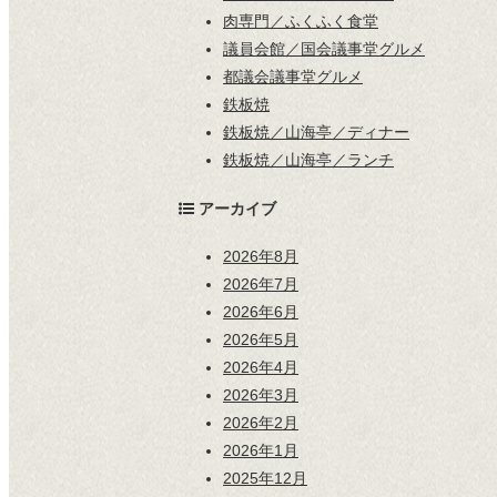
肉専門／ふくふく食堂
議員会館／国会議事堂グルメ
都議会議事堂グルメ
鉄板焼
鉄板焼／山海亭／ディナー
鉄板焼／山海亭／ランチ
アーカイブ
2026年8月
2026年7月
2026年6月
2026年5月
2026年4月
2026年3月
2026年2月
2026年1月
2025年12月