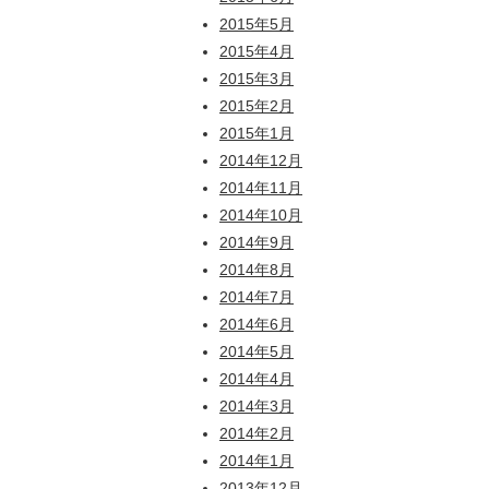
2015年5月
2015年4月
2015年3月
2015年2月
2015年1月
2014年12月
2014年11月
2014年10月
2014年9月
2014年8月
2014年7月
2014年6月
2014年5月
2014年4月
2014年3月
2014年2月
2014年1月
2013年12月