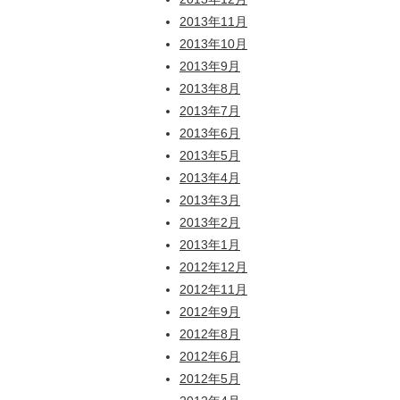
2013年11月
2013年10月
2013年9月
2013年8月
2013年7月
2013年6月
2013年5月
2013年4月
2013年3月
2013年2月
2013年1月
2012年12月
2012年11月
2012年9月
2012年8月
2012年6月
2012年5月