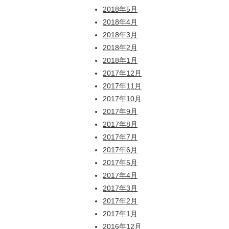
2018年5月
2018年4月
2018年3月
2018年2月
2018年1月
2017年12月
2017年11月
2017年10月
2017年9月
2017年8月
2017年7月
2017年6月
2017年5月
2017年4月
2017年3月
2017年2月
2017年1月
2016年12月