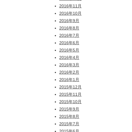
2016年11月
2016年10月
2016年9月
2016年8月
2016年7月
2016年6月
2016年5月
2016年4月
2016年3月
2016年2月
2016年1月
2015年12月
2015年11月
2015年10月
2015年9月
2015年8月
2015年7月
2015年6月