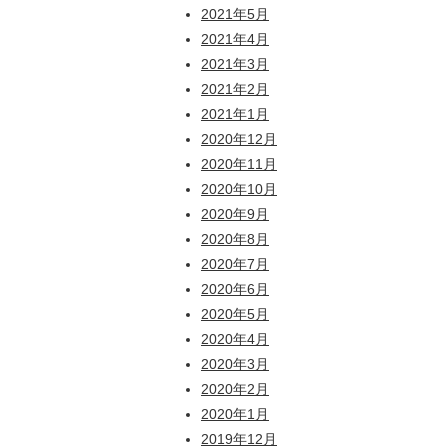
2021年5月
2021年4月
2021年3月
2021年2月
2021年1月
2020年12月
2020年11月
2020年10月
2020年9月
2020年8月
2020年7月
2020年6月
2020年5月
2020年4月
2020年3月
2020年2月
2020年1月
2019年12月