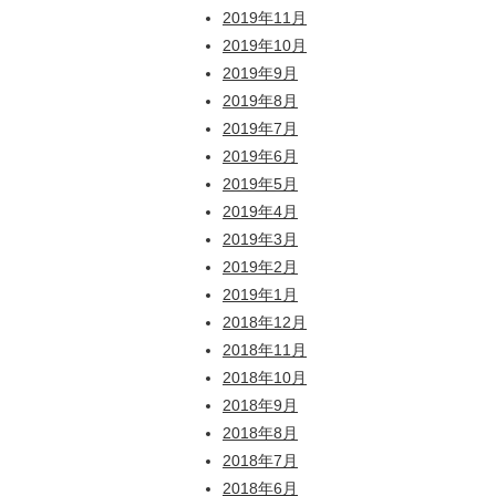
2019年11月
2019年10月
2019年9月
2019年8月
2019年7月
2019年6月
2019年5月
2019年4月
2019年3月
2019年2月
2019年1月
2018年12月
2018年11月
2018年10月
2018年9月
2018年8月
2018年7月
2018年6月