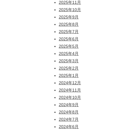
2025年11月
2025年10月
2025年9月
2025年8月
2025年7月
2025年6月
2025年5月
2025年4月
2025年3月
2025年2月
2025年1月
2024年12月
2024年11月
2024年10月
2024年9月
2024年8月
2024年7月
2024年6月