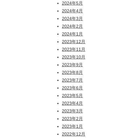
2024年5月
2024年4月
2024年3月
2024年2月
2024年1月
2023年12月
2023年11月
2023年10月
2023年9月
2023年8月
2023年7月
2023年6月
2023年5月
2023年4月
2023年3月
2023年2月
2023年1月
2022年12月