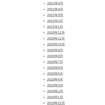
2021年5月
2021年4月
2021年3月
2021年2月
2021年1月
2020年12月
2020年11月
2020年10月
2020年9月
2020年8月
2020年7月
2020年6月
2020年5月
2020年4月
2020年3月
2020年2月
2020年1月
2019年12月