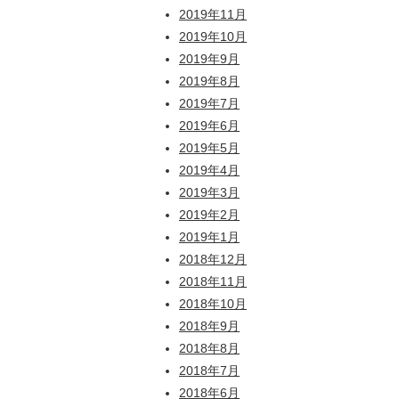
2019年11月
2019年10月
2019年9月
2019年8月
2019年7月
2019年6月
2019年5月
2019年4月
2019年3月
2019年2月
2019年1月
2018年12月
2018年11月
2018年10月
2018年9月
2018年8月
2018年7月
2018年6月