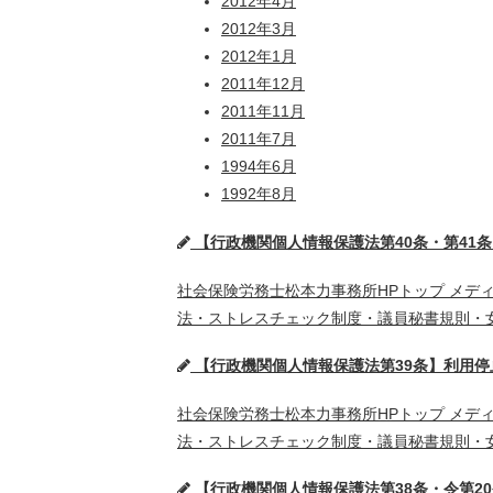
2012年4月
2012年3月
2012年1月
2011年12月
2011年11月
2011年7月
1994年6月
1992年8月
【行政機関個人情報保護法第40条・第41
社会保険労務士松本力事務所HPトップ メデ
法・ストレスチェック制度・議員秘書規則・女
【行政機関個人情報保護法第39条】利用停
社会保険労務士松本力事務所HPトップ メデ
法・ストレスチェック制度・議員秘書規則・女
【行政機関個人情報保護法第38条・令第2