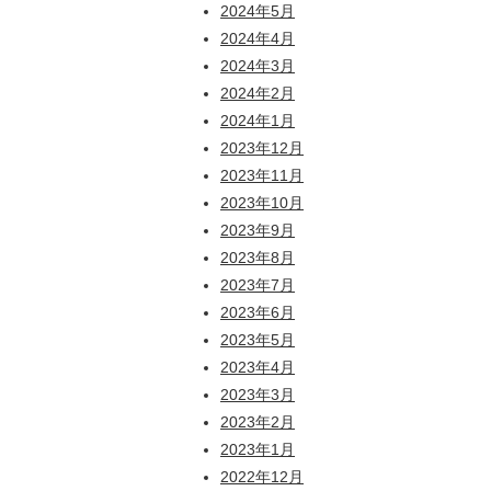
2024年5月
2024年4月
2024年3月
2024年2月
2024年1月
2023年12月
2023年11月
2023年10月
2023年9月
2023年8月
2023年7月
2023年6月
2023年5月
2023年4月
2023年3月
2023年2月
2023年1月
2022年12月