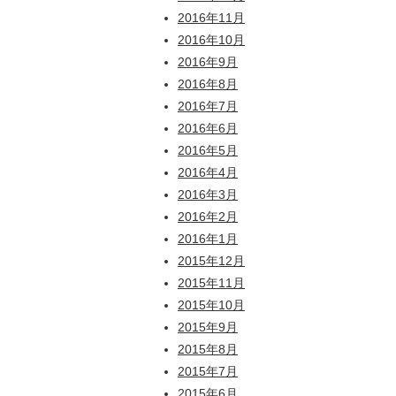
2016年11月
2016年10月
2016年9月
2016年8月
2016年7月
2016年6月
2016年5月
2016年4月
2016年3月
2016年2月
2016年1月
2015年12月
2015年11月
2015年10月
2015年9月
2015年8月
2015年7月
2015年6月