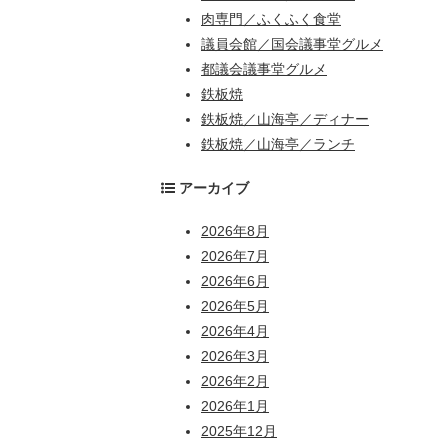
肉専門／ふくふく食堂
議員会館／国会議事堂グルメ
都議会議事堂グルメ
鉄板焼
鉄板焼／山海亭／ディナー
鉄板焼／山海亭／ランチ
アーカイブ
2026年8月
2026年7月
2026年6月
2026年5月
2026年4月
2026年3月
2026年2月
2026年1月
2025年12月