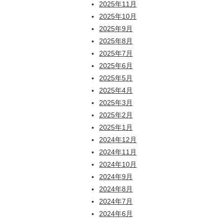
2025年11月
2025年10月
2025年9月
2025年8月
2025年7月
2025年6月
2025年5月
2025年4月
2025年3月
2025年2月
2025年1月
2024年12月
2024年11月
2024年10月
2024年9月
2024年8月
2024年7月
2024年6月