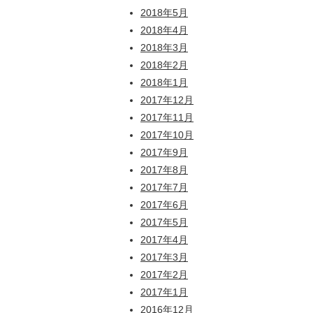
2018年5月
2018年4月
2018年3月
2018年2月
2018年1月
2017年12月
2017年11月
2017年10月
2017年9月
2017年8月
2017年7月
2017年6月
2017年5月
2017年4月
2017年3月
2017年2月
2017年1月
2016年12月