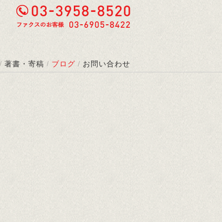
/
著書・寄稿
/
ブログ
/
お問い合わせ