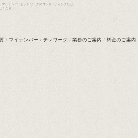
、マイナンバーとテレワークのコンサルティングなど、
せください。
要
/
マイナンバー
/
テレワーク
/
業務のご案内
/
料金のご案内