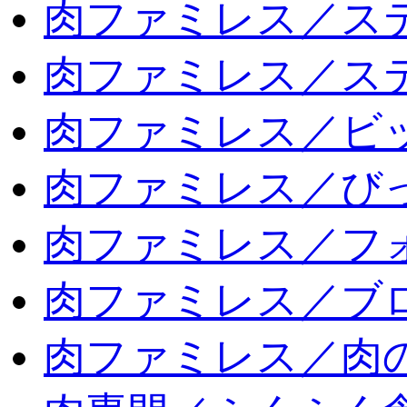
肉ファミレス／ス
肉ファミレス／ス
肉ファミレス／ビ
肉ファミレス／び
肉ファミレス／フ
肉ファミレス／ブ
肉ファミレス／肉