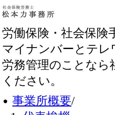
労働保険・社会保険
マイナンバーとテレ
労務管理のことなら
ください。
事業所概要
/