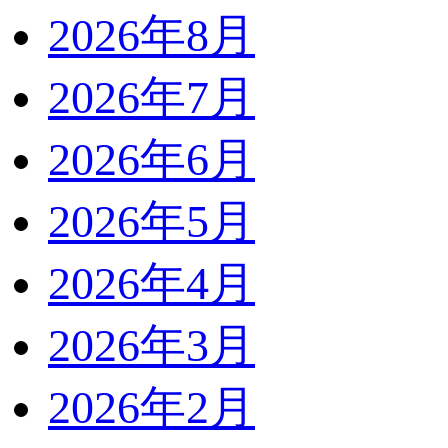
2026年8月
2026年7月
2026年6月
2026年5月
2026年4月
2026年3月
2026年2月