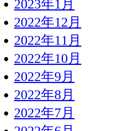
2023年1月
2022年12月
2022年11月
2022年10月
2022年9月
2022年8月
2022年7月
2022年6月