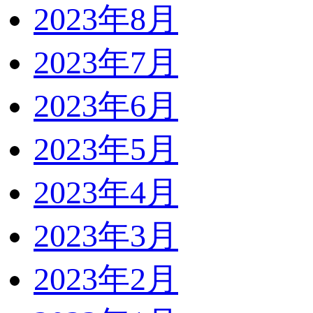
2023年8月
2023年7月
2023年6月
2023年5月
2023年4月
2023年3月
2023年2月