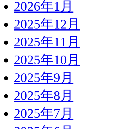
2026年1月
2025年12月
2025年11月
2025年10月
2025年9月
2025年8月
2025年7月