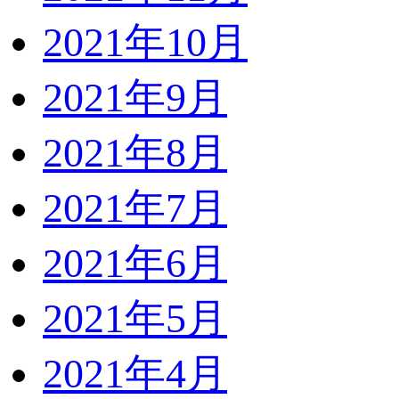
2021年10月
2021年9月
2021年8月
2021年7月
2021年6月
2021年5月
2021年4月