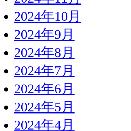
2024年10月
2024年9月
2024年8月
2024年7月
2024年6月
2024年5月
2024年4月