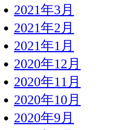
2021年3月
2021年2月
2021年1月
2020年12月
2020年11月
2020年10月
2020年9月