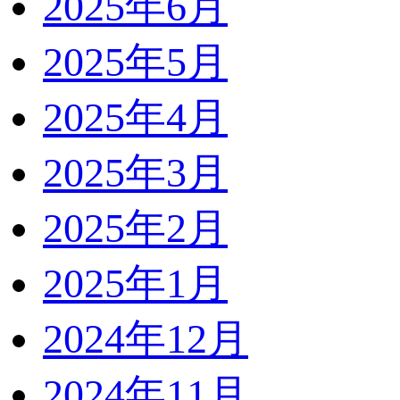
2025年6月
2025年5月
2025年4月
2025年3月
2025年2月
2025年1月
2024年12月
2024年11月