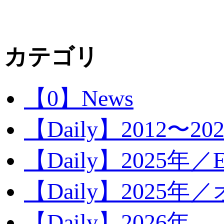
カテゴリ
【0】News
【Daily】2012〜20
【Daily】2025年／Ev
【Daily】2025年／
【Daily】2026年