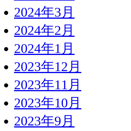
2024年3月
2024年2月
2024年1月
2023年12月
2023年11月
2023年10月
2023年9月