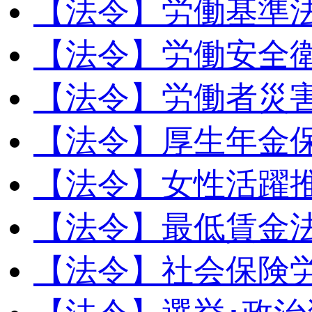
【法令】労働基準
【法令】労働安全
【法令】労働者災
【法令】厚生年金
【法令】女性活躍
【法令】最低賃金
【法令】社会保険