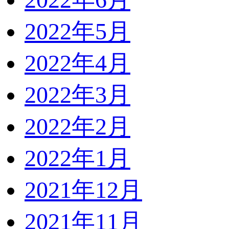
2022年5月
2022年4月
2022年3月
2022年2月
2022年1月
2021年12月
2021年11月