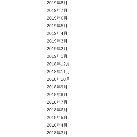
2019年8月
2019年7月
2019年6月
2019年5月
2019年4月
2019年3月
2019年2月
2019年1月
2018年12月
2018年11月
2018年10月
2018年9月
2018年8月
2018年7月
2018年6月
2018年5月
2018年4月
2018年3月