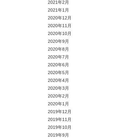
2021年2月
2021年1月
2020年12月
2020年11月
2020年10月
2020年9月
2020年8月
2020年7月
2020年6月
2020年5月
2020年4月
2020年3月
2020年2月
2020年1月
2019年12月
2019年11月
2019年10月
2019年9月