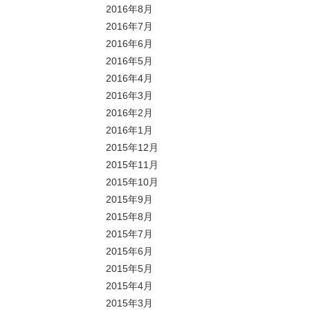
2016年8月
2016年7月
2016年6月
2016年5月
2016年4月
2016年3月
2016年2月
2016年1月
2015年12月
2015年11月
2015年10月
2015年9月
2015年8月
2015年7月
2015年6月
2015年5月
2015年4月
2015年3月