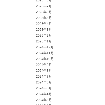
2025年8月
2025年7月
2025年6月
2025年5月
2025年4月
2025年3月
2025年2月
2025年1月
2024年12月
2024年11月
2024年10月
2024年9月
2024年8月
2024年7月
2024年6月
2024年5月
2024年4月
2024年3月