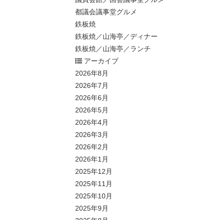
都議会議事堂グルメ
鉄板焼
鉄板焼／山海亭／ディナー
鉄板焼／山海亭／ランチ
アーカイブ
2026年8月
2026年7月
2026年6月
2026年5月
2026年4月
2026年3月
2026年2月
2026年1月
2025年12月
2025年11月
2025年10月
2025年9月