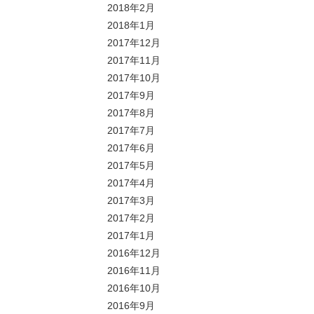
2018年2月
2018年1月
2017年12月
2017年11月
2017年10月
2017年9月
2017年8月
2017年7月
2017年6月
2017年5月
2017年4月
2017年3月
2017年2月
2017年1月
2016年12月
2016年11月
2016年10月
2016年9月