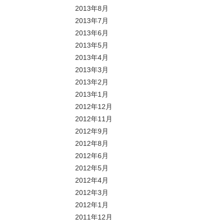
2013年8月
2013年7月
2013年6月
2013年5月
2013年4月
2013年3月
2013年2月
2013年1月
2012年12月
2012年11月
2012年9月
2012年8月
2012年6月
2012年5月
2012年4月
2012年3月
2012年1月
2011年12月