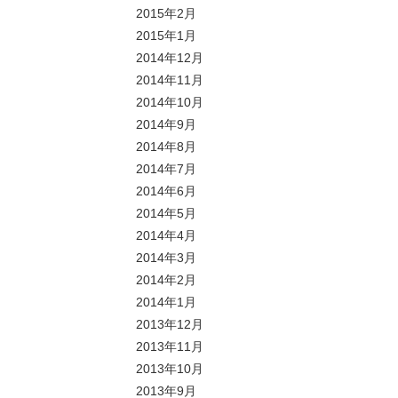
2015年2月
2015年1月
2014年12月
2014年11月
2014年10月
2014年9月
2014年8月
2014年7月
2014年6月
2014年5月
2014年4月
2014年3月
2014年2月
2014年1月
2013年12月
2013年11月
2013年10月
2013年9月