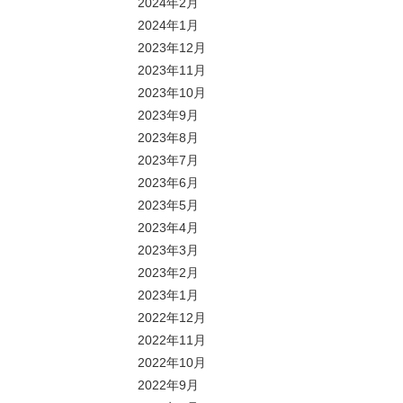
2024年2月
2024年1月
2023年12月
2023年11月
2023年10月
2023年9月
2023年8月
2023年7月
2023年6月
2023年5月
2023年4月
2023年3月
2023年2月
2023年1月
2022年12月
2022年11月
2022年10月
2022年9月