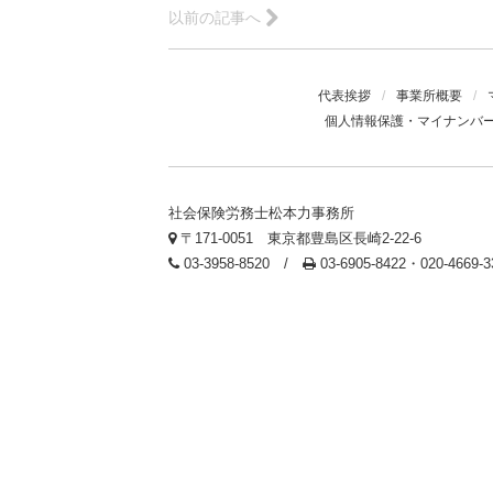
以前の記事へ
代表挨拶
/
事業所概要
/
個人情報保護・マイナンバ
社会保険労務士松本力事務所
〒171-0051 東京都豊島区長崎2-22-6
03-3958-8520 /
03-6905-8422・020-4669