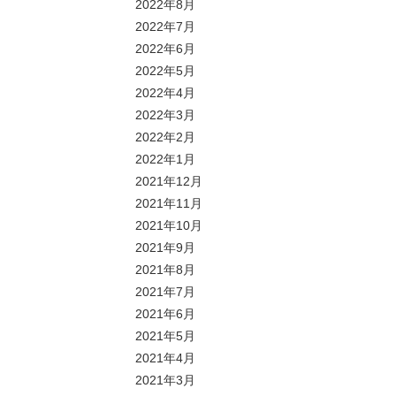
2022年8月
2022年7月
2022年6月
2022年5月
2022年4月
2022年3月
2022年2月
2022年1月
2021年12月
2021年11月
2021年10月
2021年9月
2021年8月
2021年7月
2021年6月
2021年5月
2021年4月
2021年3月