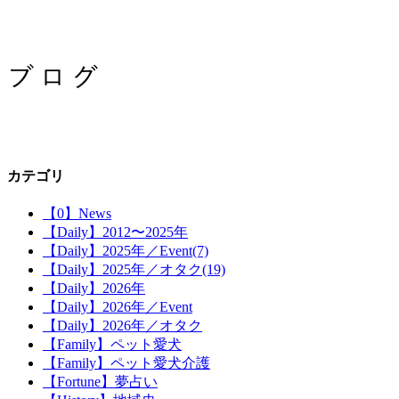
カテゴリ
【0】News
【Daily】2012〜2025年
【Daily】2025年／Event(7)
【Daily】2025年／オタク(19)
【Daily】2026年
【Daily】2026年／Event
【Daily】2026年／オタク
【Family】ペット愛犬
【Family】ペット愛犬介護
【Fortune】夢占い