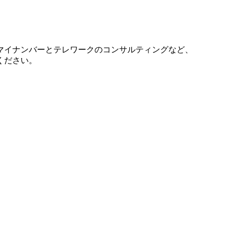
マイナンバーとテレワークのコンサルティングなど、
ください。