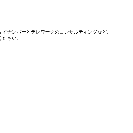
マイナンバーとテレワークのコンサルティングなど、
ください。