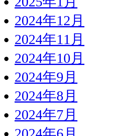
2025年1月
2024年12月
2024年11月
2024年10月
2024年9月
2024年8月
2024年7月
2024年6月