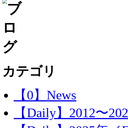
カテゴリ
【0】News
【Daily】2012〜20