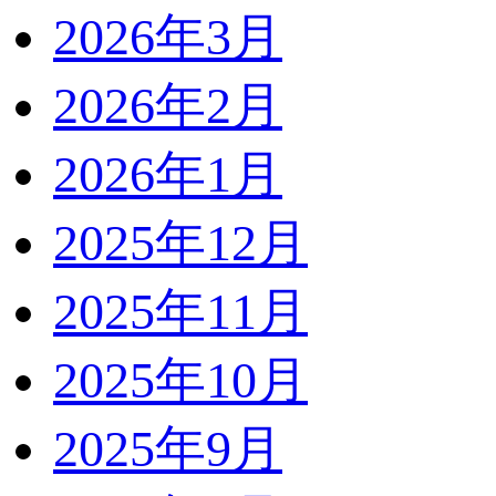
2026年3月
2026年2月
2026年1月
2025年12月
2025年11月
2025年10月
2025年9月