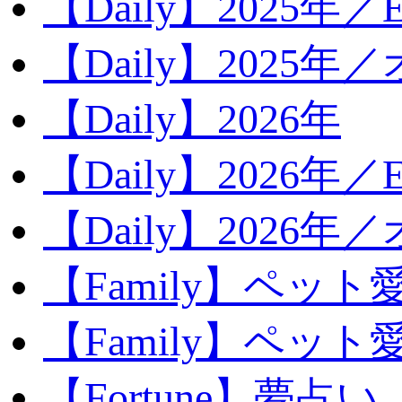
【Daily】2025年／Ev
【Daily】2025年／
【Daily】2026年
【Daily】2026年／E
【Daily】2026年
【Family】ペット
【Family】ペッ
【Fortune】夢占い