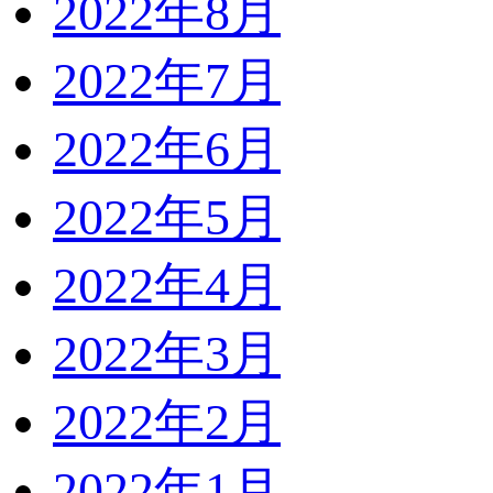
2022年8月
2022年7月
2022年6月
2022年5月
2022年4月
2022年3月
2022年2月
2022年1月