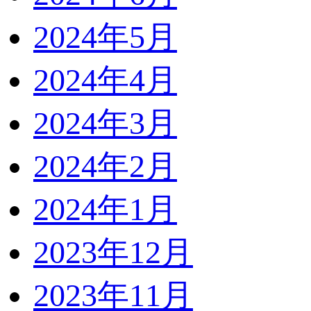
2024年5月
2024年4月
2024年3月
2024年2月
2024年1月
2023年12月
2023年11月