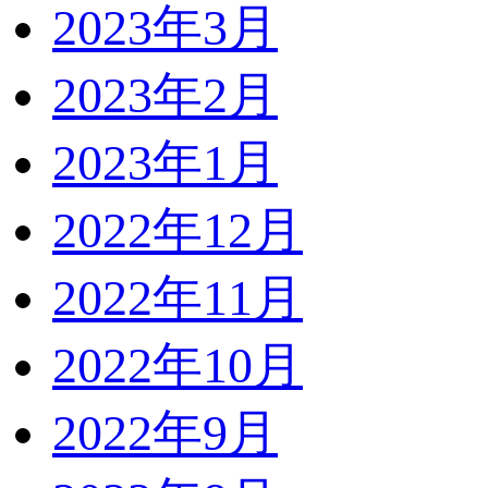
2023年3月
2023年2月
2023年1月
2022年12月
2022年11月
2022年10月
2022年9月