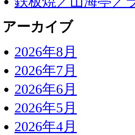
鉄板焼／山海亭／
アーカイブ
2026年8月
2026年7月
2026年6月
2026年5月
2026年4月