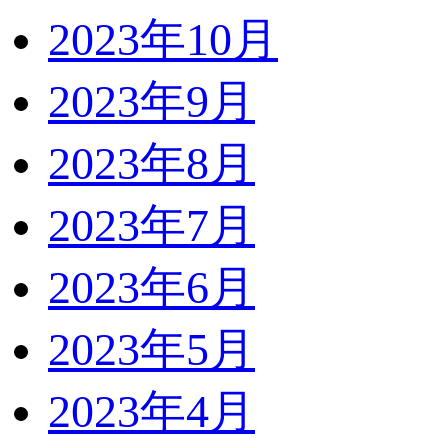
2023年10月
2023年9月
2023年8月
2023年7月
2023年6月
2023年5月
2023年4月