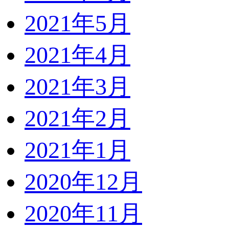
2021年5月
2021年4月
2021年3月
2021年2月
2021年1月
2020年12月
2020年11月