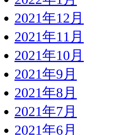
2021年12月
2021年11月
2021年10月
2021年9月
2021年8月
2021年7月
2021年6月