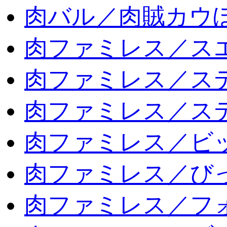
肉バル／肉賊カウ
肉ファミレス／ス
肉ファミレス／ス
肉ファミレス／ス
肉ファミレス／ビ
肉ファミレス／び
肉ファミレス／フ