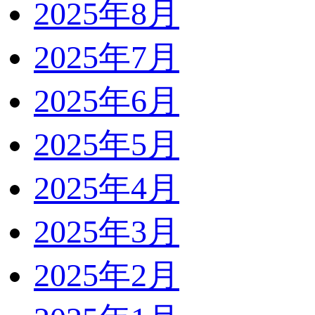
2025年8月
2025年7月
2025年6月
2025年5月
2025年4月
2025年3月
2025年2月