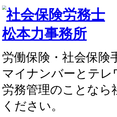
労働保険・社会保険
マイナンバーとテレ
労務管理のことなら
ください。