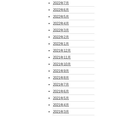
2022年7月
2022年6月
2022年5月
2022年4月
2022年3月
2022年2月
2022年1月
2021年12月
2021年11月
2021年10月
2021年9月
2021年8月
2021年7月
2021年6月
2021年5月
2021年4月
2021年3月