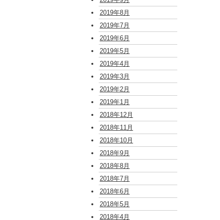
2019年8月
2019年7月
2019年6月
2019年5月
2019年4月
2019年3月
2019年2月
2019年1月
2018年12月
2018年11月
2018年10月
2018年9月
2018年8月
2018年7月
2018年6月
2018年5月
2018年4月