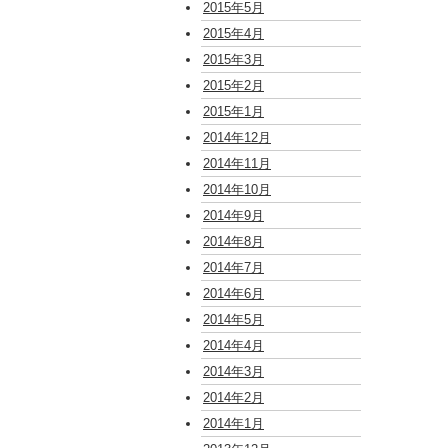
2015年5月
2015年4月
2015年3月
2015年2月
2015年1月
2014年12月
2014年11月
2014年10月
2014年9月
2014年8月
2014年7月
2014年6月
2014年5月
2014年4月
2014年3月
2014年2月
2014年1月