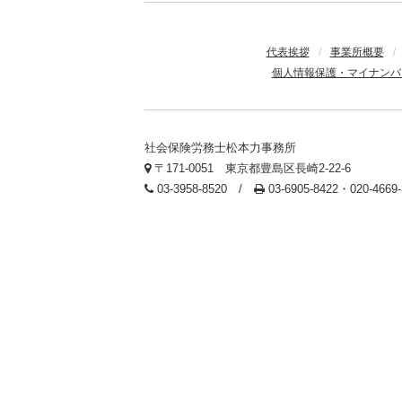
代表挨拶
/
事業所概要
/
個人情報保護・マイナンバ
社会保険労務士松本力事務所
〒171-0051 東京都豊島区長崎2-22-6
03-3958-8520 /
03-6905-8422・020-466