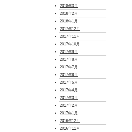
2018年3月
2018年2月
2018年1月
2017年12月
2017年11月
2017年10月
2017年9月
2017年8月
2017年7月
2017年6月
2017年5月
2017年4月
2017年3月
2017年2月
2017年1月
2016年12月
2016年11月