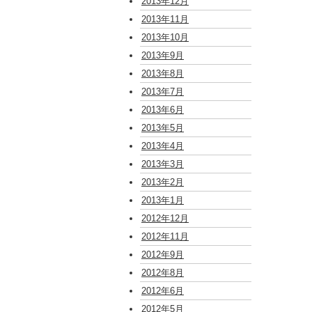
2013年12月
2013年11月
2013年10月
2013年9月
2013年8月
2013年7月
2013年6月
2013年5月
2013年4月
2013年3月
2013年2月
2013年1月
2012年12月
2012年11月
2012年9月
2012年8月
2012年6月
2012年5月