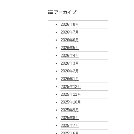
アーカイブ
2026年8月
2026年7月
2026年6月
2026年5月
2026年4月
2026年3月
2026年2月
2026年1月
2025年12月
2025年11月
2025年10月
2025年9月
2025年8月
2025年7月
2025年6月