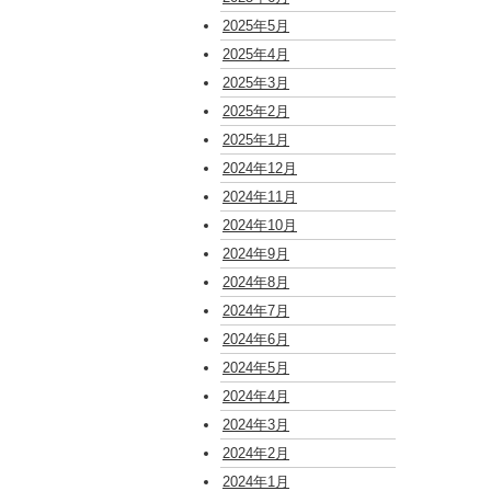
2025年5月
2025年4月
2025年3月
2025年2月
2025年1月
2024年12月
2024年11月
2024年10月
2024年9月
2024年8月
2024年7月
2024年6月
2024年5月
2024年4月
2024年3月
2024年2月
2024年1月