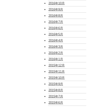
2016年10月
2016年9月
2016年8月
2016年7月
2016年6月
2016年5月
2016年4月
2016年3月
2016年2月
2016年1月
2015年12月
2015年11月
2015年10月
2015年9月
2015年8月
2015年7月
2015年6月