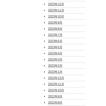
2023年12月
2023年11月
2023年10月
2023年9月
2023年8月
2023年7月
2023年6月
2023年5月
2023年4月
2023年3月
2023年2月
2023年1月
2022年12月
2022年11月
2022年10月
2022年9月
2022年8月