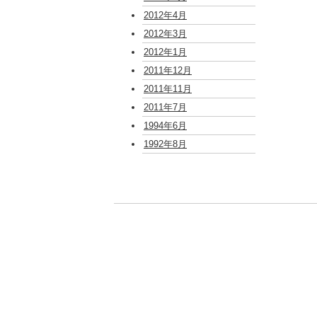
2012年4月
2012年3月
2012年1月
2011年12月
2011年11月
2011年7月
1994年6月
1992年8月