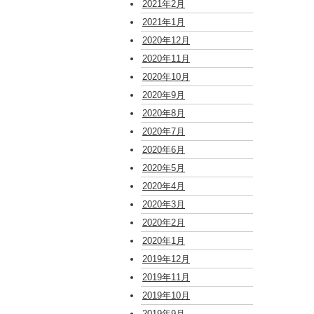
2021年2月
2021年1月
2020年12月
2020年11月
2020年10月
2020年9月
2020年8月
2020年7月
2020年6月
2020年5月
2020年4月
2020年3月
2020年2月
2020年1月
2019年12月
2019年11月
2019年10月
2019年9月