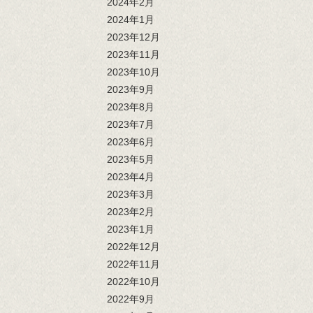
2024年2月
2024年1月
2023年12月
2023年11月
2023年10月
2023年9月
2023年8月
2023年7月
2023年6月
2023年5月
2023年4月
2023年3月
2023年2月
2023年1月
2022年12月
2022年11月
2022年10月
2022年9月