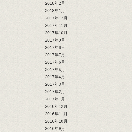
2018年2月
2018年1月
2017年12月
2017年11月
2017年10月
2017年9月
2017年8月
2017年7月
2017年6月
2017年5月
2017年4月
2017年3月
2017年2月
2017年1月
2016年12月
2016年11月
2016年10月
2016年9月