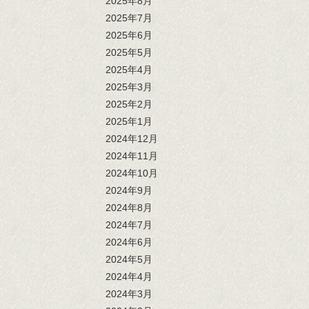
2025年8月
2025年7月
2025年6月
2025年5月
2025年4月
2025年3月
2025年2月
2025年1月
2024年12月
2024年11月
2024年10月
2024年9月
2024年8月
2024年7月
2024年6月
2024年5月
2024年4月
2024年3月