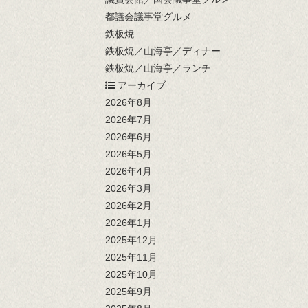
都議会議事堂グルメ
鉄板焼
鉄板焼／山海亭／ディナー
鉄板焼／山海亭／ランチ
アーカイブ
2026年8月
2026年7月
2026年6月
2026年5月
2026年4月
2026年3月
2026年2月
2026年1月
2025年12月
2025年11月
2025年10月
2025年9月