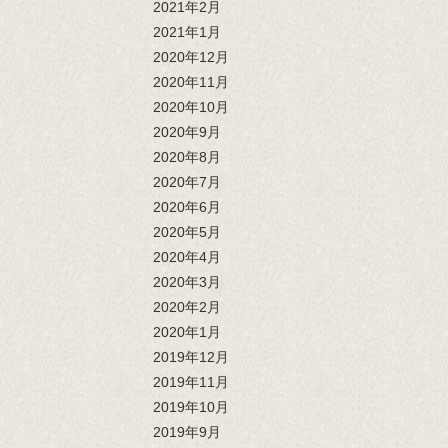
2021年2月
2021年1月
2020年12月
2020年11月
2020年10月
2020年9月
2020年8月
2020年7月
2020年6月
2020年5月
2020年4月
2020年3月
2020年2月
2020年1月
2019年12月
2019年11月
2019年10月
2019年9月