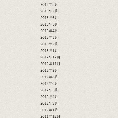
2013年8月
2013年7月
2013年6月
2013年5月
2013年4月
2013年3月
2013年2月
2013年1月
2012年12月
2012年11月
2012年9月
2012年8月
2012年6月
2012年5月
2012年4月
2012年3月
2012年1月
2011年12月