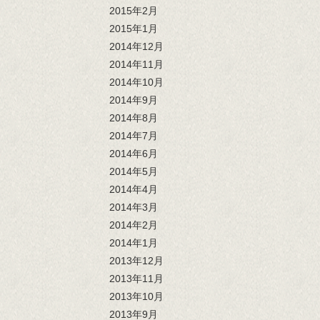
2015年2月
2015年1月
2014年12月
2014年11月
2014年10月
2014年9月
2014年8月
2014年7月
2014年6月
2014年5月
2014年4月
2014年3月
2014年2月
2014年1月
2013年12月
2013年11月
2013年10月
2013年9月