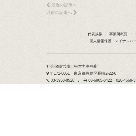
最近の記事へ
以前の記事へ
代表挨拶
/
事業所概要
/
個人情報保護・マイナンバ
社会保険労務士松本力事務所
〒171-0051 東京都豊島区長崎2-22-6
03-3958-8520 /
03-6905-8422・020-4669