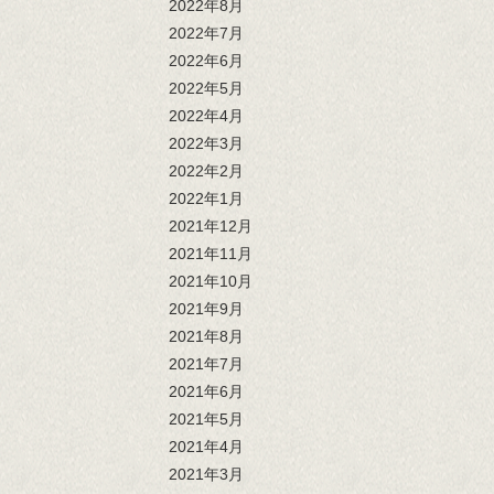
2022年8月
2022年7月
2022年6月
2022年5月
2022年4月
2022年3月
2022年2月
2022年1月
2021年12月
2021年11月
2021年10月
2021年9月
2021年8月
2021年7月
2021年6月
2021年5月
2021年4月
2021年3月