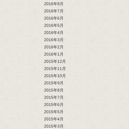
2016年8月
2016年7月
2016年6月
2016年5月
2016年4月
2016年3月
2016年2月
2016年1月
2015年12月
2015年11月
2015年10月
2015年9月
2015年8月
2015年7月
2015年6月
2015年5月
2015年4月
2015年3月