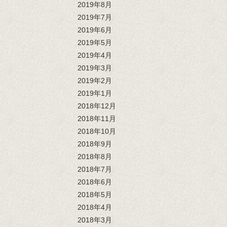
2019年8月
2019年7月
2019年6月
2019年5月
2019年4月
2019年3月
2019年2月
2019年1月
2018年12月
2018年11月
2018年10月
2018年9月
2018年8月
2018年7月
2018年6月
2018年5月
2018年4月
2018年3月