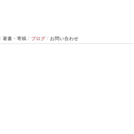
/
著書・寄稿
/
ブログ
/
お問い合わせ