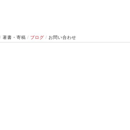
/
著書・寄稿
/
ブログ
/
お問い合わせ