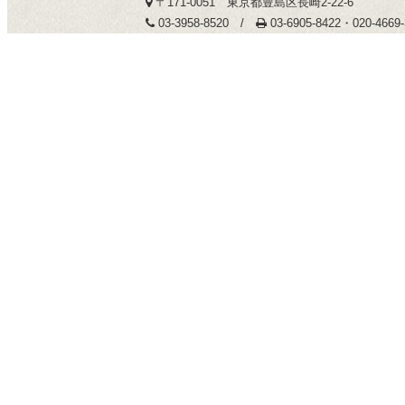
〒171-0051 東京都豊島区長崎2-22-6
03-3958-8520 /
03-6905-8422・020-466