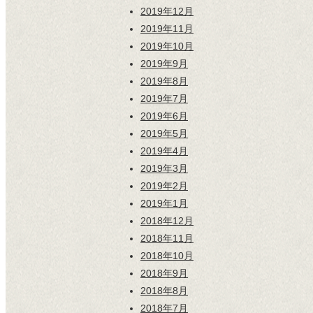
2019年12月
2019年11月
2019年10月
2019年9月
2019年8月
2019年7月
2019年6月
2019年5月
2019年4月
2019年3月
2019年2月
2019年1月
2018年12月
2018年11月
2018年10月
2018年9月
2018年8月
2018年7月