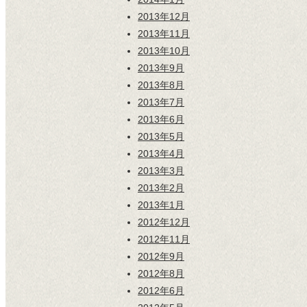
2013年12月
2013年11月
2013年10月
2013年9月
2013年8月
2013年7月
2013年6月
2013年5月
2013年4月
2013年3月
2013年2月
2013年1月
2012年12月
2012年11月
2012年9月
2012年8月
2012年6月