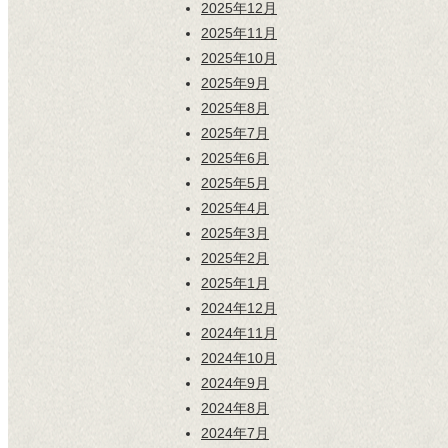
2025年12月
2025年11月
2025年10月
2025年9月
2025年8月
2025年7月
2025年6月
2025年5月
2025年4月
2025年3月
2025年2月
2025年1月
2024年12月
2024年11月
2024年10月
2024年9月
2024年8月
2024年7月