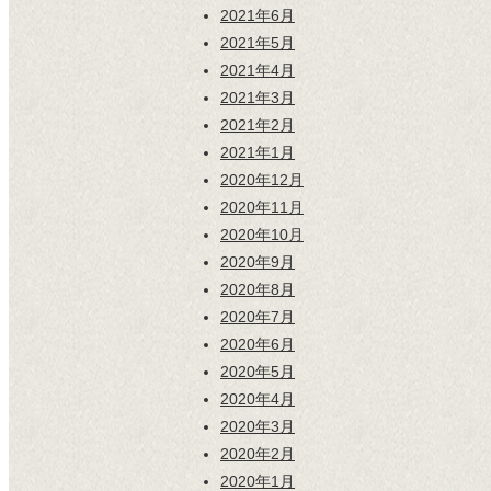
2021年6月
2021年5月
2021年4月
2021年3月
2021年2月
2021年1月
2020年12月
2020年11月
2020年10月
2020年9月
2020年8月
2020年7月
2020年6月
2020年5月
2020年4月
2020年3月
2020年2月
2020年1月