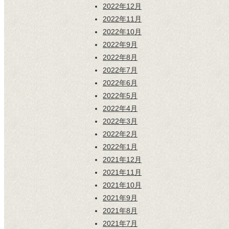
2022年12月
2022年11月
2022年10月
2022年9月
2022年8月
2022年7月
2022年6月
2022年5月
2022年4月
2022年3月
2022年2月
2022年1月
2021年12月
2021年11月
2021年10月
2021年9月
2021年8月
2021年7月