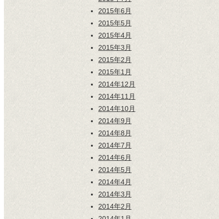
2015年6月
2015年5月
2015年4月
2015年3月
2015年2月
2015年1月
2014年12月
2014年11月
2014年10月
2014年9月
2014年8月
2014年7月
2014年6月
2014年5月
2014年4月
2014年3月
2014年2月
2014年1月