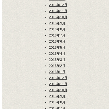
2016年12月
2016年11月
2016年10月
2016年9月
2016年8月
2016年7月
2016年6月
2016年5月
2016年4月
2016年3月
2016年2月
2016年1月
2015年12月
2015年11月
2015年10月
2015年9月
2015年8月
2015年7月