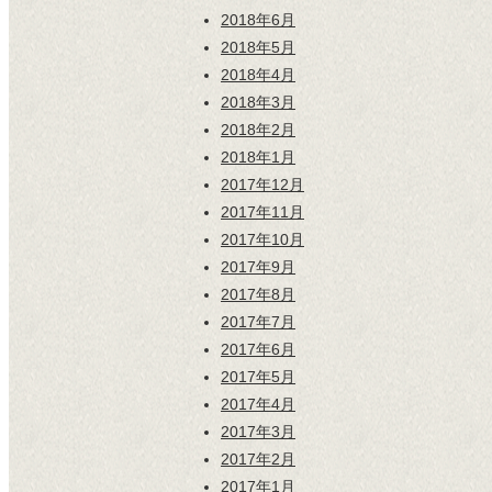
2018年6月
2018年5月
2018年4月
2018年3月
2018年2月
2018年1月
2017年12月
2017年11月
2017年10月
2017年9月
2017年8月
2017年7月
2017年6月
2017年5月
2017年4月
2017年3月
2017年2月
2017年1月