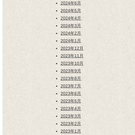
2024年6月
2024年5月
2024年4月
2024年3月
2024年2月
2024年1月
2023年12月
2023年11月
2023年10月
2023年9月
2023年8月
2023年7月
2023年6月
2023年5月
2023年4月
2023年3月
2023年2月
2023年1月