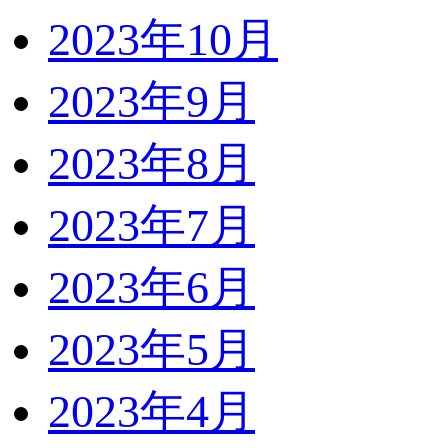
2023年10月
2023年9月
2023年8月
2023年7月
2023年6月
2023年5月
2023年4月