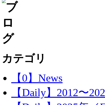
カテゴリ
【0】News
【Daily】2012〜20