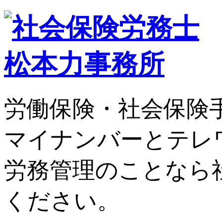
労働保険・社会保険
マイナンバーとテレ
労務管理のことなら
ください。