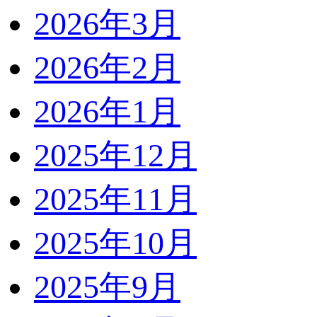
2026年3月
2026年2月
2026年1月
2025年12月
2025年11月
2025年10月
2025年9月