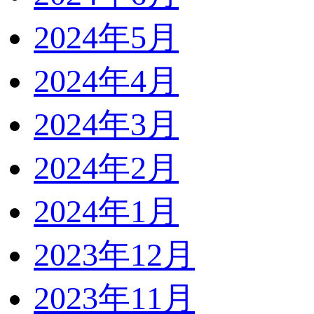
2024年5月
2024年4月
2024年3月
2024年2月
2024年1月
2023年12月
2023年11月