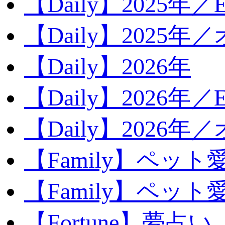
【Daily】2025年／Ev
【Daily】2025年／
【Daily】2026年
【Daily】2026年／E
【Daily】2026年
【Family】ペット
【Family】ペッ
【Fortune】夢占い