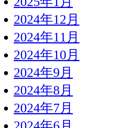
2025年1月
2024年12月
2024年11月
2024年10月
2024年9月
2024年8月
2024年7月
2024年6月