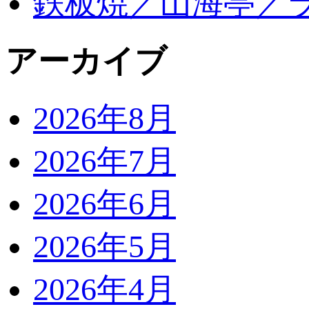
鉄板焼／山海亭／
アーカイブ
2026年8月
2026年7月
2026年6月
2026年5月
2026年4月