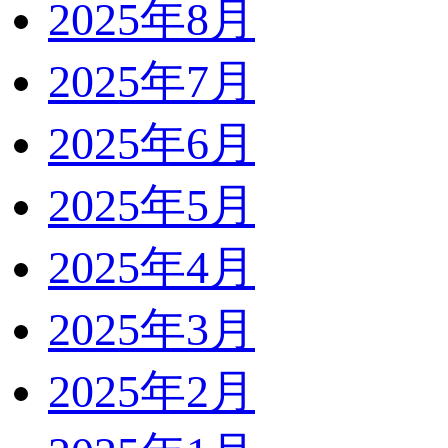
2025年8月
2025年7月
2025年6月
2025年5月
2025年4月
2025年3月
2025年2月