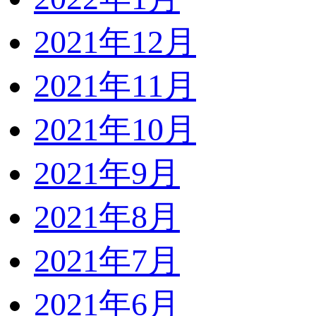
2021年12月
2021年11月
2021年10月
2021年9月
2021年8月
2021年7月
2021年6月