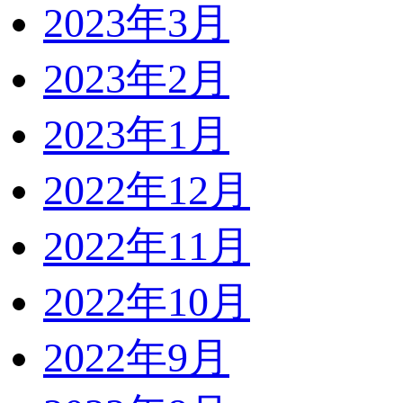
2023年3月
2023年2月
2023年1月
2022年12月
2022年11月
2022年10月
2022年9月