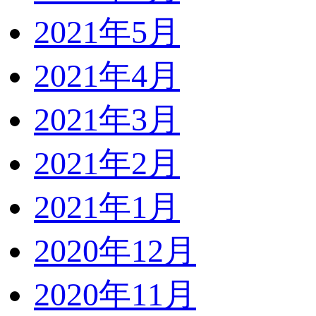
2021年5月
2021年4月
2021年3月
2021年2月
2021年1月
2020年12月
2020年11月