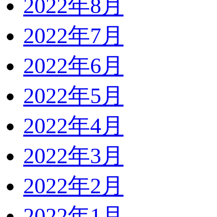
2022年8月
2022年7月
2022年6月
2022年5月
2022年4月
2022年3月
2022年2月
2022年1月