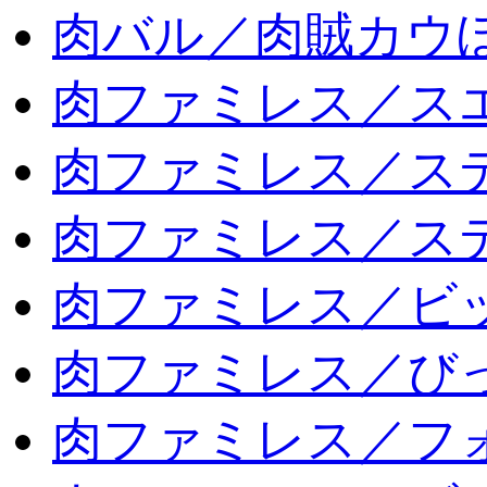
肉バル／肉賊カウ
肉ファミレス／ス
肉ファミレス／ス
肉ファミレス／ス
肉ファミレス／ビ
肉ファミレス／び
肉ファミレス／フ