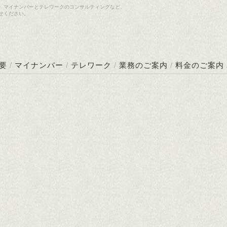
、マイナンバーとテレワークのコンサルティングなど、
せください。
要
/
マイナンバー
/
テレワーク
/
業務のご案内
/
料金のご案内