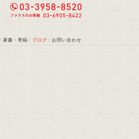
/
著書・寄稿
/
ブログ
/
お問い合わせ