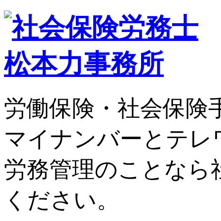
労働保険・社会保険
マイナンバーとテレ
労務管理のことなら
ください。