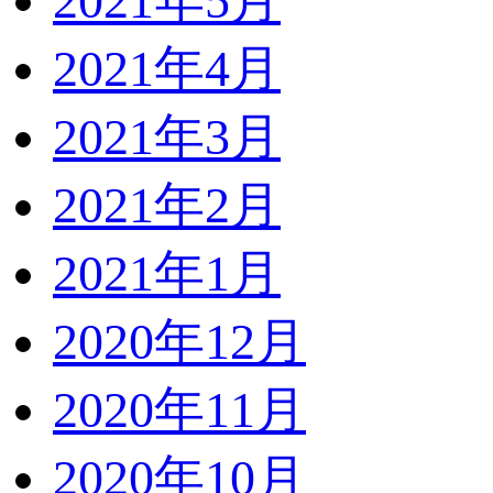
2021年5月
2021年4月
2021年3月
2021年2月
2021年1月
2020年12月
2020年11月
2020年10月