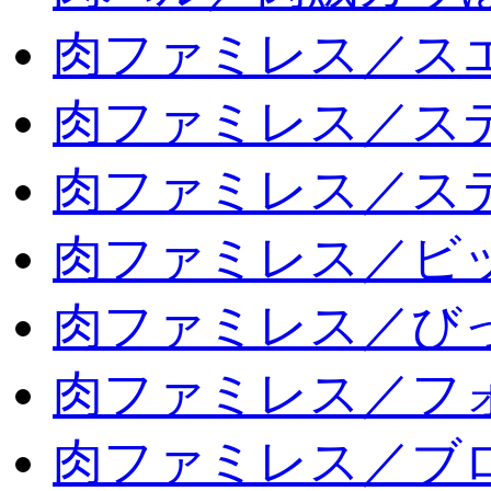
肉ファミレス／ス
肉ファミレス／ス
肉ファミレス／ス
肉ファミレス／ビ
肉ファミレス／び
肉ファミレス／フ
肉ファミレス／ブ