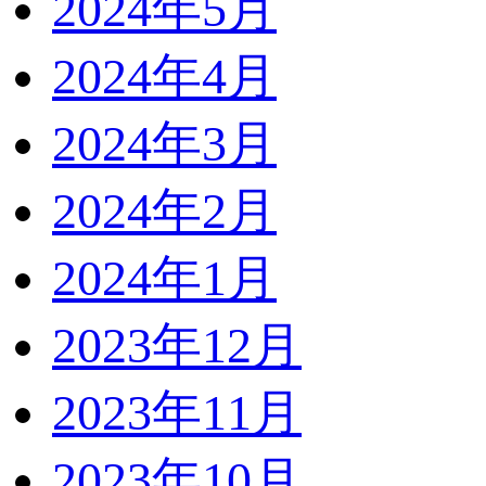
2024年5月
2024年4月
2024年3月
2024年2月
2024年1月
2023年12月
2023年11月
2023年10月