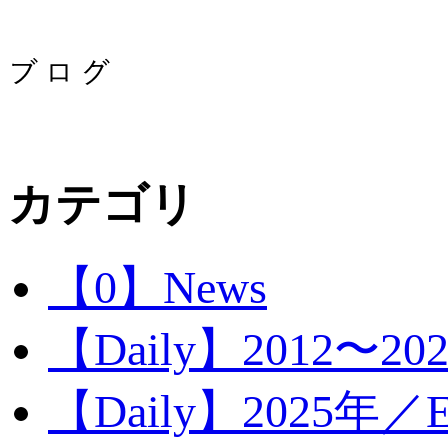
カテゴリ
【0】News
【Daily】2012〜20
【Daily】2025年／Ev