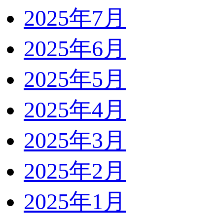
2025年7月
2025年6月
2025年5月
2025年4月
2025年3月
2025年2月
2025年1月