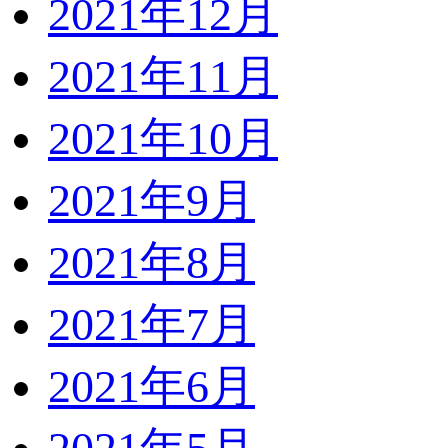
2021年12月
2021年11月
2021年10月
2021年9月
2021年8月
2021年7月
2021年6月