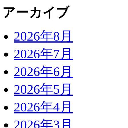
アーカイブ
2026年8月
2026年7月
2026年6月
2026年5月
2026年4月
2026年3月