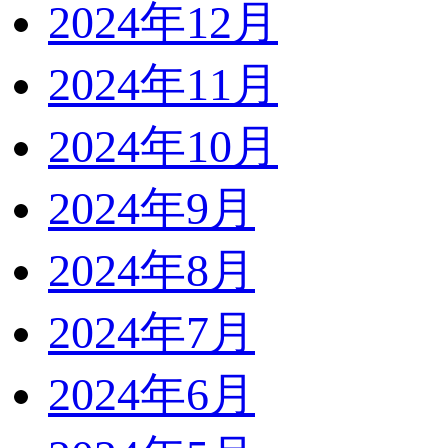
2024年12月
2024年11月
2024年10月
2024年9月
2024年8月
2024年7月
2024年6月