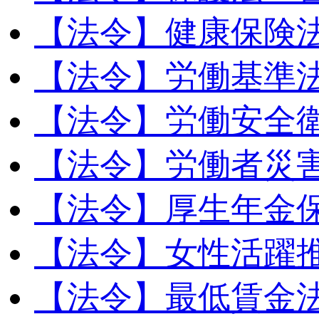
【法令】健康保険
【法令】労働基準
【法令】労働安全
【法令】労働者災
【法令】厚生年金
【法令】女性活躍
【法令】最低賃金