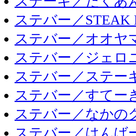
ステーキ／たくあ
ステバー／STEAK 
ステバー／オオヤマ
ステバー／ジェロ
ステバー／ステー
ステバー／すてー
ステバー／なかの
ステバー／はんば