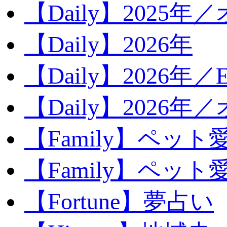
【Daily】2025年／
【Daily】2026年
【Daily】2026年／E
【Daily】2026年
【Family】ペット
【Family】ペッ
【Fortune】夢占い