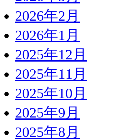
2026年2月
2026年1月
2025年12月
2025年11月
2025年10月
2025年9月
2025年8月