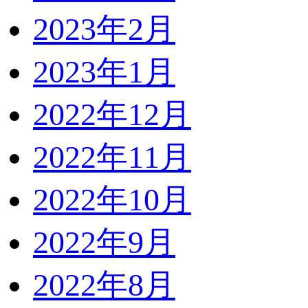
2023年2月
2023年1月
2022年12月
2022年11月
2022年10月
2022年9月
2022年8月