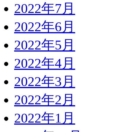
2022年7月
2022年6月
2022年5月
2022年4月
2022年3月
2022年2月
2022年1月