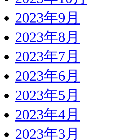
2023年9月
2023年8月
2023年7月
2023年6月
2023年5月
2023年4月
2023年3月