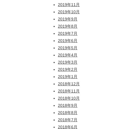
2019年11月
2019年10月
2019年9月
2019年8月
2019年7月
2019年6月
2019年5月
2019年4月
2019年3月
2019年2月
2019年1月
2018年12月
2018年11月
2018年10月
2018年9月
2018年8月
2018年7月
2018年6月