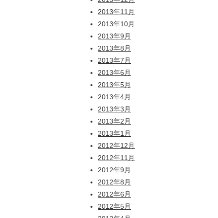
2013年11月
2013年10月
2013年9月
2013年8月
2013年7月
2013年6月
2013年5月
2013年4月
2013年3月
2013年2月
2013年1月
2012年12月
2012年11月
2012年9月
2012年8月
2012年6月
2012年5月