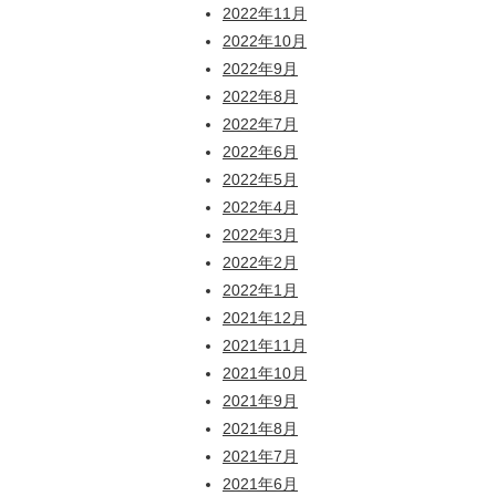
2022年11月
2022年10月
2022年9月
2022年8月
2022年7月
2022年6月
2022年5月
2022年4月
2022年3月
2022年2月
2022年1月
2021年12月
2021年11月
2021年10月
2021年9月
2021年8月
2021年7月
2021年6月