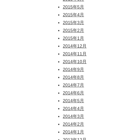
2015年5月
2015年4月
2015年3月
2015年2月
2015年1月
2014年12月
2014年11月
2014年10月
2014年9月
2014年8月
2014年7月
2014年6月
2014年5月
2014年4月
2014年3月
2014年2月
2014年1月
2013年12月