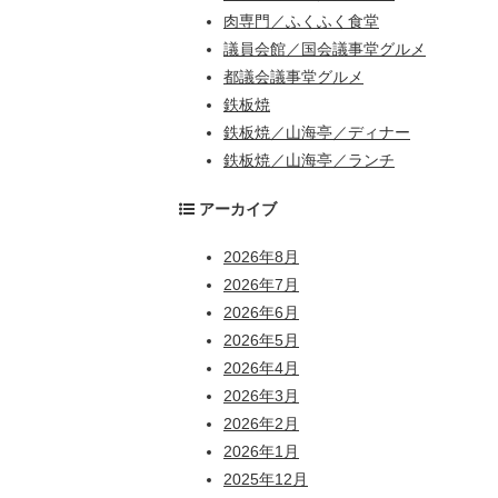
肉専門／ふくふく食堂
議員会館／国会議事堂グルメ
都議会議事堂グルメ
鉄板焼
鉄板焼／山海亭／ディナー
鉄板焼／山海亭／ランチ
アーカイブ
2026年8月
2026年7月
2026年6月
2026年5月
2026年4月
2026年3月
2026年2月
2026年1月
2025年12月