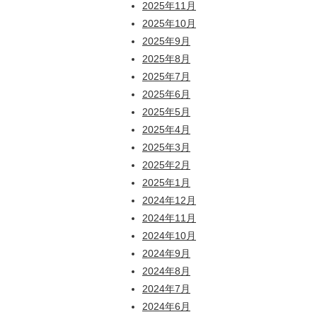
2025年11月
2025年10月
2025年9月
2025年8月
2025年7月
2025年6月
2025年5月
2025年4月
2025年3月
2025年2月
2025年1月
2024年12月
2024年11月
2024年10月
2024年9月
2024年8月
2024年7月
2024年6月