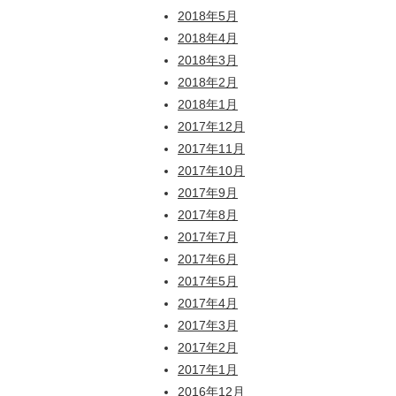
2018年5月
2018年4月
2018年3月
2018年2月
2018年1月
2017年12月
2017年11月
2017年10月
2017年9月
2017年8月
2017年7月
2017年6月
2017年5月
2017年4月
2017年3月
2017年2月
2017年1月
2016年12月