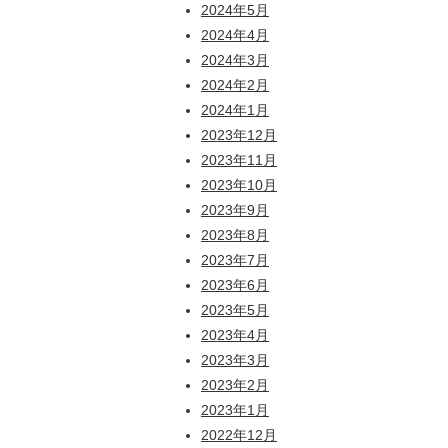
2024年5月
2024年4月
2024年3月
2024年2月
2024年1月
2023年12月
2023年11月
2023年10月
2023年9月
2023年8月
2023年7月
2023年6月
2023年5月
2023年4月
2023年3月
2023年2月
2023年1月
2022年12月