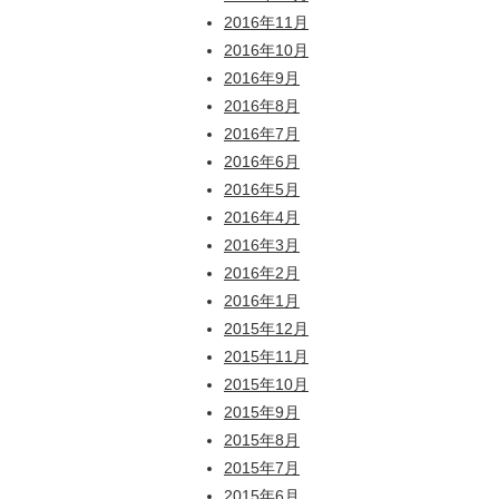
2016年11月
2016年10月
2016年9月
2016年8月
2016年7月
2016年6月
2016年5月
2016年4月
2016年3月
2016年2月
2016年1月
2015年12月
2015年11月
2015年10月
2015年9月
2015年8月
2015年7月
2015年6月