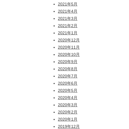
2021年5月
2021年4月
2021年3月
2021年2月
2021年1月
2020年12月
2020年11月
2020年10月
2020年9月
2020年8月
2020年7月
2020年6月
2020年5月
2020年4月
2020年3月
2020年2月
2020年1月
2019年12月