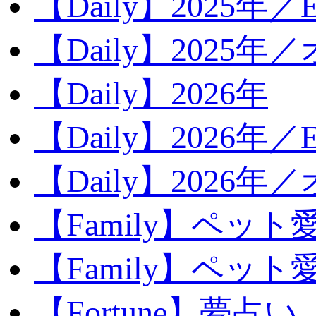
【Daily】2025年／Ev
【Daily】2025年／
【Daily】2026年
【Daily】2026年／E
【Daily】2026年
【Family】ペット
【Family】ペッ
【Fortune】夢占い