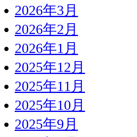
2026年3月
2026年2月
2026年1月
2025年12月
2025年11月
2025年10月
2025年9月