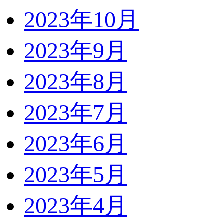
2023年10月
2023年9月
2023年8月
2023年7月
2023年6月
2023年5月
2023年4月