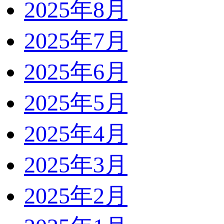
2025年8月
2025年7月
2025年6月
2025年5月
2025年4月
2025年3月
2025年2月