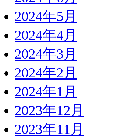
2024年5月
2024年4月
2024年3月
2024年2月
2024年1月
2023年12月
2023年11月