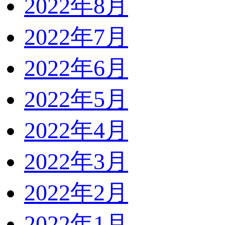
2022年8月
2022年7月
2022年6月
2022年5月
2022年4月
2022年3月
2022年2月
2022年1月