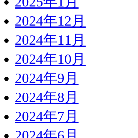
2025年1月
2024年12月
2024年11月
2024年10月
2024年9月
2024年8月
2024年7月
2024年6月