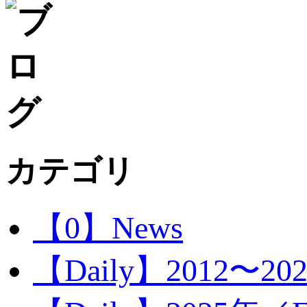
カテゴリ
【0】News
【Daily】2012〜20