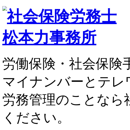
労働保険・社会保険
マイナンバーとテレ
労務管理のことなら
ください。