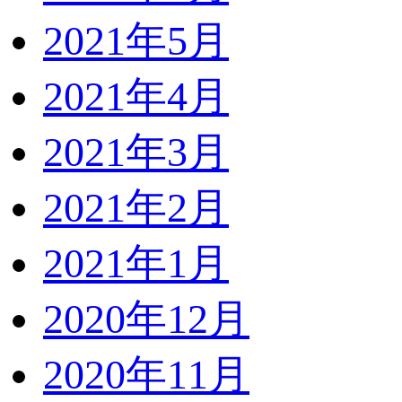
2021年5月
2021年4月
2021年3月
2021年2月
2021年1月
2020年12月
2020年11月