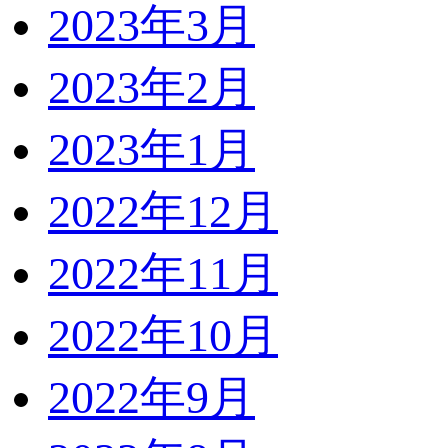
2023年3月
2023年2月
2023年1月
2022年12月
2022年11月
2022年10月
2022年9月