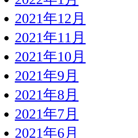
2021年12月
2021年11月
2021年10月
2021年9月
2021年8月
2021年7月
2021年6月