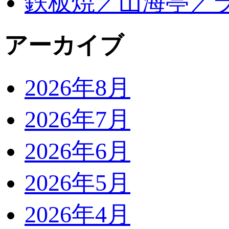
鉄板焼／山海亭／
アーカイブ
2026年8月
2026年7月
2026年6月
2026年5月
2026年4月