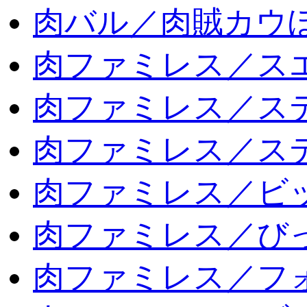
肉バル／肉賊カウ
肉ファミレス／ス
肉ファミレス／ス
肉ファミレス／ス
肉ファミレス／ビ
肉ファミレス／び
肉ファミレス／フ