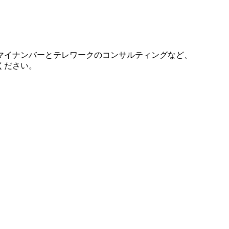
マイナンバーとテレワークのコンサルティングなど、
ください。