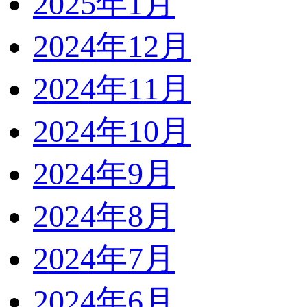
2025年1月
2024年12月
2024年11月
2024年10月
2024年9月
2024年8月
2024年7月
2024年6月