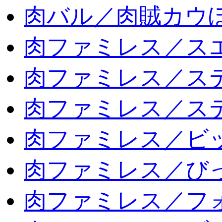
肉バル／肉賊カウ
肉ファミレス／ス
肉ファミレス／ス
肉ファミレス／ス
肉ファミレス／ビ
肉ファミレス／び
肉ファミレス／フ