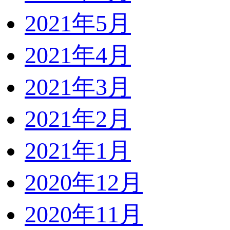
2021年5月
2021年4月
2021年3月
2021年2月
2021年1月
2020年12月
2020年11月