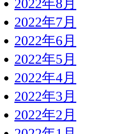
2022年8月
2022年7月
2022年6月
2022年5月
2022年4月
2022年3月
2022年2月
2022年1月