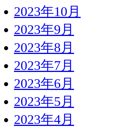
2023年10月
2023年9月
2023年8月
2023年7月
2023年6月
2023年5月
2023年4月