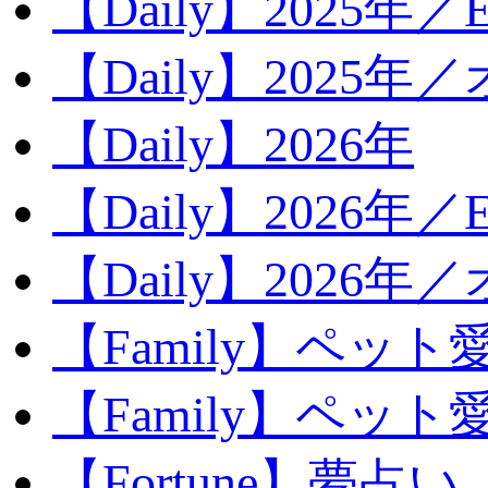
【Daily】2025年／Ev
【Daily】2025年／
【Daily】2026年
【Daily】2026年／E
【Daily】2026年
【Family】ペット
【Family】ペッ
【Fortune】夢占い