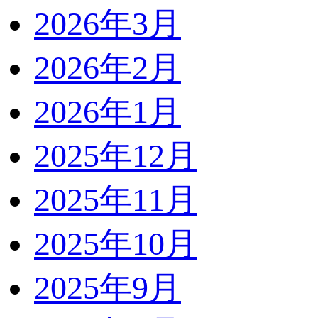
2026年3月
2026年2月
2026年1月
2025年12月
2025年11月
2025年10月
2025年9月