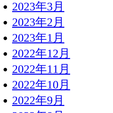
2023年3月
2023年2月
2023年1月
2022年12月
2022年11月
2022年10月
2022年9月