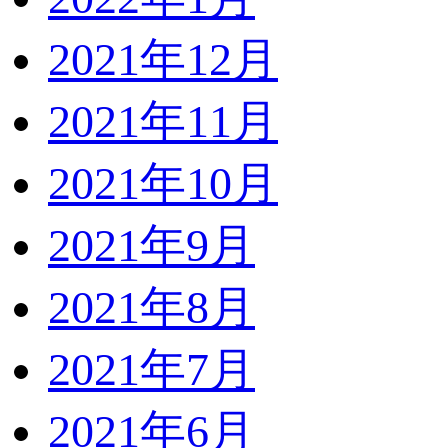
2021年12月
2021年11月
2021年10月
2021年9月
2021年8月
2021年7月
2021年6月