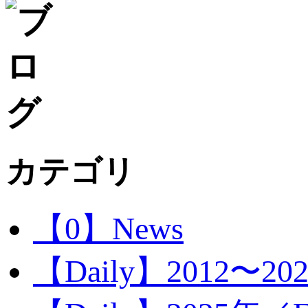
カテゴリ
【0】News
【Daily】2012〜20