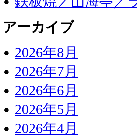
鉄板焼／山海亭／
アーカイブ
2026年8月
2026年7月
2026年6月
2026年5月
2026年4月