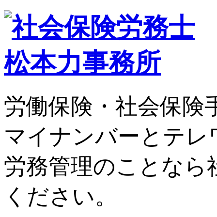
労働保険・社会保険
マイナンバーとテレ
労務管理のことなら
ください。