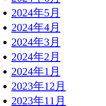
2024年5月
2024年4月
2024年3月
2024年2月
2024年1月
2023年12月
2023年11月