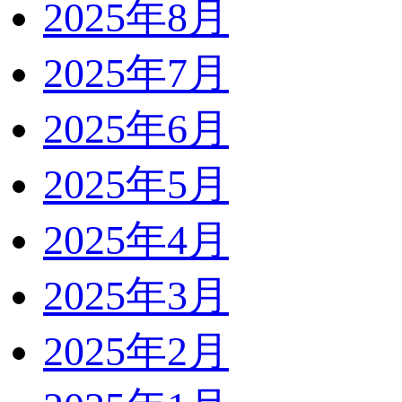
2025年8月
2025年7月
2025年6月
2025年5月
2025年4月
2025年3月
2025年2月