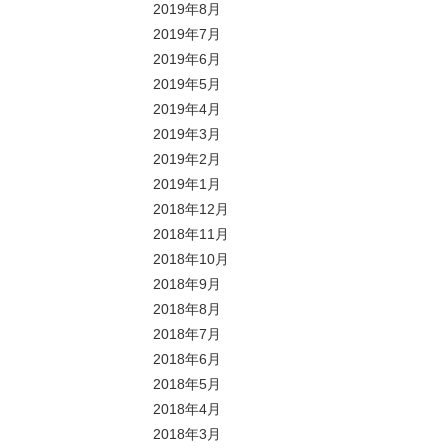
2019年8月
2019年7月
2019年6月
2019年5月
2019年4月
2019年3月
2019年2月
2019年1月
2018年12月
2018年11月
2018年10月
2018年9月
2018年8月
2018年7月
2018年6月
2018年5月
2018年4月
2018年3月