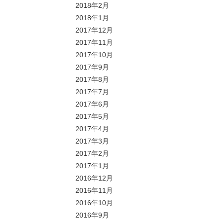
2018年2月
2018年1月
2017年12月
2017年11月
2017年10月
2017年9月
2017年8月
2017年7月
2017年6月
2017年5月
2017年4月
2017年3月
2017年2月
2017年1月
2016年12月
2016年11月
2016年10月
2016年9月