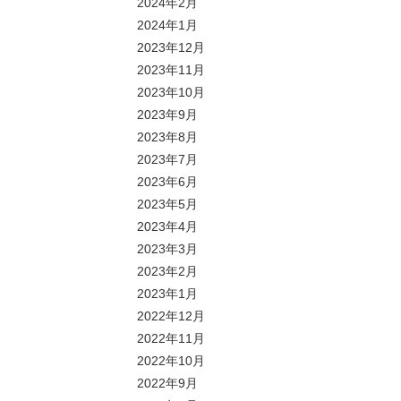
2024年2月
2024年1月
2023年12月
2023年11月
2023年10月
2023年9月
2023年8月
2023年7月
2023年6月
2023年5月
2023年4月
2023年3月
2023年2月
2023年1月
2022年12月
2022年11月
2022年10月
2022年9月