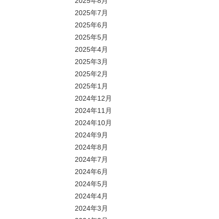
2025年8月
2025年7月
2025年6月
2025年5月
2025年4月
2025年3月
2025年2月
2025年1月
2024年12月
2024年11月
2024年10月
2024年9月
2024年8月
2024年7月
2024年6月
2024年5月
2024年4月
2024年3月