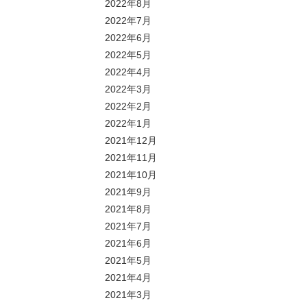
2022年8月
2022年7月
2022年6月
2022年5月
2022年4月
2022年3月
2022年2月
2022年1月
2021年12月
2021年11月
2021年10月
2021年9月
2021年8月
2021年7月
2021年6月
2021年5月
2021年4月
2021年3月