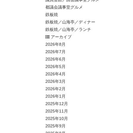
都議会議事堂グルメ
鉄板焼
鉄板焼／山海亭／ディナー
鉄板焼／山海亭／ランチ
アーカイブ
2026年8月
2026年7月
2026年6月
2026年5月
2026年4月
2026年3月
2026年2月
2026年1月
2025年12月
2025年11月
2025年10月
2025年9月