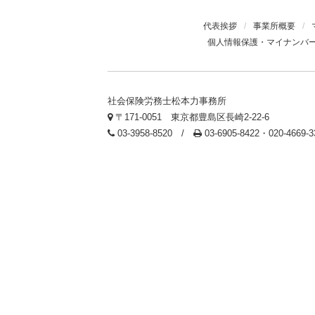
代表挨拶
/
事業所概要
/
個人情報保護・マイナンバ
社会保険労務士松本力事務所
〒171-0051 東京都豊島区長崎2-22-6
03-3958-8520 /
03-6905-8422・020-4669