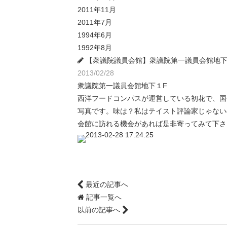
2011年11月
2011年7月
1994年6月
1992年8月
【衆議院議員会館】衆議院第一議員会館地下
2013/02/28
衆議院第一議員会館地下１F
西洋フードコンパスが運営している初花で、国
写真です。味は？私はテイスト評論家じゃない
会館に訪れる機会があれば是非寄ってみて下さ
最近の記事へ
記事一覧へ
以前の記事へ