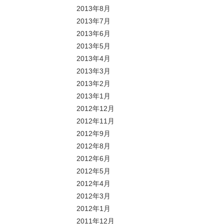
2013年8月
2013年7月
2013年6月
2013年5月
2013年4月
2013年3月
2013年2月
2013年1月
2012年12月
2012年11月
2012年9月
2012年8月
2012年6月
2012年5月
2012年4月
2012年3月
2012年1月
2011年12月