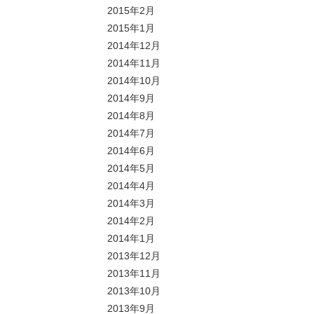
2015年2月
2015年1月
2014年12月
2014年11月
2014年10月
2014年9月
2014年8月
2014年7月
2014年6月
2014年5月
2014年4月
2014年3月
2014年2月
2014年1月
2013年12月
2013年11月
2013年10月
2013年9月