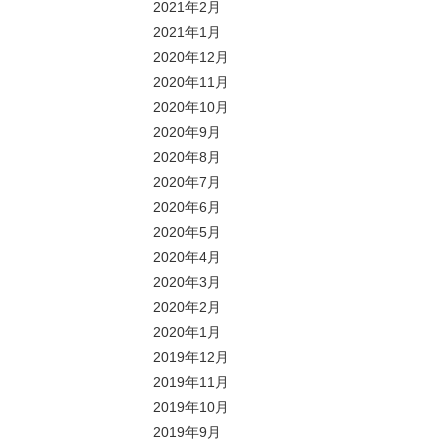
2021年2月
2021年1月
2020年12月
2020年11月
2020年10月
2020年9月
2020年8月
2020年7月
2020年6月
2020年5月
2020年4月
2020年3月
2020年2月
2020年1月
2019年12月
2019年11月
2019年10月
2019年9月