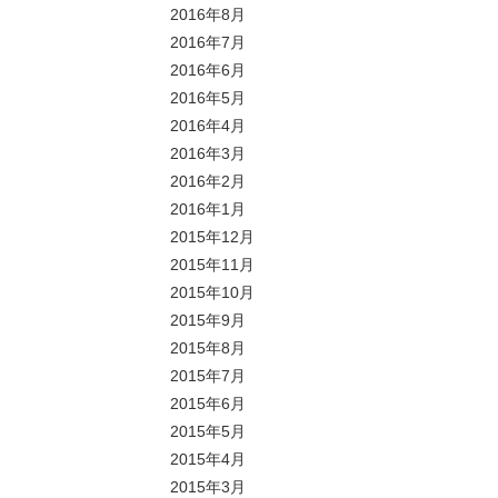
2016年8月
2016年7月
2016年6月
2016年5月
2016年4月
2016年3月
2016年2月
2016年1月
2015年12月
2015年11月
2015年10月
2015年9月
2015年8月
2015年7月
2015年6月
2015年5月
2015年4月
2015年3月