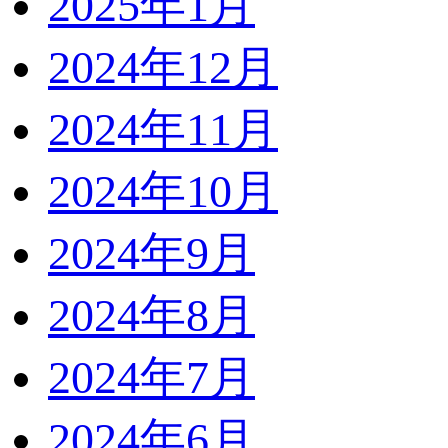
2025年1月
2024年12月
2024年11月
2024年10月
2024年9月
2024年8月
2024年7月
2024年6月