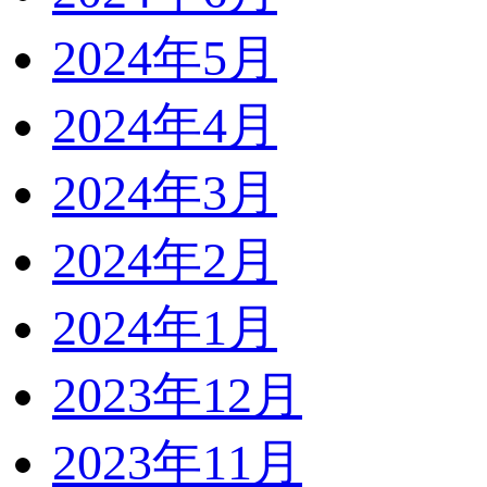
2024年5月
2024年4月
2024年3月
2024年2月
2024年1月
2023年12月
2023年11月