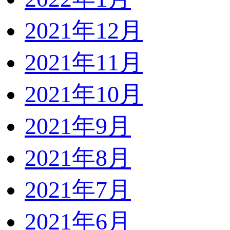
2021年12月
2021年11月
2021年10月
2021年9月
2021年8月
2021年7月
2021年6月