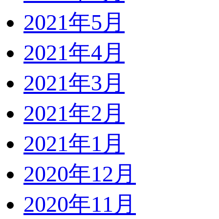
2021年5月
2021年4月
2021年3月
2021年2月
2021年1月
2020年12月
2020年11月