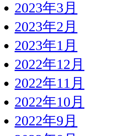
2023年3月
2023年2月
2023年1月
2022年12月
2022年11月
2022年10月
2022年9月