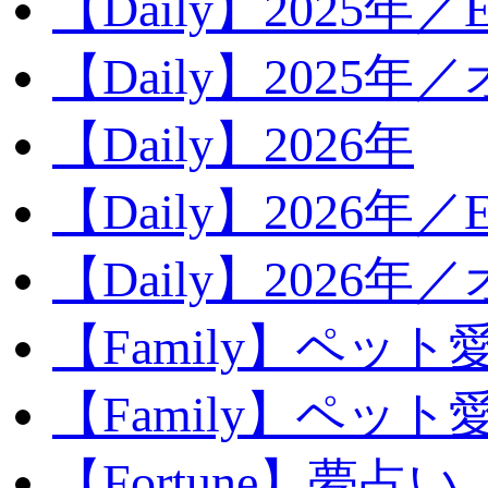
【Daily】2025年／Ev
【Daily】2025年／
【Daily】2026年
【Daily】2026年／E
【Daily】2026年
【Family】ペット
【Family】ペッ
【Fortune】夢占い