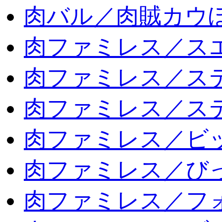
肉バル／肉賊カウ
肉ファミレス／ス
肉ファミレス／ス
肉ファミレス／ス
肉ファミレス／ビ
肉ファミレス／び
肉ファミレス／フ