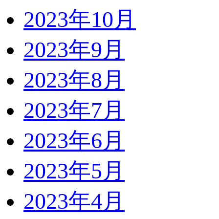
2023年10月
2023年9月
2023年8月
2023年7月
2023年6月
2023年5月
2023年4月