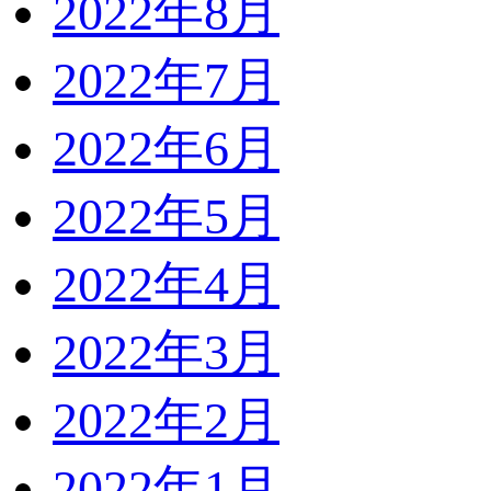
2022年8月
2022年7月
2022年6月
2022年5月
2022年4月
2022年3月
2022年2月
2022年1月