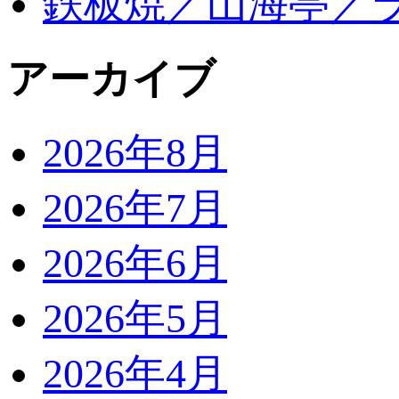
鉄板焼／山海亭／
アーカイブ
2026年8月
2026年7月
2026年6月
2026年5月
2026年4月