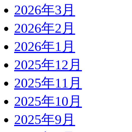
2026年3月
2026年2月
2026年1月
2025年12月
2025年11月
2025年10月
2025年9月