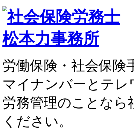
労働保険・社会保険
マイナンバーとテレ
労務管理のことなら
ください。