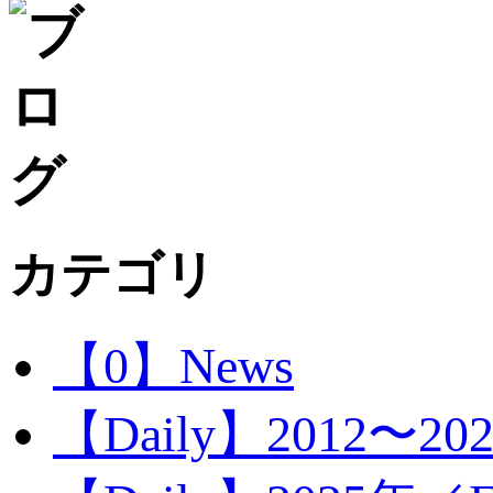
カテゴリ
【0】News
【Daily】2012〜20