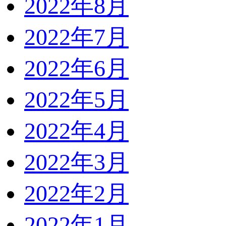
2022年8月
2022年7月
2022年6月
2022年5月
2022年4月
2022年3月
2022年2月
2022年1月