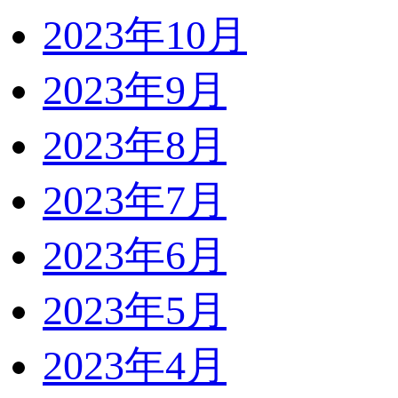
2023年10月
2023年9月
2023年8月
2023年7月
2023年6月
2023年5月
2023年4月