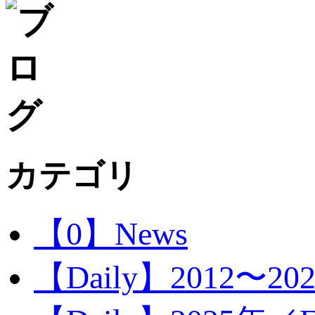
カテゴリ
【0】News
【Daily】2012〜20