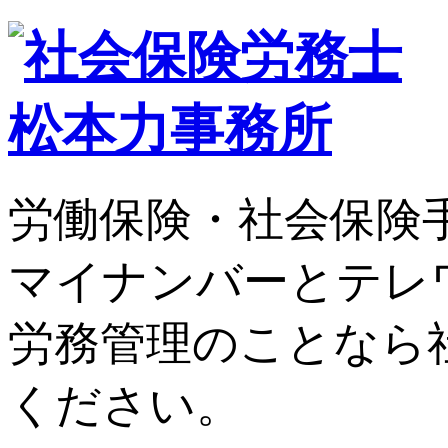
労働保険・社会保険
マイナンバーとテレ
労務管理のことなら
ください。