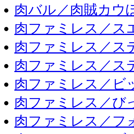
肉バル／肉賊カウ
肉ファミレス／ス
肉ファミレス／ス
肉ファミレス／ス
肉ファミレス／ビ
肉ファミレス／び
肉ファミレス／フ