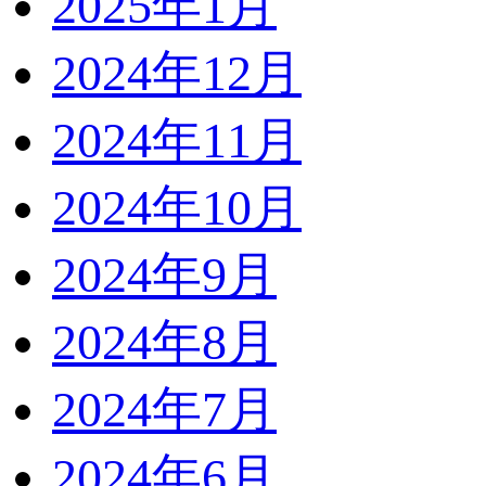
2025年1月
2024年12月
2024年11月
2024年10月
2024年9月
2024年8月
2024年7月
2024年6月