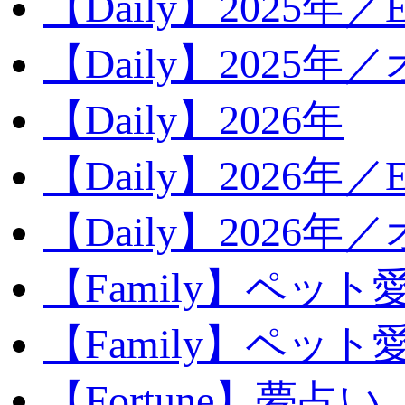
【Daily】2025年／Ev
【Daily】2025年／
【Daily】2026年
【Daily】2026年／E
【Daily】2026年
【Family】ペット
【Family】ペッ
【Fortune】夢占い