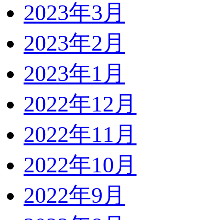
2023年3月
2023年2月
2023年1月
2022年12月
2022年11月
2022年10月
2022年9月