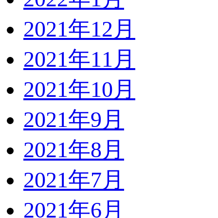
2021年12月
2021年11月
2021年10月
2021年9月
2021年8月
2021年7月
2021年6月