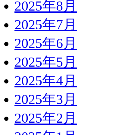
2025年8月
2025年7月
2025年6月
2025年5月
2025年4月
2025年3月
2025年2月