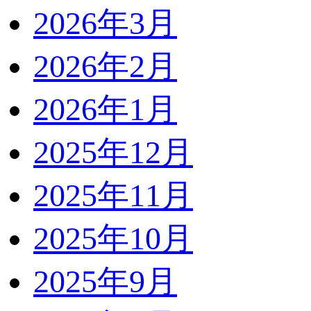
2026年3月
2026年2月
2026年1月
2025年12月
2025年11月
2025年10月
2025年9月