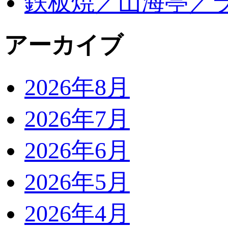
鉄板焼／山海亭／
アーカイブ
2026年8月
2026年7月
2026年6月
2026年5月
2026年4月