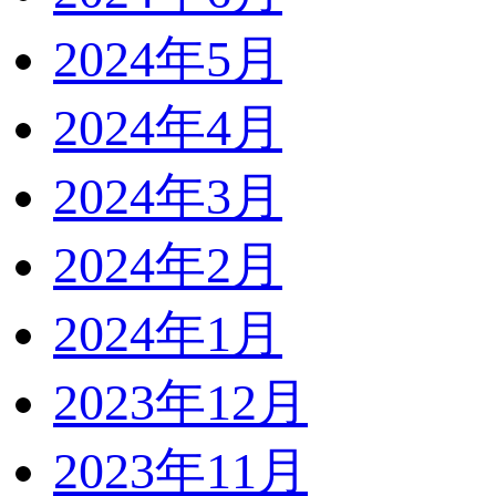
2024年5月
2024年4月
2024年3月
2024年2月
2024年1月
2023年12月
2023年11月