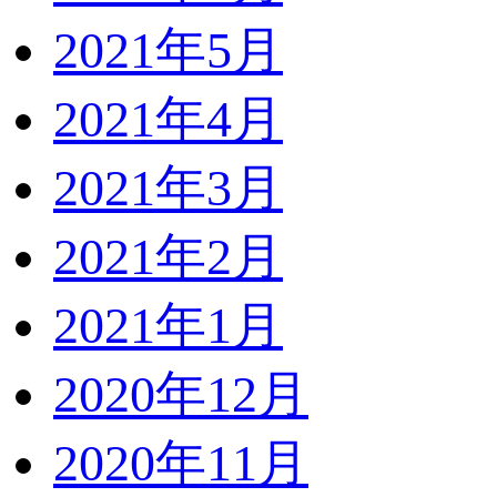
2021年5月
2021年4月
2021年3月
2021年2月
2021年1月
2020年12月
2020年11月