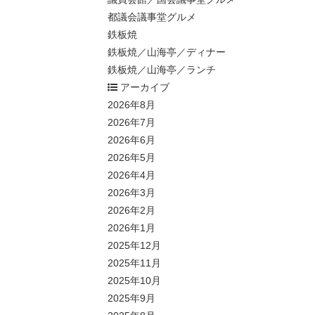
都議会議事堂グルメ
鉄板焼
鉄板焼／山海亭／ディナー
鉄板焼／山海亭／ランチ
アーカイブ
2026年8月
2026年7月
2026年6月
2026年5月
2026年4月
2026年3月
2026年2月
2026年1月
2025年12月
2025年11月
2025年10月
2025年9月