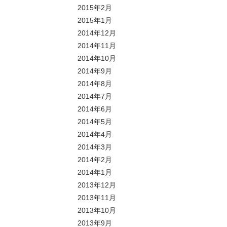
2015年2月
2015年1月
2014年12月
2014年11月
2014年10月
2014年9月
2014年8月
2014年7月
2014年6月
2014年5月
2014年4月
2014年3月
2014年2月
2014年1月
2013年12月
2013年11月
2013年10月
2013年9月