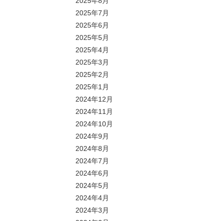
2025年8月
2025年7月
2025年6月
2025年5月
2025年4月
2025年3月
2025年2月
2025年1月
2024年12月
2024年11月
2024年10月
2024年9月
2024年8月
2024年7月
2024年6月
2024年5月
2024年4月
2024年3月