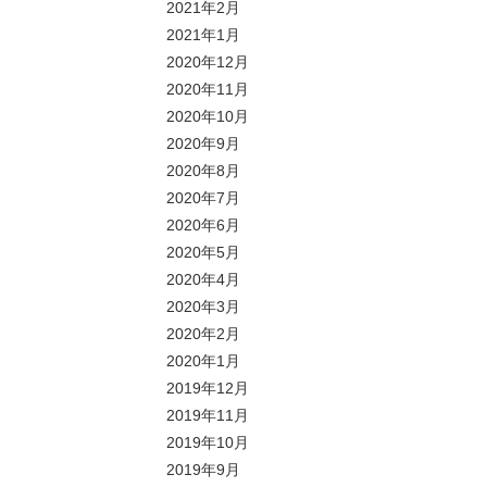
2021年2月
2021年1月
2020年12月
2020年11月
2020年10月
2020年9月
2020年8月
2020年7月
2020年6月
2020年5月
2020年4月
2020年3月
2020年2月
2020年1月
2019年12月
2019年11月
2019年10月
2019年9月