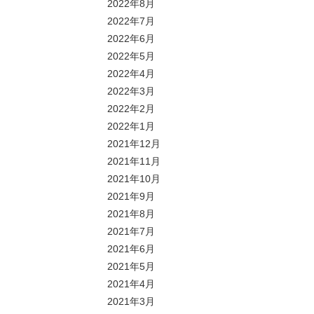
2022年8月
2022年7月
2022年6月
2022年5月
2022年4月
2022年3月
2022年2月
2022年1月
2021年12月
2021年11月
2021年10月
2021年9月
2021年8月
2021年7月
2021年6月
2021年5月
2021年4月
2021年3月