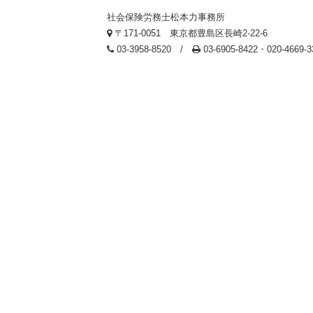
社会保険労務士松本力事務所
〒171-0051 東京都豊島区長崎2-22-6
03-3958-8520 /
03-6905-8422・020-4669