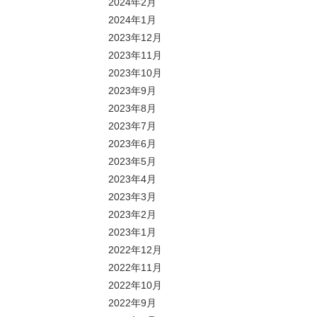
2024年2月
2024年1月
2023年12月
2023年11月
2023年10月
2023年9月
2023年8月
2023年7月
2023年6月
2023年5月
2023年4月
2023年3月
2023年2月
2023年1月
2022年12月
2022年11月
2022年10月
2022年9月