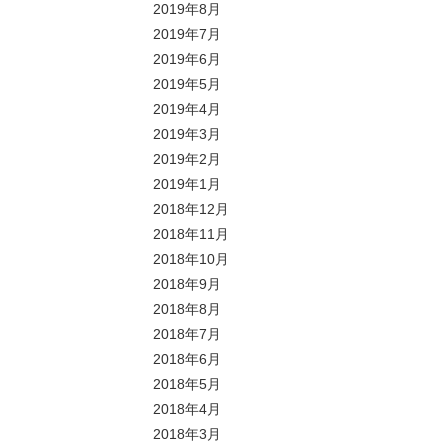
2019年8月
2019年7月
2019年6月
2019年5月
2019年4月
2019年3月
2019年2月
2019年1月
2018年12月
2018年11月
2018年10月
2018年9月
2018年8月
2018年7月
2018年6月
2018年5月
2018年4月
2018年3月