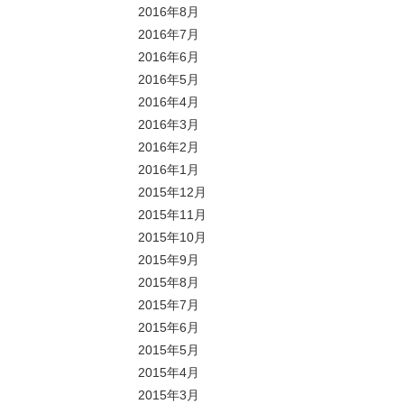
2016年8月
2016年7月
2016年6月
2016年5月
2016年4月
2016年3月
2016年2月
2016年1月
2015年12月
2015年11月
2015年10月
2015年9月
2015年8月
2015年7月
2015年6月
2015年5月
2015年4月
2015年3月