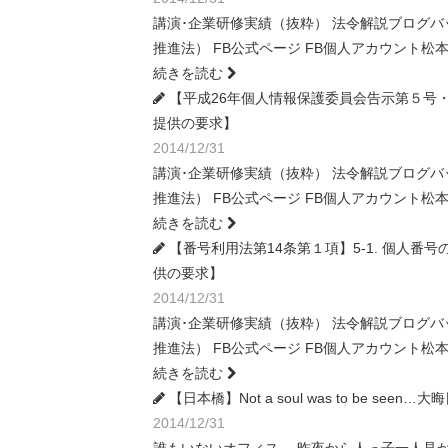
講演･企業研修実績（抜粋） 法令解説ブログ
推進法） FB公式ページ FB個人アカウント
続きを読む
【平成26年個人情報保護委員会告示第５号・
提供の要求】
2014/12/31
講演･企業研修実績（抜粋） 法令解説ブログ
推進法） FB公式ページ FB個人アカウント
続きを読む
【番号利用法第14条第１項】5-1. 個人
供の要求】
2014/12/31
講演･企業研修実績（抜粋） 法令解説ブログ
推進法） FB公式ページ FB個人アカウント
続きを読む
【日本橋】Not a soul was to be seen
2014/12/31