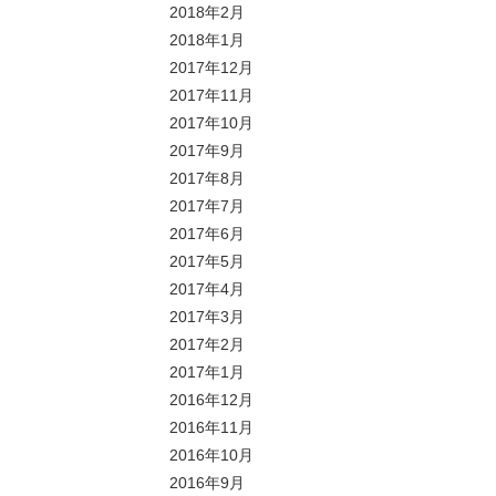
2018年2月
2018年1月
2017年12月
2017年11月
2017年10月
2017年9月
2017年8月
2017年7月
2017年6月
2017年5月
2017年4月
2017年3月
2017年2月
2017年1月
2016年12月
2016年11月
2016年10月
2016年9月