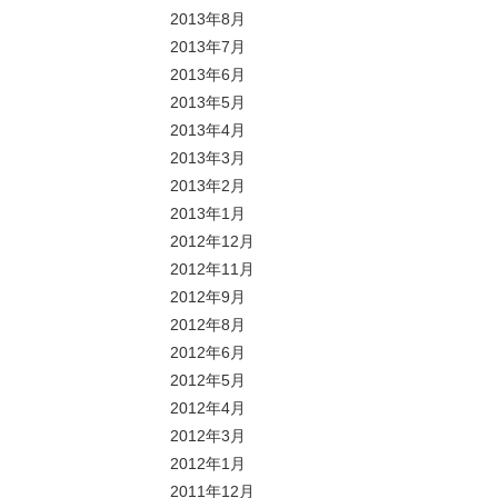
2013年8月
2013年7月
2013年6月
2013年5月
2013年4月
2013年3月
2013年2月
2013年1月
2012年12月
2012年11月
2012年9月
2012年8月
2012年6月
2012年5月
2012年4月
2012年3月
2012年1月
2011年12月