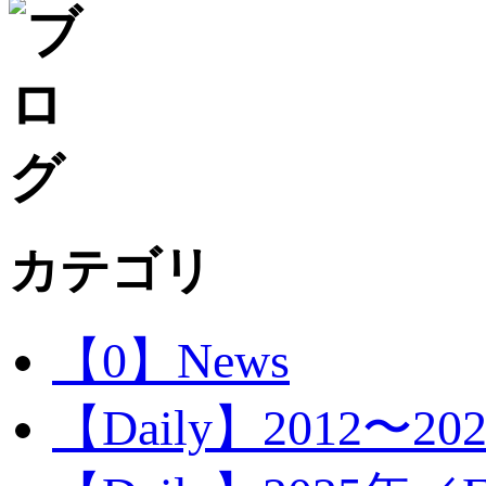
カテゴリ
【0】News
【Daily】2012〜20