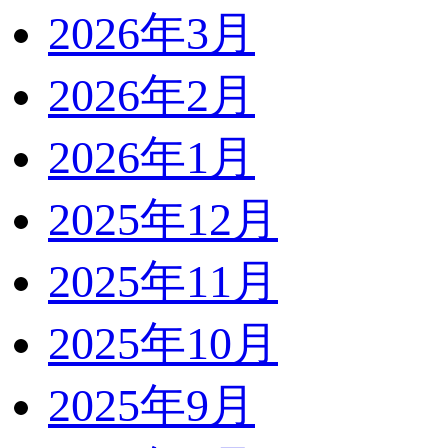
2026年3月
2026年2月
2026年1月
2025年12月
2025年11月
2025年10月
2025年9月