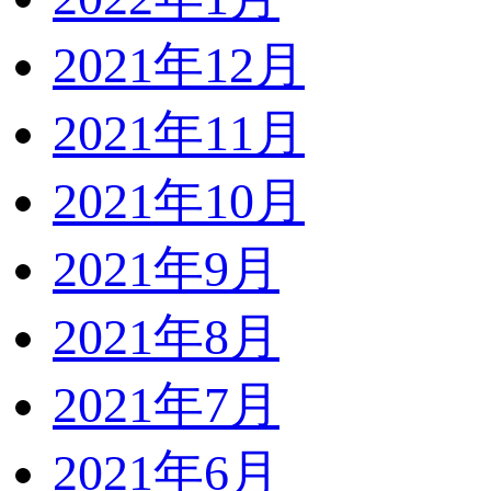
2021年12月
2021年11月
2021年10月
2021年9月
2021年8月
2021年7月
2021年6月