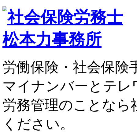
労働保険・社会保険
マイナンバーとテレ
労務管理のことなら
ください。