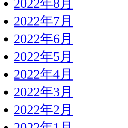
2022年8月
2022年7月
2022年6月
2022年5月
2022年4月
2022年3月
2022年2月
2022年1月