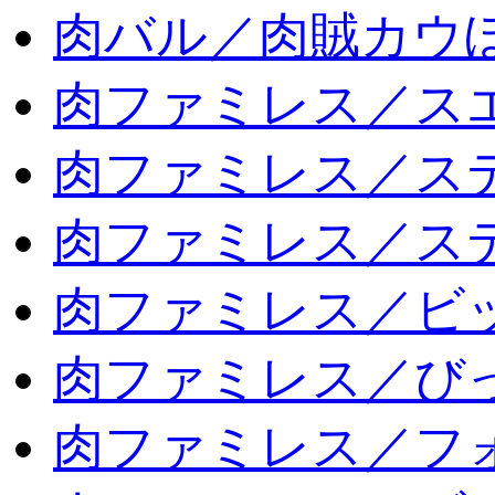
肉バル／肉賊カウ
肉ファミレス／ス
肉ファミレス／ス
肉ファミレス／ス
肉ファミレス／ビ
肉ファミレス／び
肉ファミレス／フ