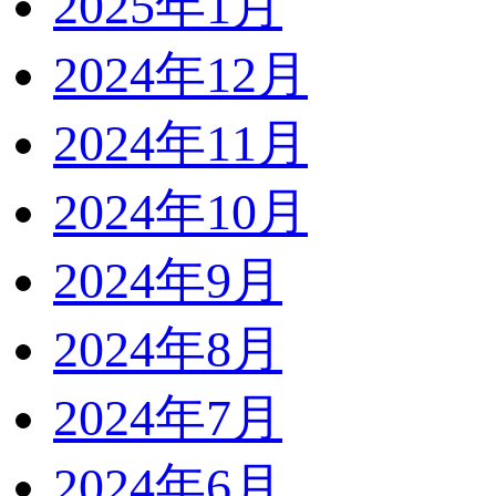
2025年1月
2024年12月
2024年11月
2024年10月
2024年9月
2024年8月
2024年7月
2024年6月