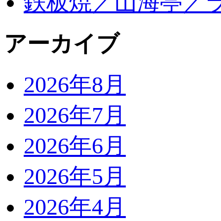
鉄板焼／山海亭／
アーカイブ
2026年8月
2026年7月
2026年6月
2026年5月
2026年4月