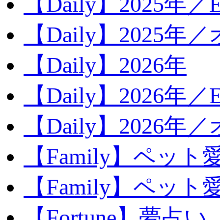
【Daily】2025年／Ev
【Daily】2025年／
【Daily】2026年
【Daily】2026年／E
【Daily】2026年
【Family】ペット
【Family】ペッ
【Fortune】夢占い