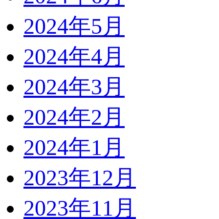
2024年5月
2024年4月
2024年3月
2024年2月
2024年1月
2023年12月
2023年11月