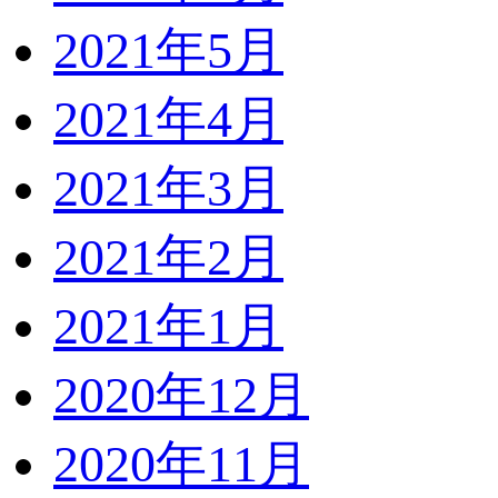
2021年5月
2021年4月
2021年3月
2021年2月
2021年1月
2020年12月
2020年11月