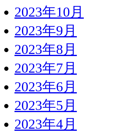
2023年10月
2023年9月
2023年8月
2023年7月
2023年6月
2023年5月
2023年4月