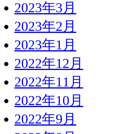
2023年3月
2023年2月
2023年1月
2022年12月
2022年11月
2022年10月
2022年9月