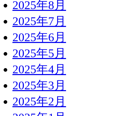
2025年8月
2025年7月
2025年6月
2025年5月
2025年4月
2025年3月
2025年2月