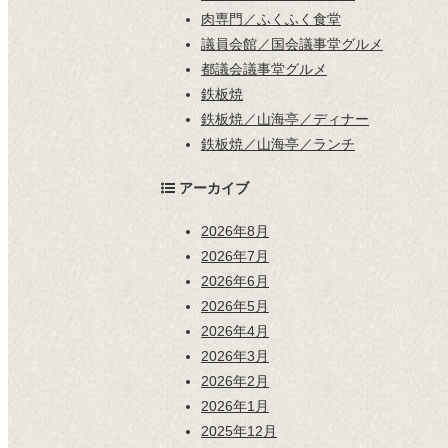
肉専門／ふくふく食堂
議員会館／国会議事堂グルメ
都議会議事堂グルメ
鉄板焼
鉄板焼／山海亭／ディナー
鉄板焼／山海亭／ランチ
アーカイブ
2026年8月
2026年7月
2026年6月
2026年5月
2026年4月
2026年3月
2026年2月
2026年1月
2025年12月