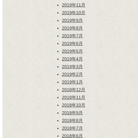
2019年11月
2019年10月
2019年9月
2019年8月
2019年7月
2019年6月
2019年5月
2019年4月
2019年3月
2019年2月
2019年1月
2018年12月
2018年11月
2018年10月
2018年9月
2018年8月
2018年7月
2018年6月