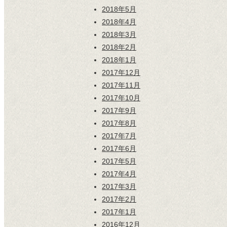
2018年5月
2018年4月
2018年3月
2018年2月
2018年1月
2017年12月
2017年11月
2017年10月
2017年9月
2017年8月
2017年7月
2017年6月
2017年5月
2017年4月
2017年3月
2017年2月
2017年1月
2016年12月