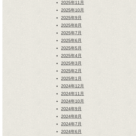
2025年11月
2025年10月
2025年9月
2025年8月
2025年7月
2025年6月
2025年5月
2025年4月
2025年3月
2025年2月
2025年1月
2024年12月
2024年11月
2024年10月
2024年9月
2024年8月
2024年7月
2024年6月