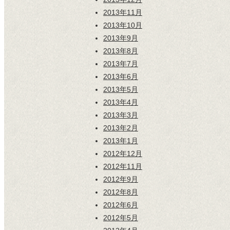
2013年11月
2013年10月
2013年9月
2013年8月
2013年7月
2013年6月
2013年5月
2013年4月
2013年3月
2013年2月
2013年1月
2012年12月
2012年11月
2012年9月
2012年8月
2012年6月
2012年5月