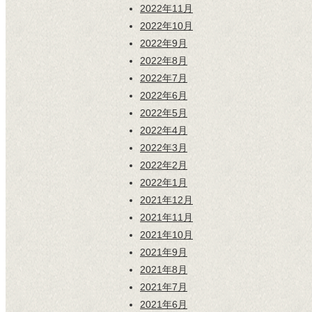
2022年11月
2022年10月
2022年9月
2022年8月
2022年7月
2022年6月
2022年5月
2022年4月
2022年3月
2022年2月
2022年1月
2021年12月
2021年11月
2021年10月
2021年9月
2021年8月
2021年7月
2021年6月