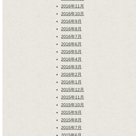
2016年11月
2016年10月
2016年9月
2016年8月
2016年7月
2016年6月
2016年5月
2016年4月
2016年3月
2016年2月
2016年1月
2015年12月
2015年11月
2015年10月
2015年9月
2015年8月
2015年7月
2015年6月