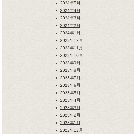
2024年5月
2024年4月
2024年3月
2024年2月
2024年1月
2023年12月
2023年11月
2023年10月
2023年9月
2023年8月
2023年7月
2023年6月
2023年5月
2023年4月
2023年3月
2023年2月
2023年1月
2022年12月