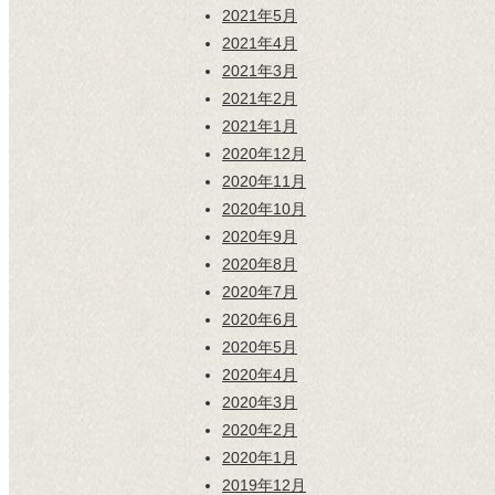
2021年5月
2021年4月
2021年3月
2021年2月
2021年1月
2020年12月
2020年11月
2020年10月
2020年9月
2020年8月
2020年7月
2020年6月
2020年5月
2020年4月
2020年3月
2020年2月
2020年1月
2019年12月