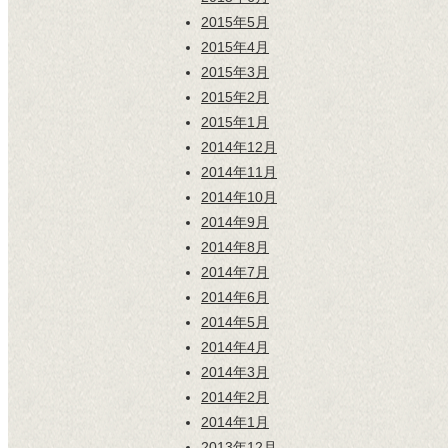
2015年5月
2015年4月
2015年3月
2015年2月
2015年1月
2014年12月
2014年11月
2014年10月
2014年9月
2014年8月
2014年7月
2014年6月
2014年5月
2014年4月
2014年3月
2014年2月
2014年1月
2013年12月