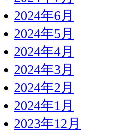
2024年6月
2024年5月
2024年4月
2024年3月
2024年2月
2024年1月
2023年12月