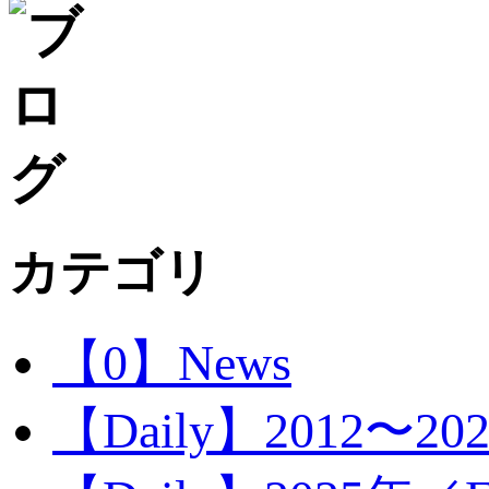
カテゴリ
【0】News
【Daily】2012〜20