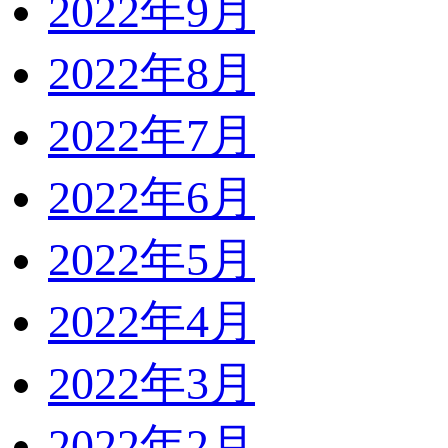
2022年9月
2022年8月
2022年7月
2022年6月
2022年5月
2022年4月
2022年3月
2022年2月