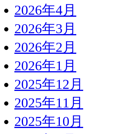
2026年4月
2026年3月
2026年2月
2026年1月
2025年12月
2025年11月
2025年10月