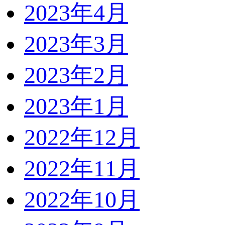
2023年4月
2023年3月
2023年2月
2023年1月
2022年12月
2022年11月
2022年10月