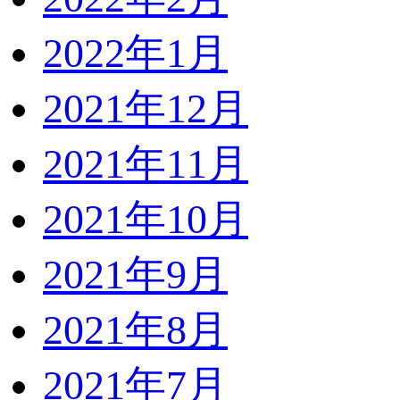
2022年1月
2021年12月
2021年11月
2021年10月
2021年9月
2021年8月
2021年7月