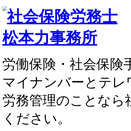
労働保険・社会保険
マイナンバーとテレ
労務管理のことなら
ください。