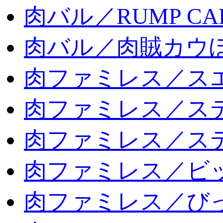
肉バル／RUMP CA
肉バル／肉賊カウ
肉ファミレス／ス
肉ファミレス／ス
肉ファミレス／ス
肉ファミレス／ビ
肉ファミレス／び