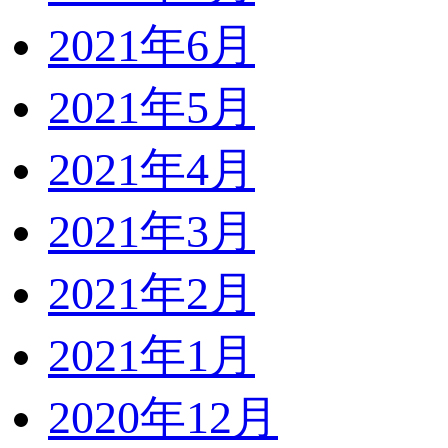
2021年6月
2021年5月
2021年4月
2021年3月
2021年2月
2021年1月
2020年12月