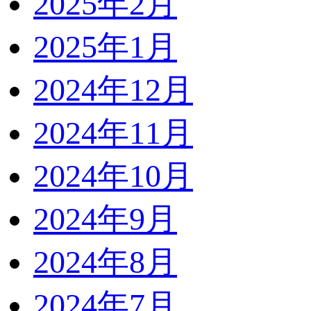
2025年2月
2025年1月
2024年12月
2024年11月
2024年10月
2024年9月
2024年8月
2024年7月