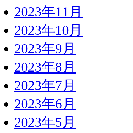
2023年11月
2023年10月
2023年9月
2023年8月
2023年7月
2023年6月
2023年5月