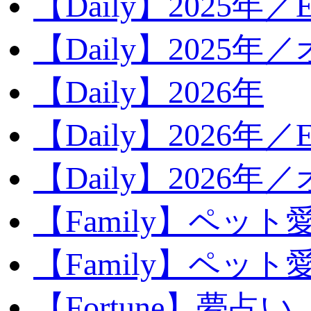
【Daily】2025年／Ev
【Daily】2025年／
【Daily】2026年
【Daily】2026年／E
【Daily】2026年
【Family】ペット
【Family】ペッ
【Fortune】夢占い