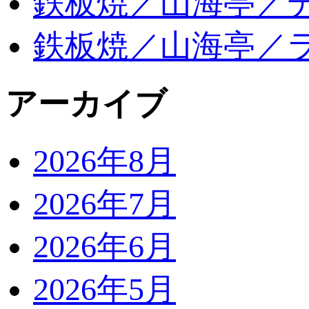
鉄板焼／山海亭／
鉄板焼／山海亭／
アーカイブ
2026年8月
2026年7月
2026年6月
2026年5月