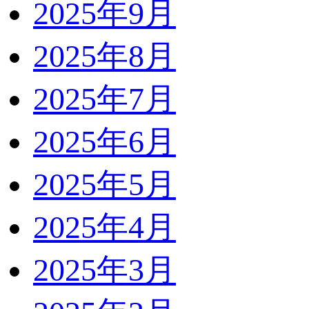
2025年9月
2025年8月
2025年7月
2025年6月
2025年5月
2025年4月
2025年3月