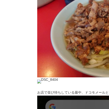
お店で並び待ちしている最中、ドコモメールとY