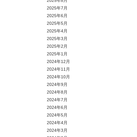
2025年8月
2025年7月
2025年6月
2025年5月
2025年4月
2025年3月
2025年2月
2025年1月
2024年12月
2024年11月
2024年10月
2024年9月
2024年8月
2024年7月
2024年6月
2024年5月
2024年4月
2024年3月