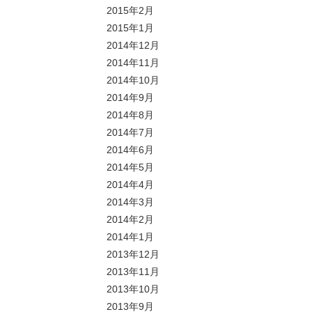
2015年2月
2015年1月
2014年12月
2014年11月
2014年10月
2014年9月
2014年8月
2014年7月
2014年6月
2014年5月
2014年4月
2014年3月
2014年2月
2014年1月
2013年12月
2013年11月
2013年10月
2013年9月