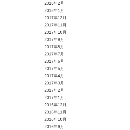
2018年2月
2018年1月
2017年12月
2017年11月
2017年10月
2017年9月
2017年8月
2017年7月
2017年6月
2017年5月
2017年4月
2017年3月
2017年2月
2017年1月
2016年12月
2016年11月
2016年10月
2016年9月