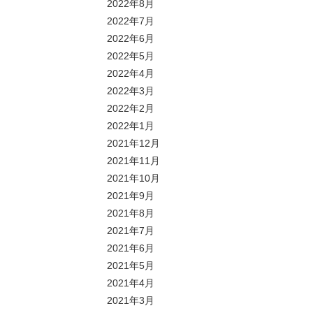
2022年8月
2022年7月
2022年6月
2022年5月
2022年4月
2022年3月
2022年2月
2022年1月
2021年12月
2021年11月
2021年10月
2021年9月
2021年8月
2021年7月
2021年6月
2021年5月
2021年4月
2021年3月