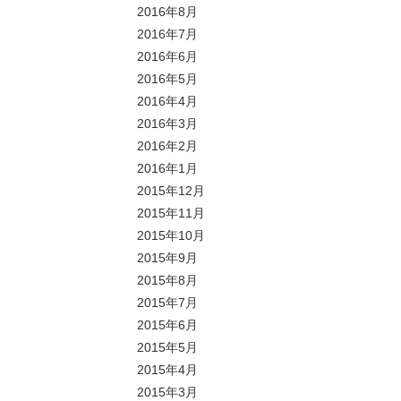
2016年8月
2016年7月
2016年6月
2016年5月
2016年4月
2016年3月
2016年2月
2016年1月
2015年12月
2015年11月
2015年10月
2015年9月
2015年8月
2015年7月
2015年6月
2015年5月
2015年4月
2015年3月