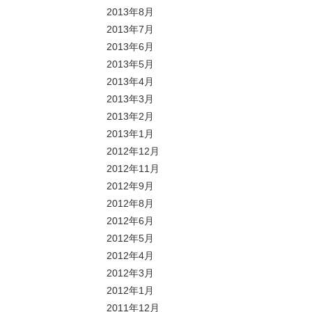
2013年8月
2013年7月
2013年6月
2013年5月
2013年4月
2013年3月
2013年2月
2013年1月
2012年12月
2012年11月
2012年9月
2012年8月
2012年6月
2012年5月
2012年4月
2012年3月
2012年1月
2011年12月