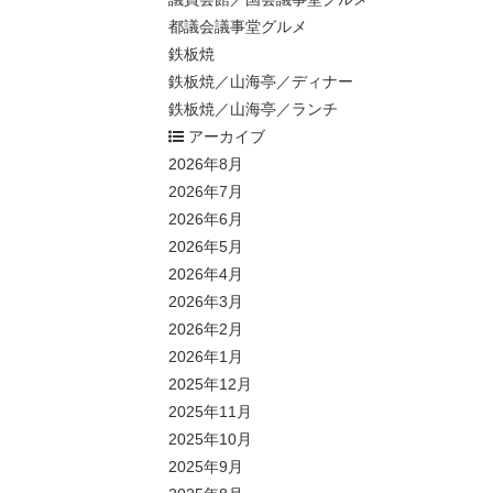
都議会議事堂グルメ
鉄板焼
鉄板焼／山海亭／ディナー
鉄板焼／山海亭／ランチ
アーカイブ
2026年8月
2026年7月
2026年6月
2026年5月
2026年4月
2026年3月
2026年2月
2026年1月
2025年12月
2025年11月
2025年10月
2025年9月