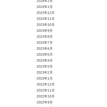
2024年2月
2024年1月
2023年12月
2023年11月
2023年10月
2023年9月
2023年8月
2023年7月
2023年6月
2023年5月
2023年4月
2023年3月
2023年2月
2023年1月
2022年12月
2022年11月
2022年10月
2022年9月