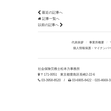
最近の記事へ
記事一覧へ
以前の記事へ
代表挨拶
/
事業所概要
/
個人情報保護・マイナンバ
社会保険労務士松本力事務所
〒171-0051 東京都豊島区長崎2-22-6
03-3958-8520 /
03-6905-8422・020-4669