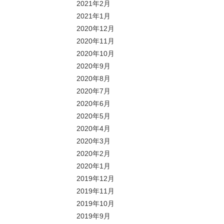
2021年2月
2021年1月
2020年12月
2020年11月
2020年10月
2020年9月
2020年8月
2020年7月
2020年6月
2020年5月
2020年4月
2020年3月
2020年2月
2020年1月
2019年12月
2019年11月
2019年10月
2019年9月