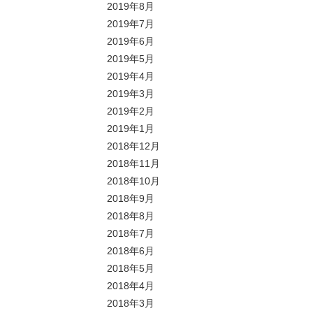
2019年8月
2019年7月
2019年6月
2019年5月
2019年4月
2019年3月
2019年2月
2019年1月
2018年12月
2018年11月
2018年10月
2018年9月
2018年8月
2018年7月
2018年6月
2018年5月
2018年4月
2018年3月