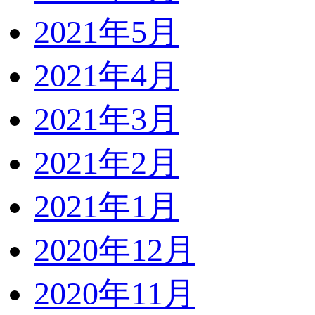
2021年5月
2021年4月
2021年3月
2021年2月
2021年1月
2020年12月
2020年11月