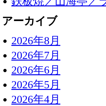
鉄板焼／山海亭／
アーカイブ
2026年8月
2026年7月
2026年6月
2026年5月
2026年4月