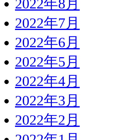
2022年8月
2022年7月
2022年6月
2022年5月
2022年4月
2022年3月
2022年2月
2022年1月