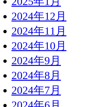
2025年1月
2024年12月
2024年11月
2024年10月
2024年9月
2024年8月
2024年7月
2024年6月