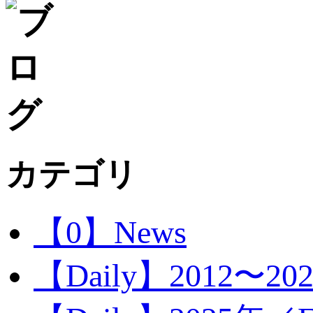
カテゴリ
【0】News
【Daily】2012〜20