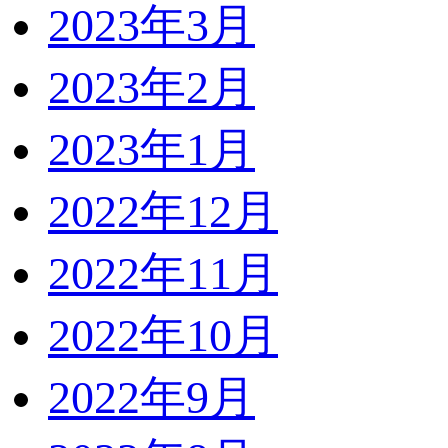
2023年3月
2023年2月
2023年1月
2022年12月
2022年11月
2022年10月
2022年9月