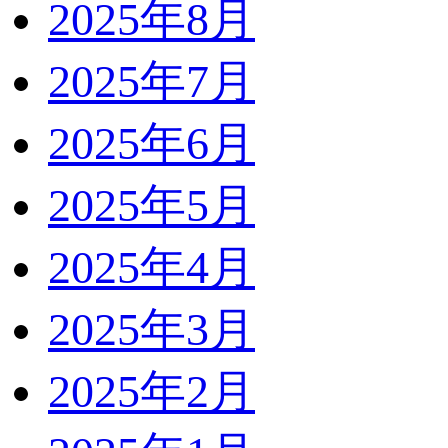
2025年8月
2025年7月
2025年6月
2025年5月
2025年4月
2025年3月
2025年2月