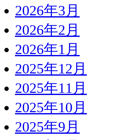
2026年3月
2026年2月
2026年1月
2025年12月
2025年11月
2025年10月
2025年9月