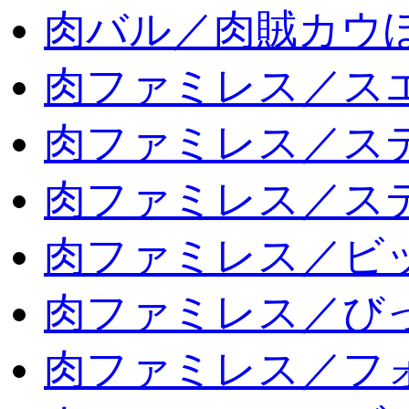
肉バル／肉賊カウ
肉ファミレス／ス
肉ファミレス／ス
肉ファミレス／ス
肉ファミレス／ビ
肉ファミレス／び
肉ファミレス／フ