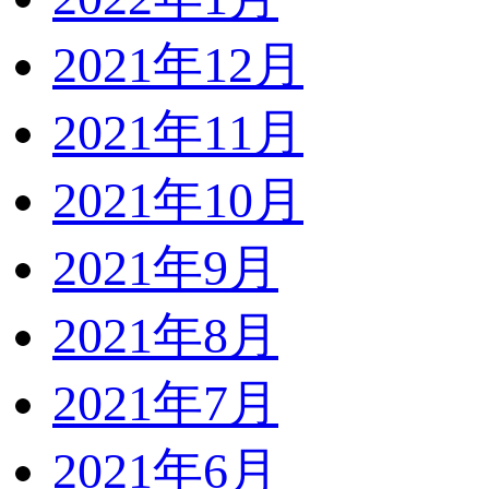
2021年12月
2021年11月
2021年10月
2021年9月
2021年8月
2021年7月
2021年6月