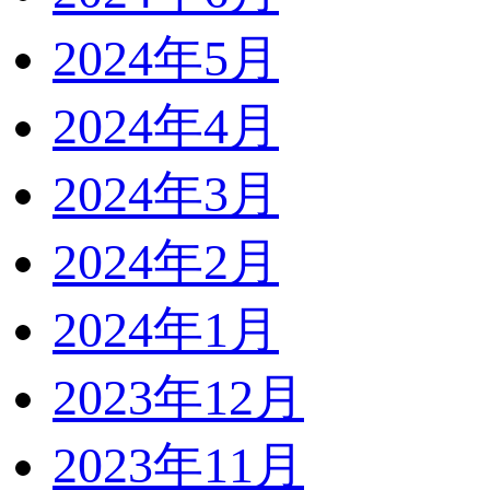
2024年5月
2024年4月
2024年3月
2024年2月
2024年1月
2023年12月
2023年11月