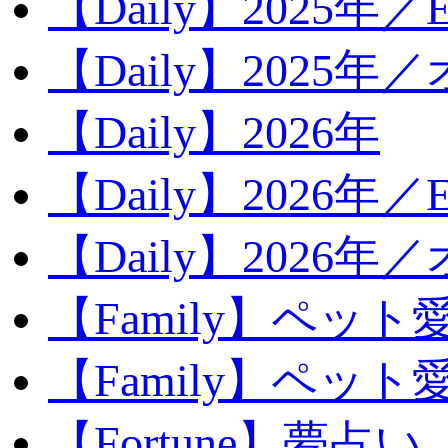
【Daily】2025年／Ev
【Daily】2025年／
【Daily】2026年
【Daily】2026年／E
【Daily】2026年
【Family】ペット
【Family】ペッ
【Fortune】夢占い