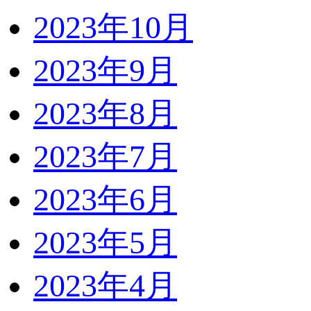
2023年10月
2023年9月
2023年8月
2023年7月
2023年6月
2023年5月
2023年4月