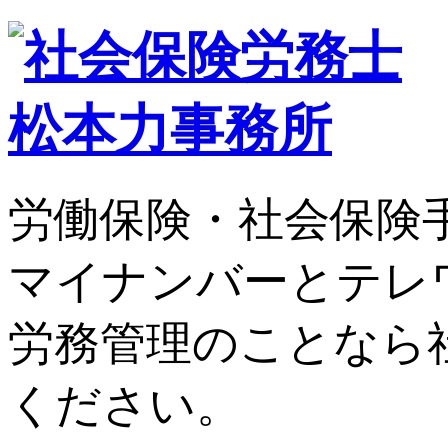
労働保険・社会保険
マイナンバーとテレ
労務管理のことなら
ください。