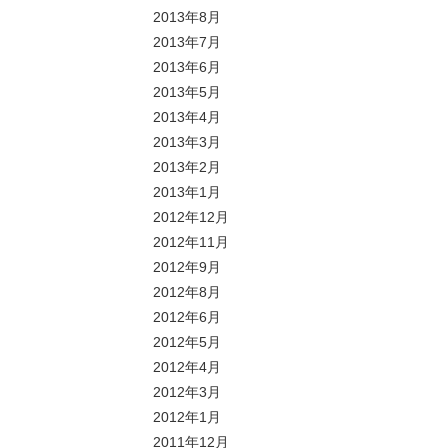
2013年8月
2013年7月
2013年6月
2013年5月
2013年4月
2013年3月
2013年2月
2013年1月
2012年12月
2012年11月
2012年9月
2012年8月
2012年6月
2012年5月
2012年4月
2012年3月
2012年1月
2011年12月