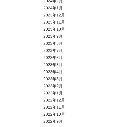
2024年2月
2024年1月
2023年12月
2023年11月
2023年10月
2023年9月
2023年8月
2023年7月
2023年6月
2023年5月
2023年4月
2023年3月
2023年2月
2023年1月
2022年12月
2022年11月
2022年10月
2022年9月