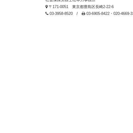
〒171-0051 東京都豊島区長崎2-22-6
03-3958-8520 /
03-6905-8422・020-4669