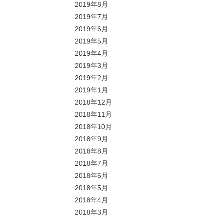
2019年8月
2019年7月
2019年6月
2019年5月
2019年4月
2019年3月
2019年2月
2019年1月
2018年12月
2018年11月
2018年10月
2018年9月
2018年8月
2018年7月
2018年6月
2018年5月
2018年4月
2018年3月