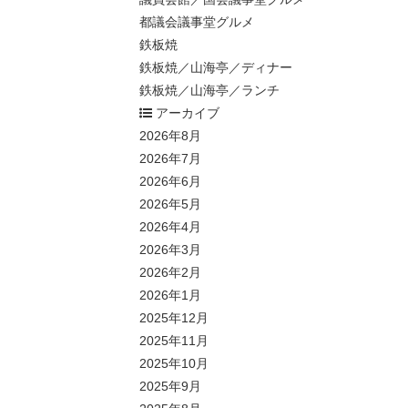
都議会議事堂グルメ
鉄板焼
鉄板焼／山海亭／ディナー
鉄板焼／山海亭／ランチ
アーカイブ
2026年8月
2026年7月
2026年6月
2026年5月
2026年4月
2026年3月
2026年2月
2026年1月
2025年12月
2025年11月
2025年10月
2025年9月