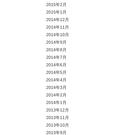
2015年2月
2015年1月
2014年12月
2014年11月
2014年10月
2014年9月
2014年8月
2014年7月
2014年6月
2014年5月
2014年4月
2014年3月
2014年2月
2014年1月
2013年12月
2013年11月
2013年10月
2013年9月