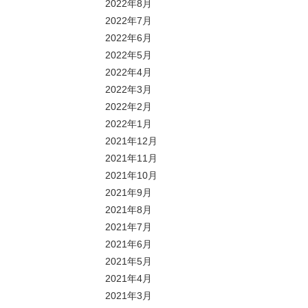
2022年8月
2022年7月
2022年6月
2022年5月
2022年4月
2022年3月
2022年2月
2022年1月
2021年12月
2021年11月
2021年10月
2021年9月
2021年8月
2021年7月
2021年6月
2021年5月
2021年4月
2021年3月