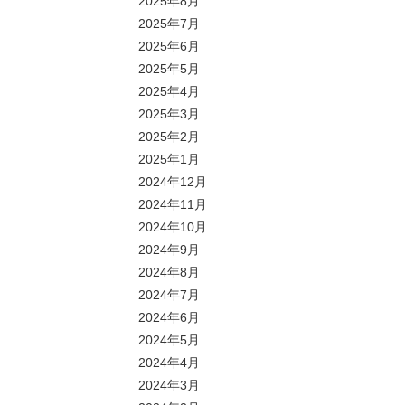
2025年8月
2025年7月
2025年6月
2025年5月
2025年4月
2025年3月
2025年2月
2025年1月
2024年12月
2024年11月
2024年10月
2024年9月
2024年8月
2024年7月
2024年6月
2024年5月
2024年4月
2024年3月