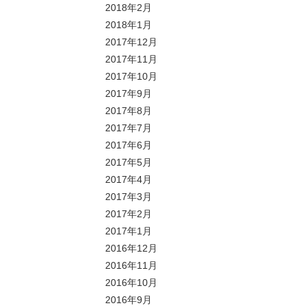
2018年2月
2018年1月
2017年12月
2017年11月
2017年10月
2017年9月
2017年8月
2017年7月
2017年6月
2017年5月
2017年4月
2017年3月
2017年2月
2017年1月
2016年12月
2016年11月
2016年10月
2016年9月