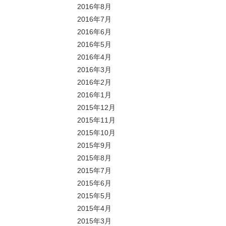
2016年8月
2016年7月
2016年6月
2016年5月
2016年4月
2016年3月
2016年2月
2016年1月
2015年12月
2015年11月
2015年10月
2015年9月
2015年8月
2015年7月
2015年6月
2015年5月
2015年4月
2015年3月