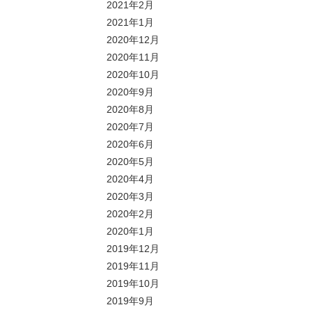
2021年2月
2021年1月
2020年12月
2020年11月
2020年10月
2020年9月
2020年8月
2020年7月
2020年6月
2020年5月
2020年4月
2020年3月
2020年2月
2020年1月
2019年12月
2019年11月
2019年10月
2019年9月