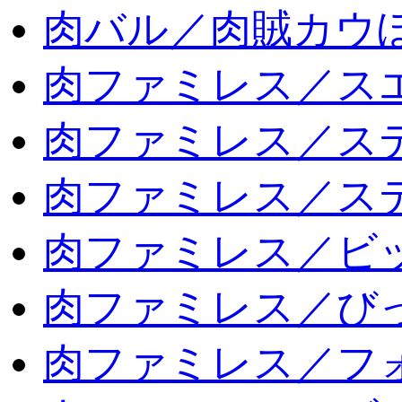
肉バル／肉賊カウ
肉ファミレス／ス
肉ファミレス／ス
肉ファミレス／ス
肉ファミレス／ビ
肉ファミレス／び
肉ファミレス／フ