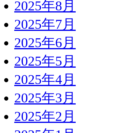
2025年8月
2025年7月
2025年6月
2025年5月
2025年4月
2025年3月
2025年2月