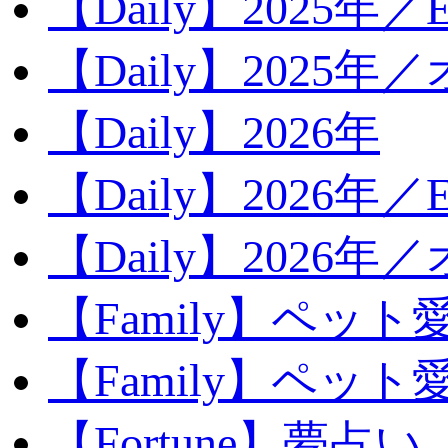
【Daily】2025年／Ev
【Daily】2025年／
【Daily】2026年
【Daily】2026年／E
【Daily】2026年
【Family】ペット
【Family】ペッ
【Fortune】夢占い