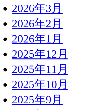
2026年3月
2026年2月
2026年1月
2025年12月
2025年11月
2025年10月
2025年9月