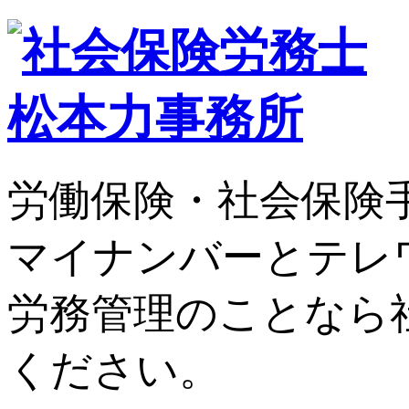
労働保険・社会保険
マイナンバーとテレ
労務管理のことなら
ください。