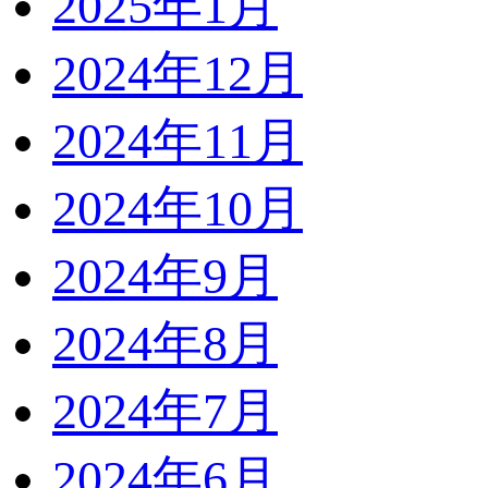
2025年1月
2024年12月
2024年11月
2024年10月
2024年9月
2024年8月
2024年7月
2024年6月