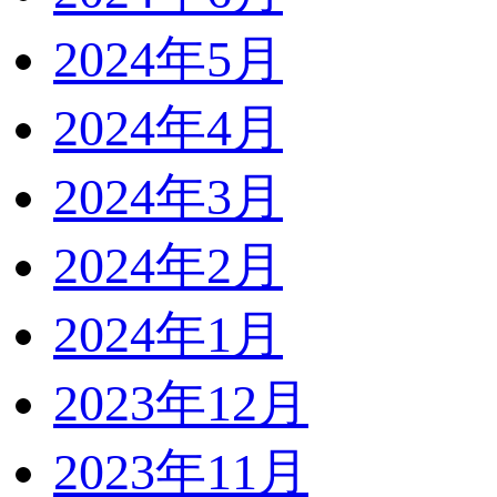
2024年5月
2024年4月
2024年3月
2024年2月
2024年1月
2023年12月
2023年11月