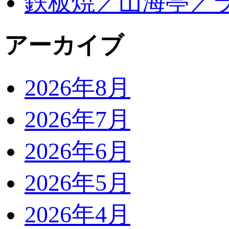
鉄板焼／山海亭／
アーカイブ
2026年8月
2026年7月
2026年6月
2026年5月
2026年4月