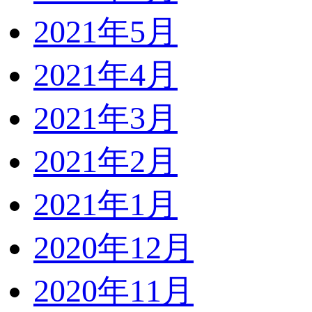
2021年5月
2021年4月
2021年3月
2021年2月
2021年1月
2020年12月
2020年11月