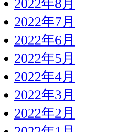
2022年8月
2022年7月
2022年6月
2022年5月
2022年4月
2022年3月
2022年2月
2022年1月