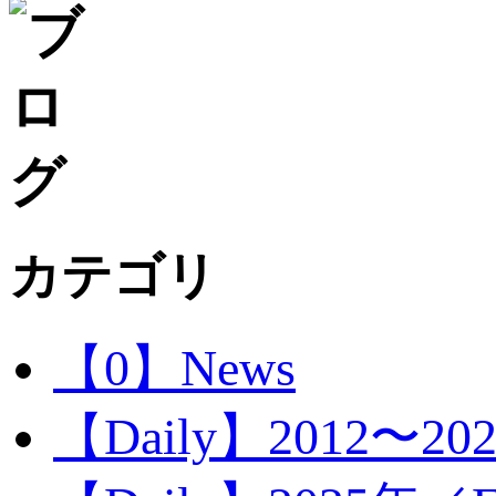
カテゴリ
【0】News
【Daily】2012〜20