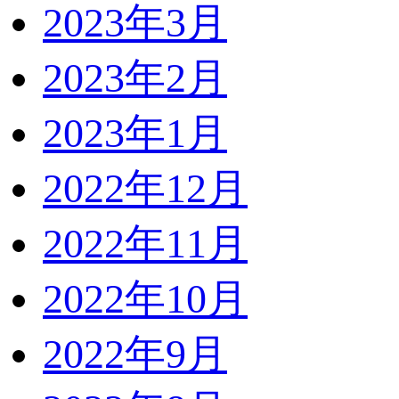
2023年3月
2023年2月
2023年1月
2022年12月
2022年11月
2022年10月
2022年9月