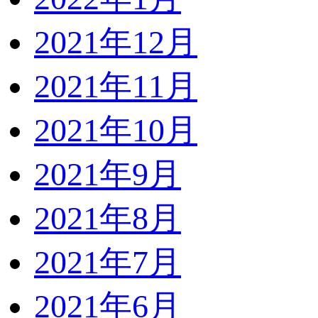
2021年12月
2021年11月
2021年10月
2021年9月
2021年8月
2021年7月
2021年6月