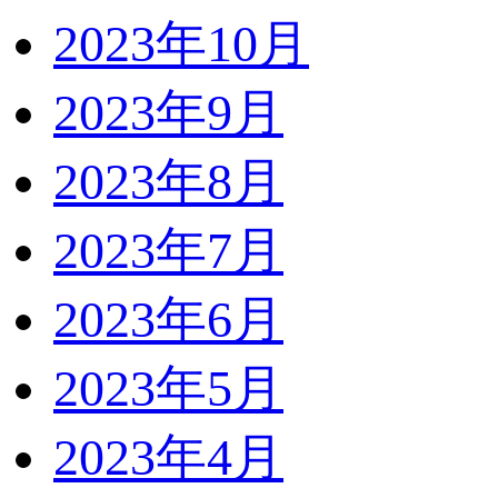
2023年10月
2023年9月
2023年8月
2023年7月
2023年6月
2023年5月
2023年4月