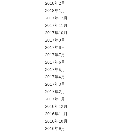
2018年2月
2018年1月
2017年12月
2017年11月
2017年10月
2017年9月
2017年8月
2017年7月
2017年6月
2017年5月
2017年4月
2017年3月
2017年2月
2017年1月
2016年12月
2016年11月
2016年10月
2016年9月