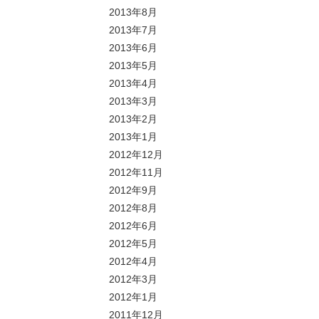
2013年8月
2013年7月
2013年6月
2013年5月
2013年4月
2013年3月
2013年2月
2013年1月
2012年12月
2012年11月
2012年9月
2012年8月
2012年6月
2012年5月
2012年4月
2012年3月
2012年1月
2011年12月