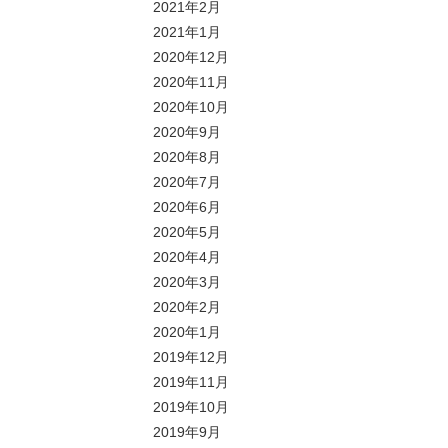
2021年2月
2021年1月
2020年12月
2020年11月
2020年10月
2020年9月
2020年8月
2020年7月
2020年6月
2020年5月
2020年4月
2020年3月
2020年2月
2020年1月
2019年12月
2019年11月
2019年10月
2019年9月