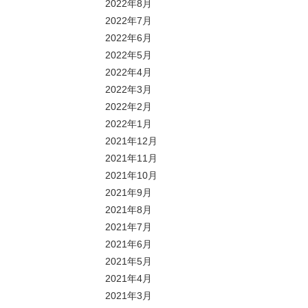
2022年8月
2022年7月
2022年6月
2022年5月
2022年4月
2022年3月
2022年2月
2022年1月
2021年12月
2021年11月
2021年10月
2021年9月
2021年8月
2021年7月
2021年6月
2021年5月
2021年4月
2021年3月