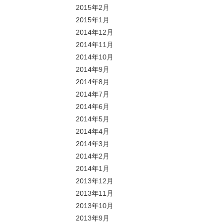
2015年2月
2015年1月
2014年12月
2014年11月
2014年10月
2014年9月
2014年8月
2014年7月
2014年6月
2014年5月
2014年4月
2014年3月
2014年2月
2014年1月
2013年12月
2013年11月
2013年10月
2013年9月