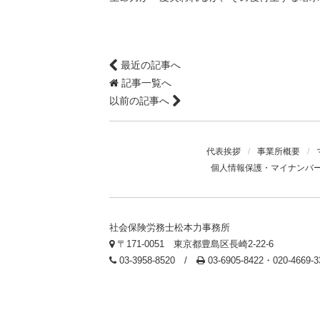
最近の記事へ
記事一覧へ
以前の記事へ
代表挨拶
/
事業所概要
/
個人情報保護・マイナンバ
社会保険労務士松本力事務所
〒171-0051 東京都豊島区長崎2-22-6
03-3958-8520 /
03-6905-8422・020-4669