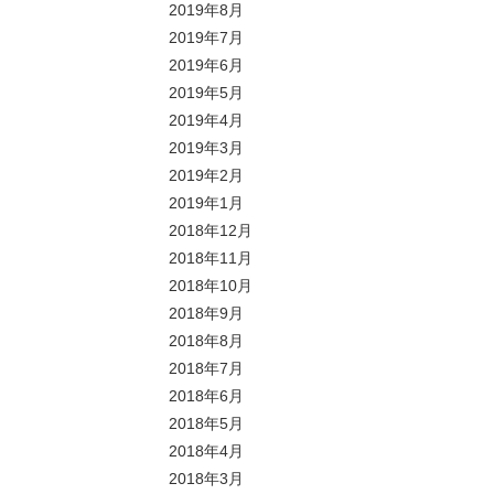
2019年8月
2019年7月
2019年6月
2019年5月
2019年4月
2019年3月
2019年2月
2019年1月
2018年12月
2018年11月
2018年10月
2018年9月
2018年8月
2018年7月
2018年6月
2018年5月
2018年4月
2018年3月