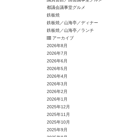
都議会議事堂グルメ
鉄板焼
鉄板焼／山海亭／ディナー
鉄板焼／山海亭／ランチ
アーカイブ
2026年8月
2026年7月
2026年6月
2026年5月
2026年4月
2026年3月
2026年2月
2026年1月
2025年12月
2025年11月
2025年10月
2025年9月