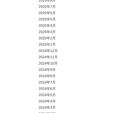
2025年8月
2025年7月
2025年6月
2025年5月
2025年4月
2025年3月
2025年2月
2025年1月
2024年12月
2024年11月
2024年10月
2024年9月
2024年8月
2024年7月
2024年6月
2024年5月
2024年4月
2024年3月