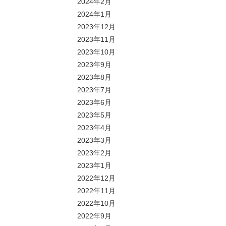
2024年2月
2024年1月
2023年12月
2023年11月
2023年10月
2023年9月
2023年8月
2023年7月
2023年6月
2023年5月
2023年4月
2023年3月
2023年2月
2023年1月
2022年12月
2022年11月
2022年10月
2022年9月