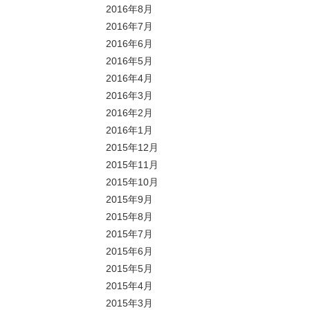
2016年8月
2016年7月
2016年6月
2016年5月
2016年4月
2016年3月
2016年2月
2016年1月
2015年12月
2015年11月
2015年10月
2015年9月
2015年8月
2015年7月
2015年6月
2015年5月
2015年4月
2015年3月