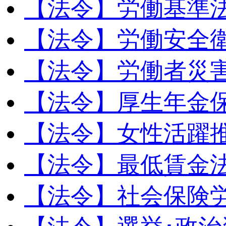
【法令】労働基準
【法令】労働安全
【法令】労働者災
【法令】厚生年金
【法令】女性活躍
【法令】最低賃金
【法令】社会保険