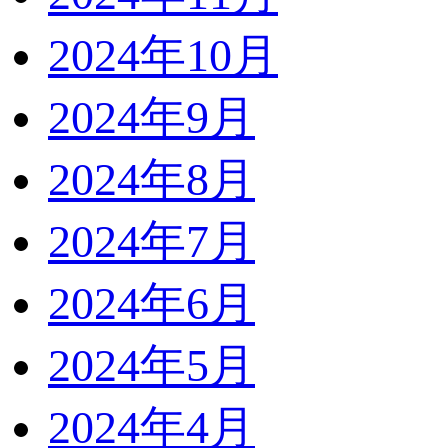
2024年10月
2024年9月
2024年8月
2024年7月
2024年6月
2024年5月
2024年4月