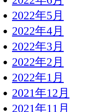
2022年5月
2022年4月
2022年3月
2022年2月
2022年1月
2021年12月
2021年11月