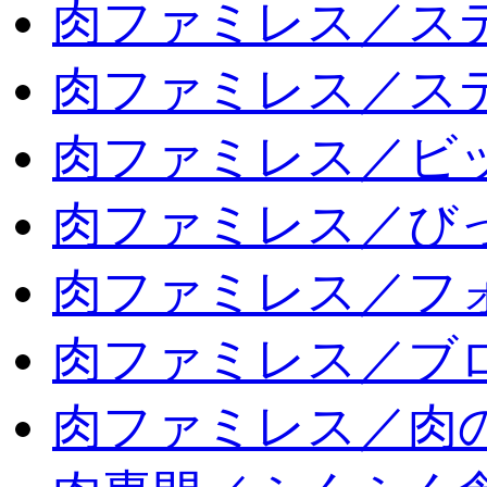
肉ファミレス／ス
肉ファミレス／ス
肉ファミレス／ビ
肉ファミレス／び
肉ファミレス／フ
肉ファミレス／ブ
肉ファミレス／肉