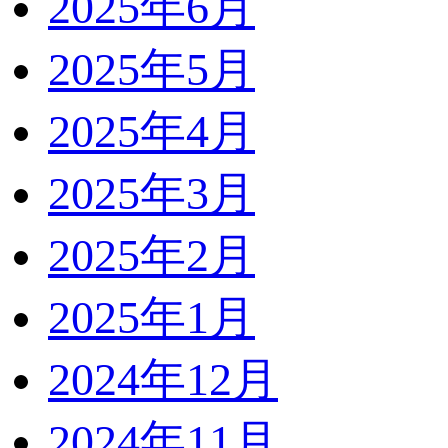
2025年6月
2025年5月
2025年4月
2025年3月
2025年2月
2025年1月
2024年12月
2024年11月