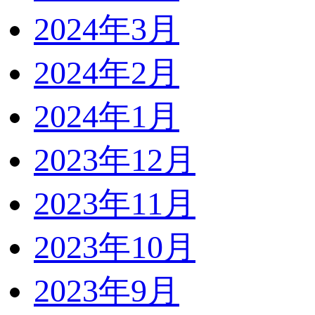
2024年3月
2024年2月
2024年1月
2023年12月
2023年11月
2023年10月
2023年9月