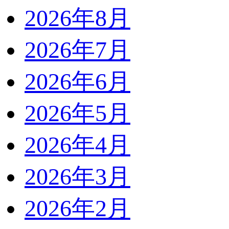
2026年8月
2026年7月
2026年6月
2026年5月
2026年4月
2026年3月
2026年2月