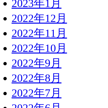
2023年1月
2022年12月
2022年11月
2022年10月
2022年9月
2022年8月
2022年7月
2022年6月