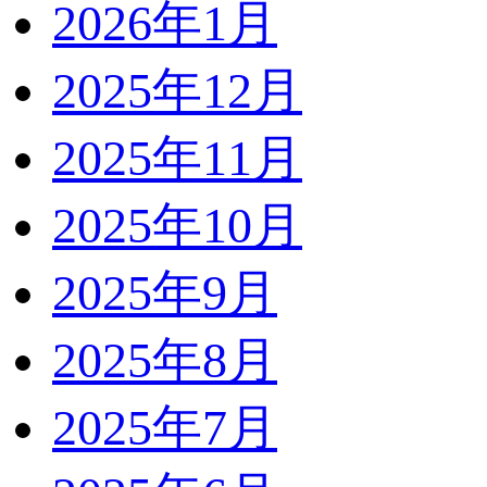
2026年1月
2025年12月
2025年11月
2025年10月
2025年9月
2025年8月
2025年7月