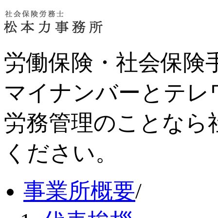
労働保険・社会保険
マイナンバーとテレ
労務管理のことなら
ください。
事業所概要
/