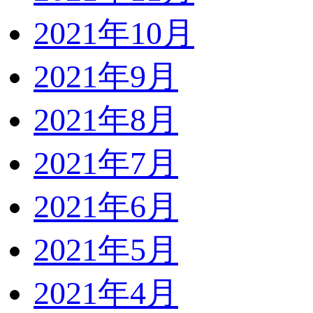
2021年10月
2021年9月
2021年8月
2021年7月
2021年6月
2021年5月
2021年4月