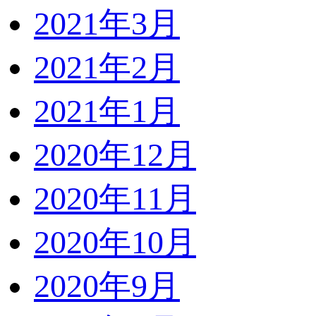
2021年3月
2021年2月
2021年1月
2020年12月
2020年11月
2020年10月
2020年9月