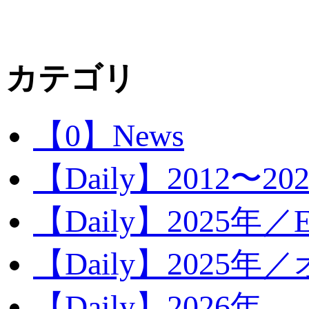
カテゴリ
【0】News
【Daily】2012〜20
【Daily】2025年／Ev
【Daily】2025年／
【Daily】2026年