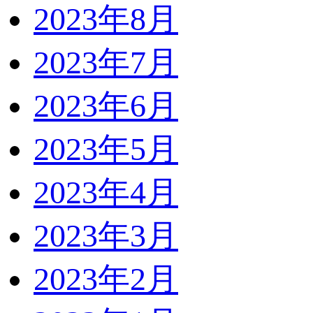
2023年8月
2023年7月
2023年6月
2023年5月
2023年4月
2023年3月
2023年2月