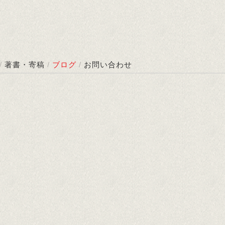
/
著書・寄稿
/
ブログ
/
お問い合わせ