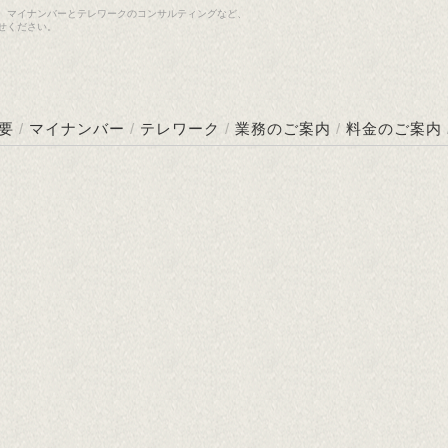
、マイナンバーとテレワークのコンサルティングなど、
せください。
要
/
マイナンバー
/
テレワーク
/
業務のご案内
/
料金のご案内