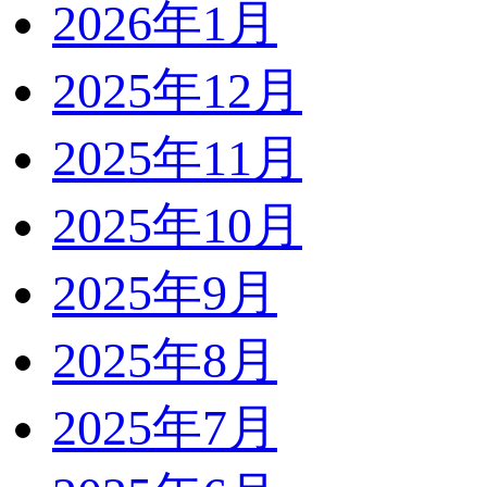
2026年1月
2025年12月
2025年11月
2025年10月
2025年9月
2025年8月
2025年7月