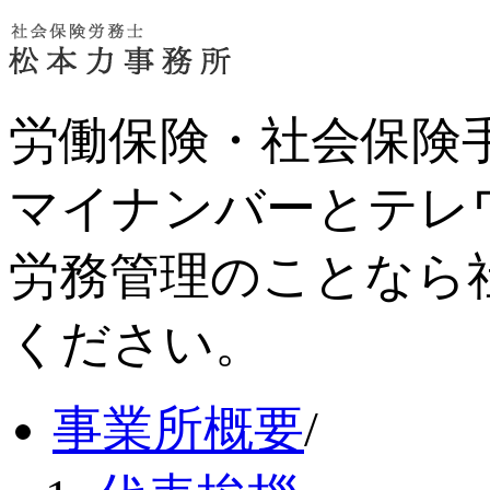
労働保険・社会保険
マイナンバーとテレ
労務管理のことなら
ください。
事業所概要
/