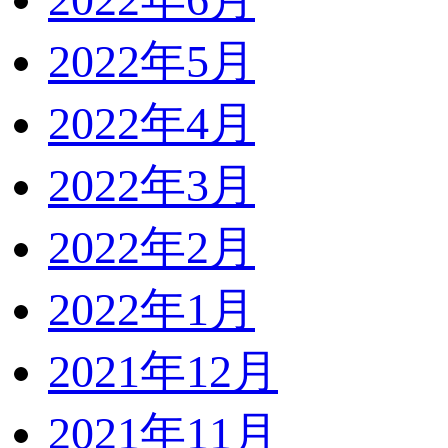
2022年5月
2022年4月
2022年3月
2022年2月
2022年1月
2021年12月
2021年11月