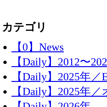
カテゴリ
【0】News
【Daily】2012〜20
【Daily】2025年／Ev
【Daily】2025年／
【Daily】2026年