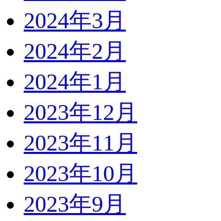
2024年3月
2024年2月
2024年1月
2023年12月
2023年11月
2023年10月
2023年9月