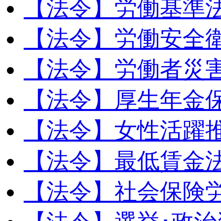
【法令】労働基準
【法令】労働安全
【法令】労働者災
【法令】厚生年金
【法令】女性活躍
【法令】最低賃金
【法令】社会保険