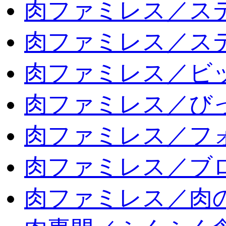
肉ファミレス／ス
肉ファミレス／ス
肉ファミレス／ビ
肉ファミレス／び
肉ファミレス／フ
肉ファミレス／ブ
肉ファミレス／肉