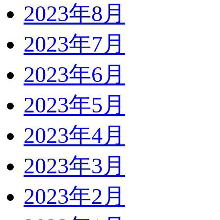
2023年8月
2023年7月
2023年6月
2023年5月
2023年4月
2023年3月
2023年2月