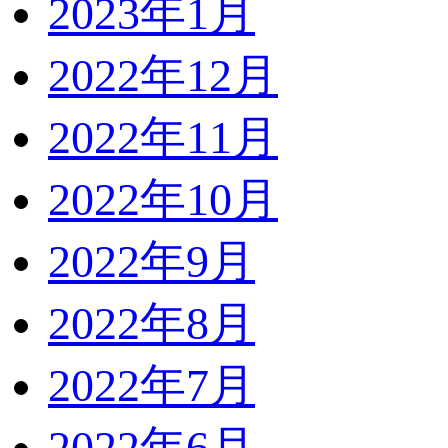
2023年1月
2022年12月
2022年11月
2022年10月
2022年9月
2022年8月
2022年7月
2022年6月