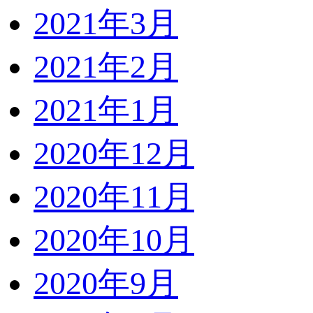
2021年3月
2021年2月
2021年1月
2020年12月
2020年11月
2020年10月
2020年9月