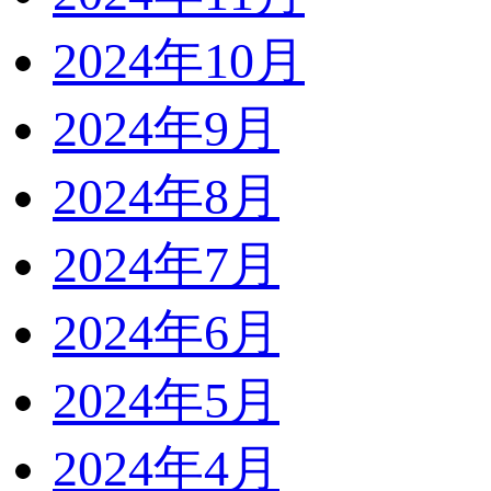
2024年10月
2024年9月
2024年8月
2024年7月
2024年6月
2024年5月
2024年4月