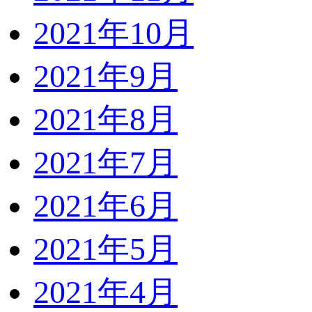
2021年10月
2021年9月
2021年8月
2021年7月
2021年6月
2021年5月
2021年4月