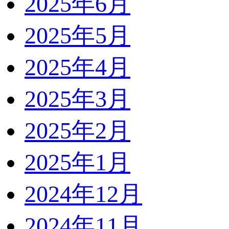
2025年6月
2025年5月
2025年4月
2025年3月
2025年2月
2025年1月
2024年12月
2024年11月