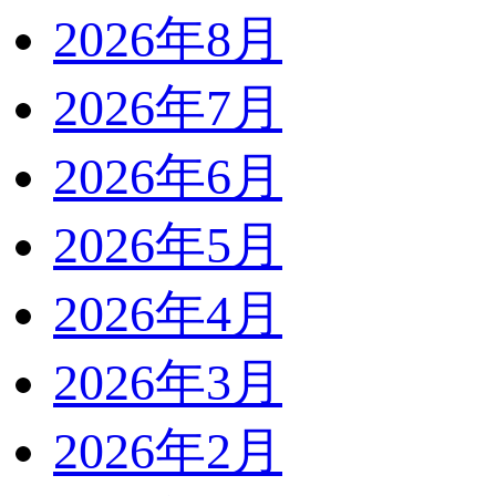
2026年8月
2026年7月
2026年6月
2026年5月
2026年4月
2026年3月
2026年2月