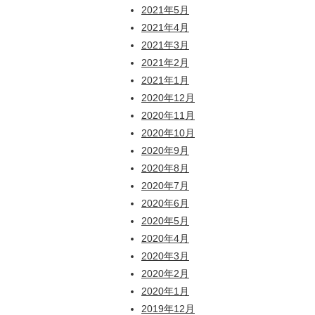
2021年5月
2021年4月
2021年3月
2021年2月
2021年1月
2020年12月
2020年11月
2020年10月
2020年9月
2020年8月
2020年7月
2020年6月
2020年5月
2020年4月
2020年3月
2020年2月
2020年1月
2019年12月