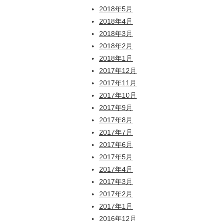
2018年5月
2018年4月
2018年3月
2018年2月
2018年1月
2017年12月
2017年11月
2017年10月
2017年9月
2017年8月
2017年7月
2017年6月
2017年5月
2017年4月
2017年3月
2017年2月
2017年1月
2016年12月