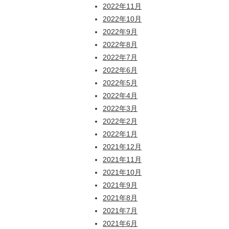
2022年11月
2022年10月
2022年9月
2022年8月
2022年7月
2022年6月
2022年5月
2022年4月
2022年3月
2022年2月
2022年1月
2021年12月
2021年11月
2021年10月
2021年9月
2021年8月
2021年7月
2021年6月