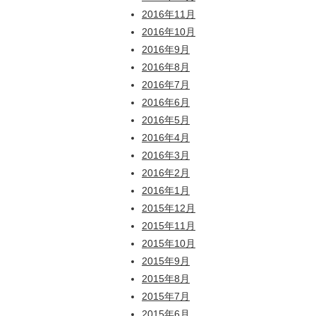
2016年11月
2016年10月
2016年9月
2016年8月
2016年7月
2016年6月
2016年5月
2016年4月
2016年3月
2016年2月
2016年1月
2015年12月
2015年11月
2015年10月
2015年9月
2015年8月
2015年7月
2015年6月