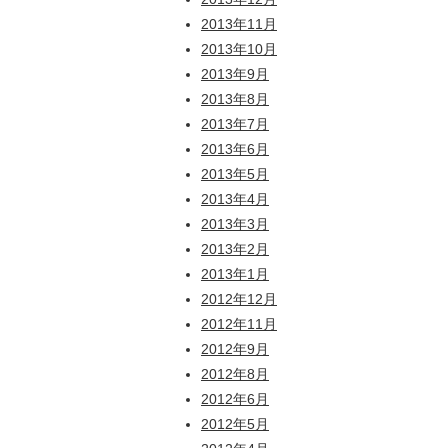
2013年11月
2013年10月
2013年9月
2013年8月
2013年7月
2013年6月
2013年5月
2013年4月
2013年3月
2013年2月
2013年1月
2012年12月
2012年11月
2012年9月
2012年8月
2012年6月
2012年5月