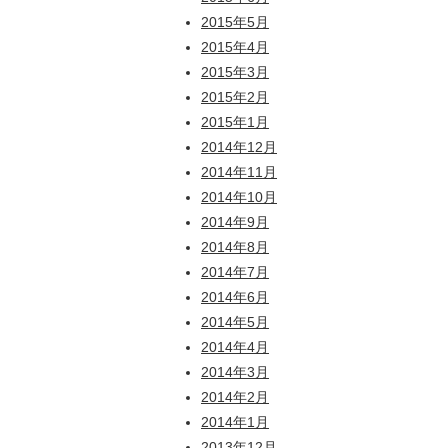
2015年5月
2015年4月
2015年3月
2015年2月
2015年1月
2014年12月
2014年11月
2014年10月
2014年9月
2014年8月
2014年7月
2014年6月
2014年5月
2014年4月
2014年3月
2014年2月
2014年1月
2013年12月