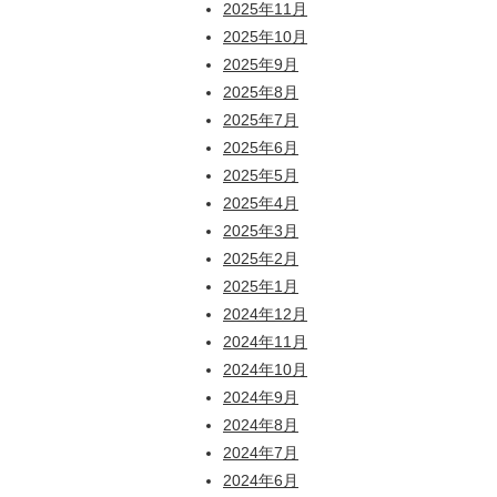
2025年11月
2025年10月
2025年9月
2025年8月
2025年7月
2025年6月
2025年5月
2025年4月
2025年3月
2025年2月
2025年1月
2024年12月
2024年11月
2024年10月
2024年9月
2024年8月
2024年7月
2024年6月