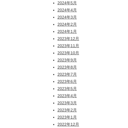
2024年5月
2024年4月
2024年3月
2024年2月
2024年1月
2023年12月
2023年11月
2023年10月
2023年9月
2023年8月
2023年7月
2023年6月
2023年5月
2023年4月
2023年3月
2023年2月
2023年1月
2022年12月