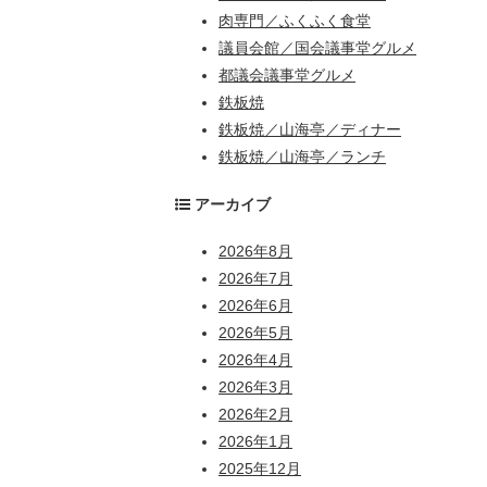
肉専門／ふくふく食堂
議員会館／国会議事堂グルメ
都議会議事堂グルメ
鉄板焼
鉄板焼／山海亭／ディナー
鉄板焼／山海亭／ランチ
アーカイブ
2026年8月
2026年7月
2026年6月
2026年5月
2026年4月
2026年3月
2026年2月
2026年1月
2025年12月