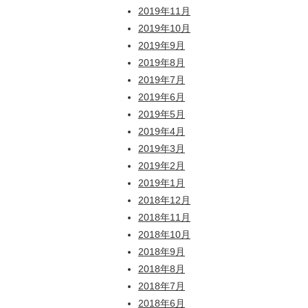
2019年11月
2019年10月
2019年9月
2019年8月
2019年7月
2019年6月
2019年5月
2019年4月
2019年3月
2019年2月
2019年1月
2018年12月
2018年11月
2018年10月
2018年9月
2018年8月
2018年7月
2018年6月