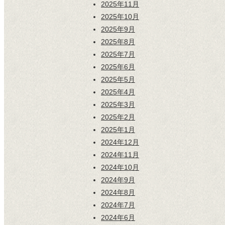
2025年11月
2025年10月
2025年9月
2025年8月
2025年7月
2025年6月
2025年5月
2025年4月
2025年3月
2025年2月
2025年1月
2024年12月
2024年11月
2024年10月
2024年9月
2024年8月
2024年7月
2024年6月