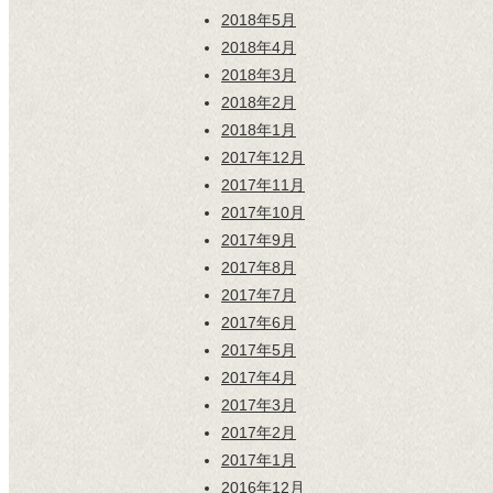
2018年5月
2018年4月
2018年3月
2018年2月
2018年1月
2017年12月
2017年11月
2017年10月
2017年9月
2017年8月
2017年7月
2017年6月
2017年5月
2017年4月
2017年3月
2017年2月
2017年1月
2016年12月