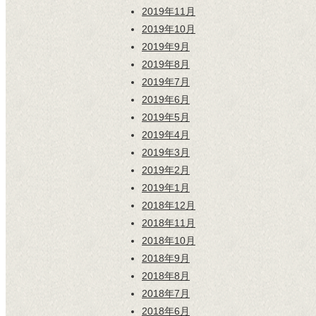
2019年11月
2019年10月
2019年9月
2019年8月
2019年7月
2019年6月
2019年5月
2019年4月
2019年3月
2019年2月
2019年1月
2018年12月
2018年11月
2018年10月
2018年9月
2018年8月
2018年7月
2018年6月