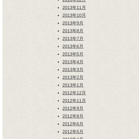
2013年11月
2013年10月
2013年9月
2013年8月
2013年7月
2013年6月
2013年5月
2013年4月
2013年3月
2013年2月
2013年1月
2012年12月
2012年11月
2012年9月
2012年8月
2012年6月
2012年5月