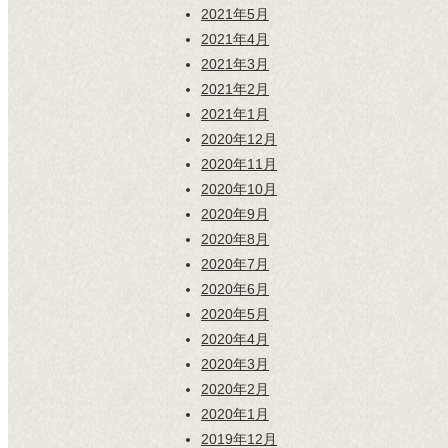
2021年5月
2021年4月
2021年3月
2021年2月
2021年1月
2020年12月
2020年11月
2020年10月
2020年9月
2020年8月
2020年7月
2020年6月
2020年5月
2020年4月
2020年3月
2020年2月
2020年1月
2019年12月