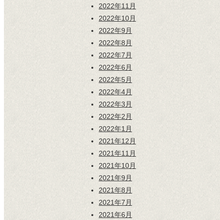
2022年11月
2022年10月
2022年9月
2022年8月
2022年7月
2022年6月
2022年5月
2022年4月
2022年3月
2022年2月
2022年1月
2021年12月
2021年11月
2021年10月
2021年9月
2021年8月
2021年7月
2021年6月