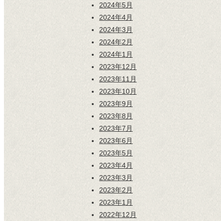
2024年5月
2024年4月
2024年3月
2024年2月
2024年1月
2023年12月
2023年11月
2023年10月
2023年9月
2023年8月
2023年7月
2023年6月
2023年5月
2023年4月
2023年3月
2023年2月
2023年1月
2022年12月