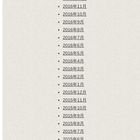
2016年11月
2016年10月
2016年9月
2016年8月
2016年7月
2016年6月
2016年5月
2016年4月
2016年3月
2016年2月
2016年1月
2015年12月
2015年11月
2015年10月
2015年9月
2015年8月
2015年7月
2015年6月