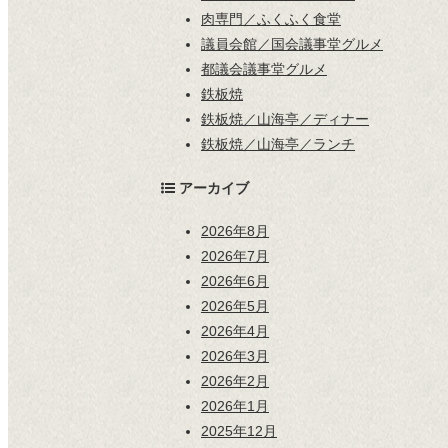
肉専門／ふくふく食堂
議員会館／国会議事堂グルメ
都議会議事堂グルメ
鉄板焼
鉄板焼／山海亭／ディナー
鉄板焼／山海亭／ランチ
アーカイブ
2026年8月
2026年7月
2026年6月
2026年5月
2026年4月
2026年3月
2026年2月
2026年1月
2025年12月