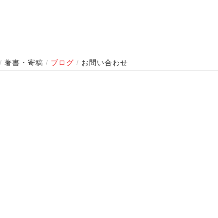
/
著書・寄稿
/
ブログ
/
お問い合わせ